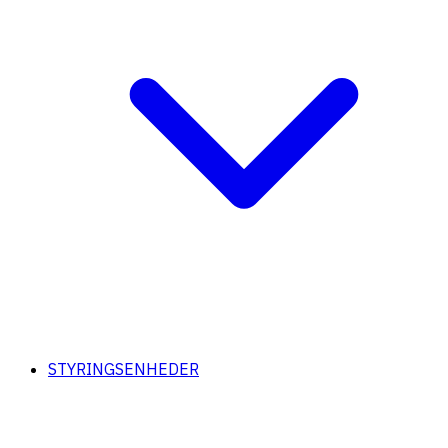
STYRINGSENHEDER