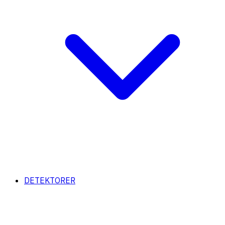
DETEKTORER