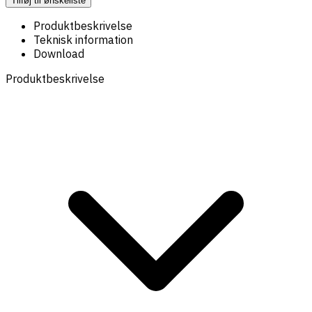
Tilføj til ønskeliste
Produktbeskrivelse
Teknisk information
Download
Produktbeskrivelse