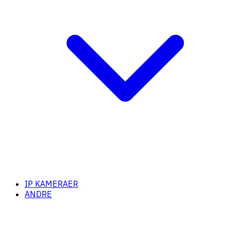
IP KAMERAER
ANDRE