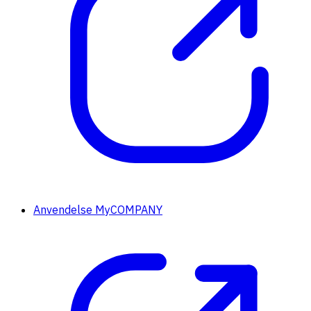
Anvendelse MyCOMPANY