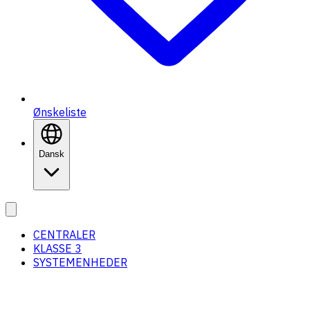
Ønskeliste
Dansk
CENTRALER
KLASSE 3
SYSTEMENHEDER