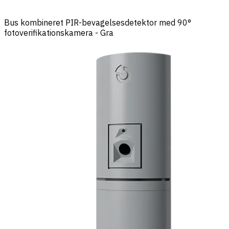
Bus kombineret PIR-bevagelsesdetektor med 90°
fotoverifikationskamera - Gra