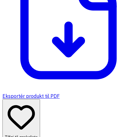
Eksportér produkt til PDF