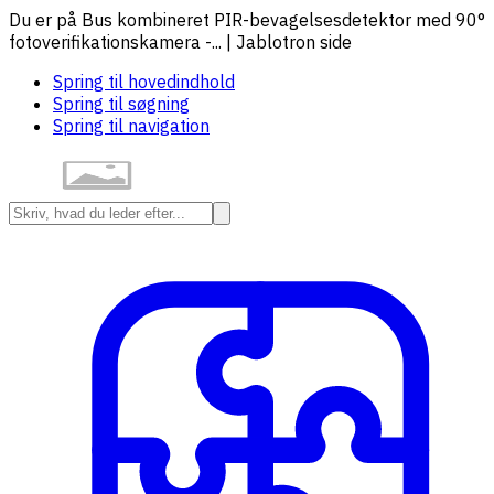
Du er på Bus kombineret PIR-bevagelsesdetektor med 90°
fotoverifikationskamera -... | Jablotron side
Spring til hovedindhold
Spring til søgning
Spring til navigation