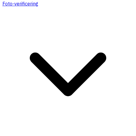
Foto-verificering