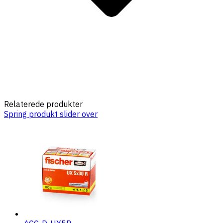
Relaterede produkter
Spring produkt slider over