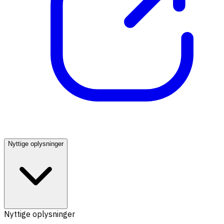
Nyttige oplysninger
Nyttige oplysninger