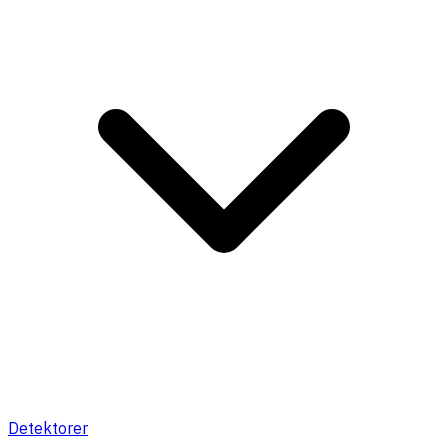
Detektorer