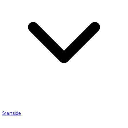
Startside