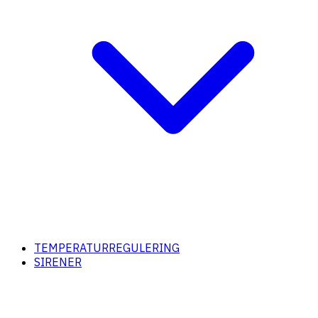
TEMPERATURREGULERING
SIRENER