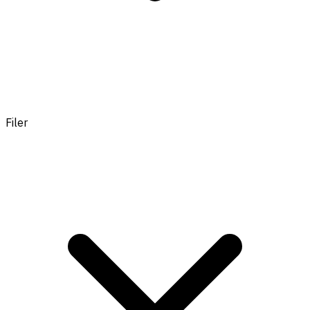
Filer