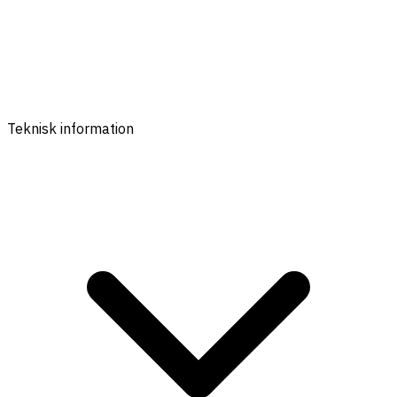
Teknisk information