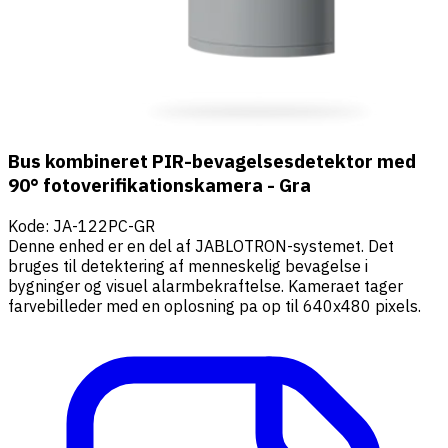
Bus kombineret PIR-bevagelsesdetektor med
90° fotoverifikationskamera - Gra
Kode
:
JA-122PC-GR
Denne enhed er en del af JABLOTRON-systemet. Det
bruges til detektering af menneskelig bevagelse i
bygninger og visuel alarmbekraftelse. Kameraet tager
farvebilleder med en oplosning pa op til 640x480 pixels.