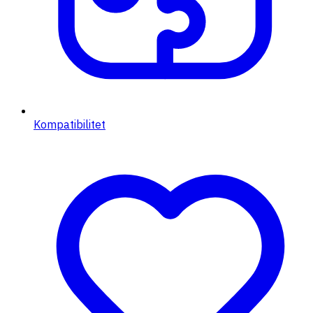
Kompatibilitet