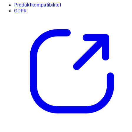
Produktkompatibilitet
GDPR