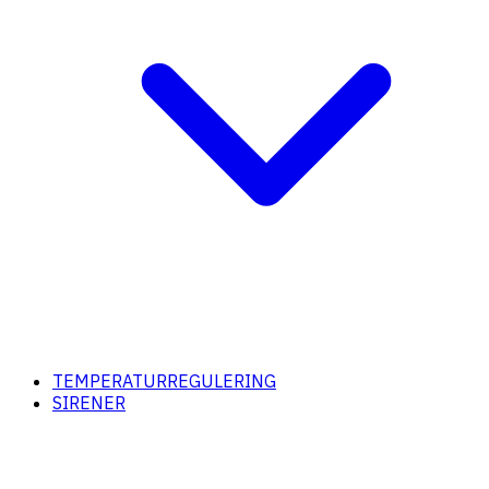
TEMPERATURREGULERING
SIRENER