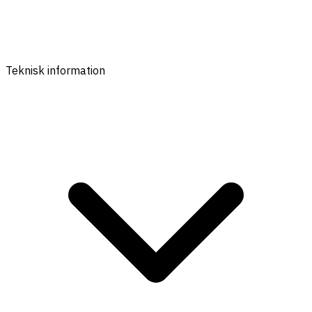
Teknisk information