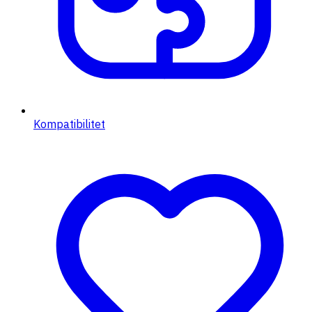
Kompatibilitet