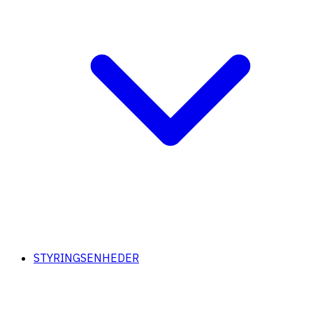
STYRINGSENHEDER