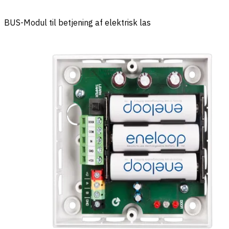
BUS-Modul til betjening af elektrisk las