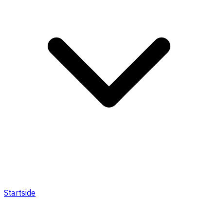
Startside