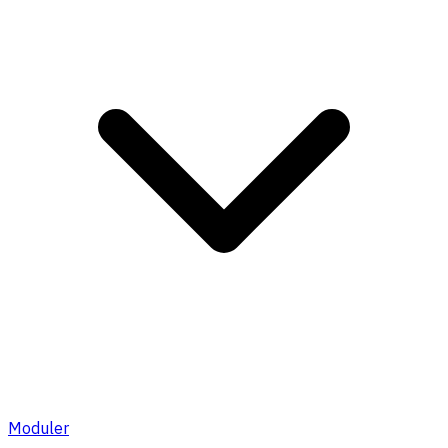
Moduler