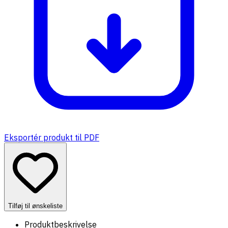
Eksportér produkt til PDF
Tilføj til ønskeliste
Produktbeskrivelse