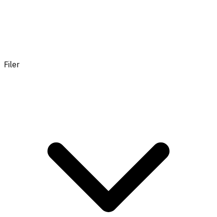
Filer