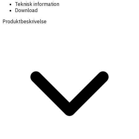
Teknisk information
Download
Produktbeskrivelse