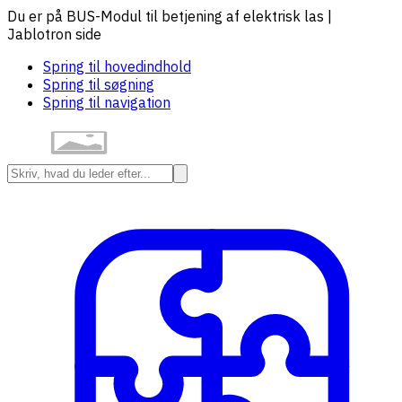
Du er på BUS-Modul til betjening af elektrisk las |
Jablotron side
Spring til hovedindhold
Spring til søgning
Spring til navigation