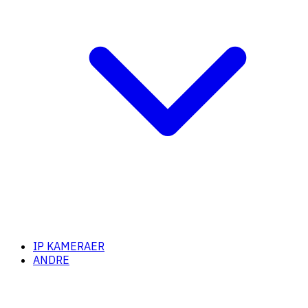
IP KAMERAER
ANDRE