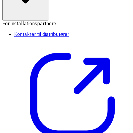
For installationspartnere
Kontakter til distributører