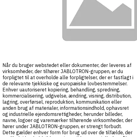
Når du bruger webstedet eller dokumenter, der leveres af
virksomheder, der tilhører JABLOTRON-gruppen, er du
forpligtet til at overholde alle forpligtelser, der er fastlagt i
de relevante tjekkiske og europæiske lovbestemmelser.
Enhver uautoriseret kopiering, behandling, spredning,
kommercialisering, udgivelse, ændring, visning, distribution,
lagring, overførsel, reproduktion, kommunikation eller
anden brug af materialer, informationsindhold, ophavsret
og industrielle ejendomsrettigheder, herunder billeder,
navne, logoer og varemærker tilhørende virksomheder, der
hører under JABLOTRON-gruppen, er strengt forbudt.
Dette gælder enhver form for brug ud over de tilfælde, der