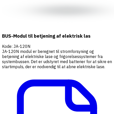
BUS-Modul til betjening af elektrisk las
Kode
:
JA-120N
JA-120N modul er beregnet til stromforsyning og
betjening af elektriske lase og frigorelsessystemer fra
systembussen. Det er udstyret med batterier for at sikre en
startimpuls, der er nodvendig til at abne elektriske lase.