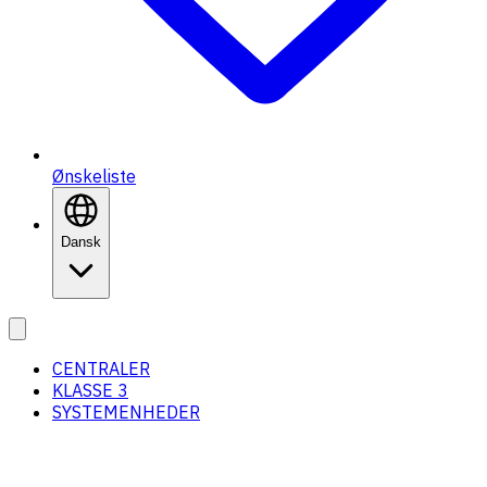
Ønskeliste
Dansk
CENTRALER
KLASSE 3
SYSTEMENHEDER