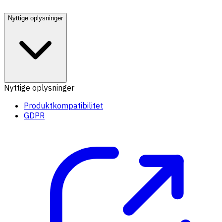
Nyttige oplysninger
Nyttige oplysninger
Produktkompatibilitet
GDPR