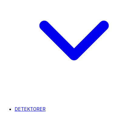
DETEKTORER