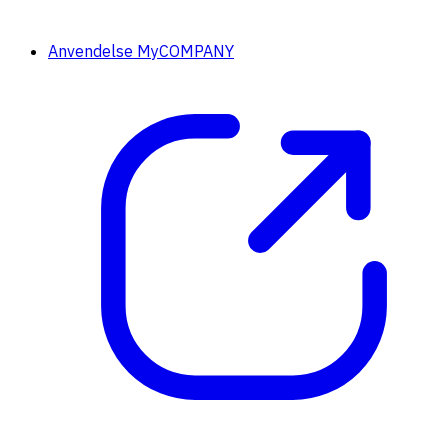
Anvendelse MyCOMPANY