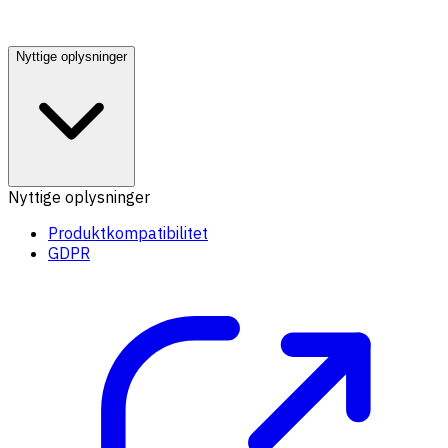
Nyttige oplysninger
Nyttige oplysninger
Produktkompatibilitet
GDPR