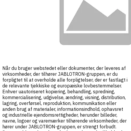
Når du bruger webstedet eller dokumenter, der leveres af
virksomheder, der tilhører JABLOTRON-gruppen, er du
forpligtet til at overholde alle forpligtelser, der er fastlagt i
de relevante tjekkiske og europæiske lovbestemmelser.
Enhver uautoriseret kopiering, behandling, spredning,
kommercialisering, udgivelse, ændring, visning, distribution,
lagring, overførsel, reproduktion, kommunikation eller
anden brug af materialer, informationsindhold, ophavsret
og industrielle ejendomsrettigheder, herunder billeder,
navne, logoer og varemærker tilhørende virksomheder, der
hører under JABLOTRON-gruppen, er strengt forbudt.