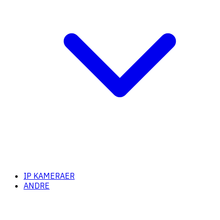
IP KAMERAER
ANDRE