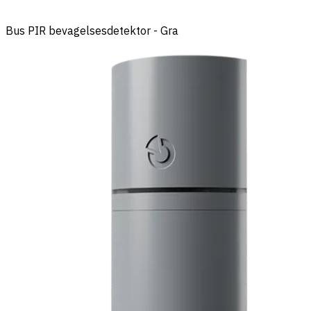
Bus PIR bevagelsesdetektor - Gra