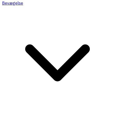
Bevægelse