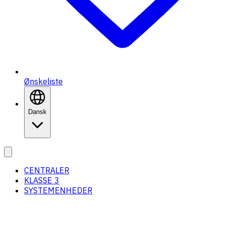
Ønskeliste
Dansk
CENTRALER
KLASSE 3
SYSTEMENHEDER