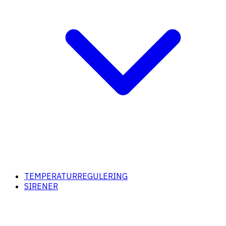
TEMPERATURREGULERING
SIRENER