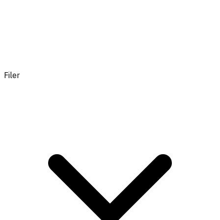
Filer