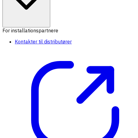
For installationspartnere
Kontakter til distributører