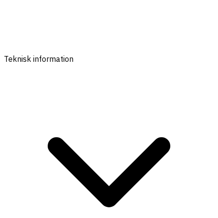
Teknisk information