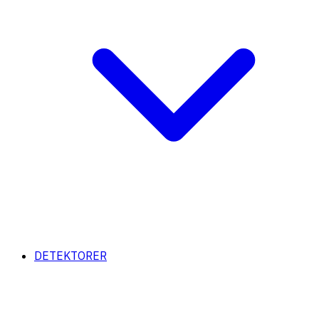
DETEKTORER