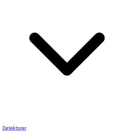
Detektorer