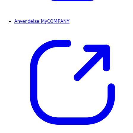
Anvendelse MyCOMPANY