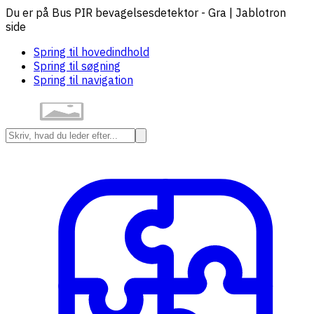
Du er på Bus PIR bevagelsesdetektor - Gra | Jablotron
side
Spring til hovedindhold
Spring til søgning
Spring til navigation