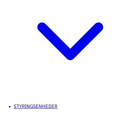
STYRINGSENHEDER