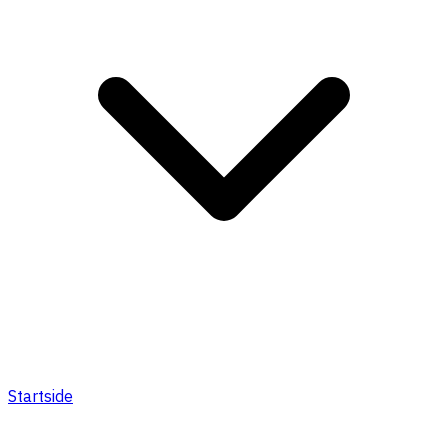
Startside