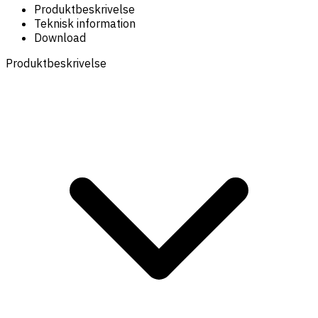
Produktbeskrivelse
Teknisk information
Download
Produktbeskrivelse