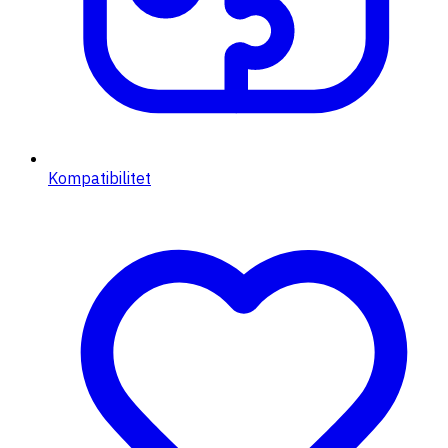
Kompatibilitet