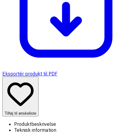
Eksportér produkt til PDF
Tilføj til ønskeliste
Produktbeskrivelse
Teknisk information