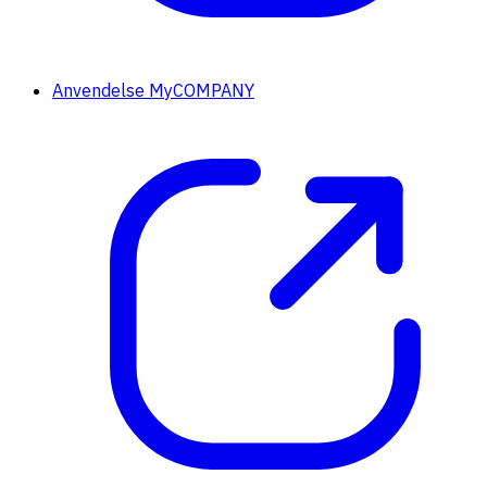
Anvendelse MyCOMPANY