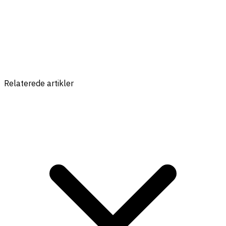
Relaterede artikler