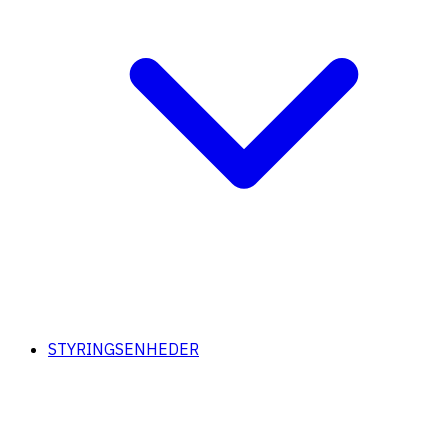
STYRINGSENHEDER