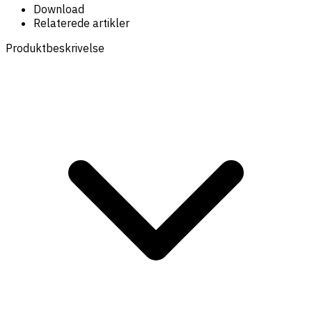
Download
Relaterede artikler
Produktbeskrivelse