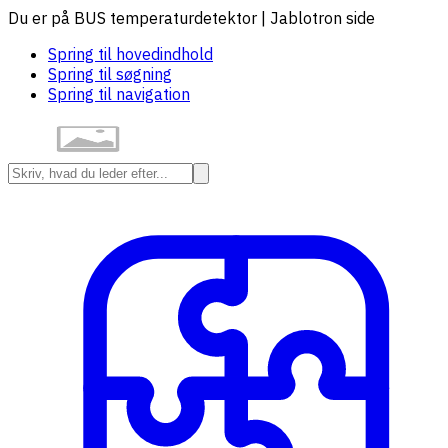
Du er på BUS temperaturdetektor | Jablotron side
Spring til hovedindhold
Spring til søgning
Spring til navigation