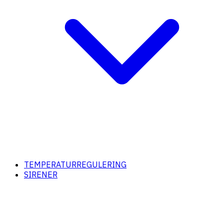
TEMPERATURREGULERING
SIRENER