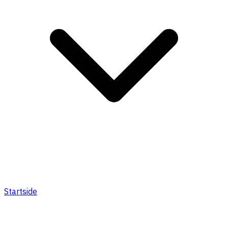
Startside