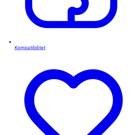
Kompatibilitet