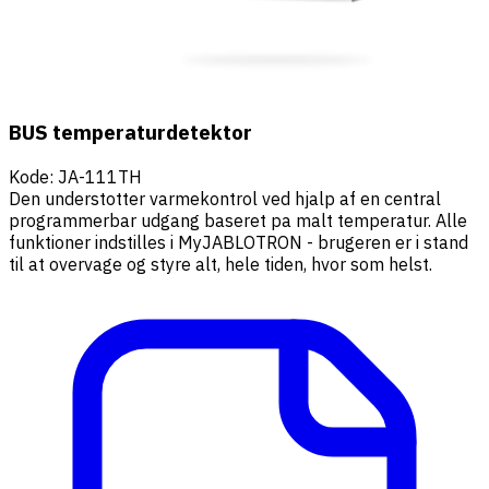
BUS temperaturdetektor
Kode
:
JA-111TH
Den understotter varmekontrol ved hjalp af en central
programmerbar udgang baseret pa malt temperatur. Alle
funktioner indstilles i MyJABLOTRON - brugeren er i stand
til at overvage og styre alt, hele tiden, hvor som helst.