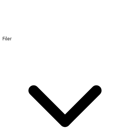
Filer