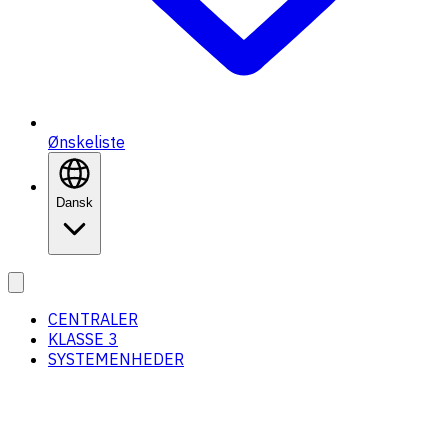
Ønskeliste
Dansk
CENTRALER
KLASSE 3
SYSTEMENHEDER