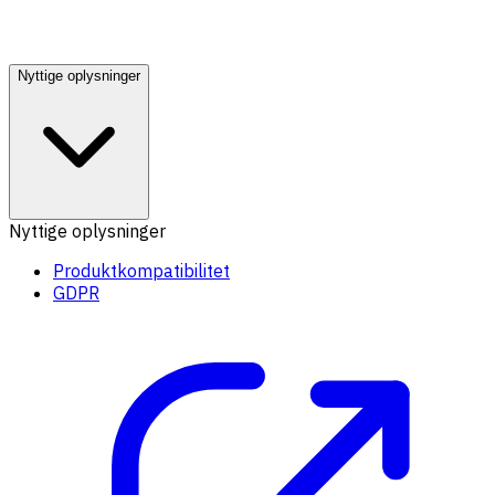
Nyttige oplysninger
Nyttige oplysninger
Produktkompatibilitet
GDPR