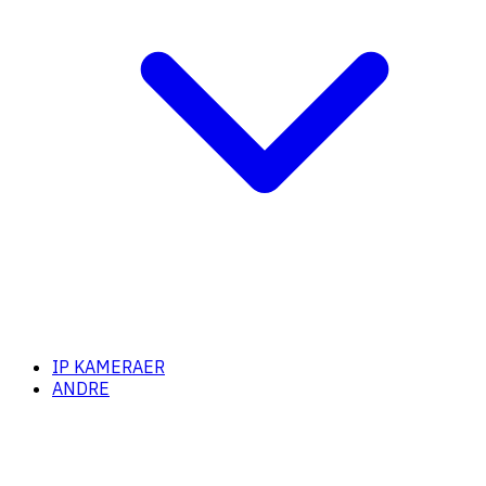
IP KAMERAER
ANDRE