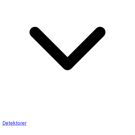
Detektorer