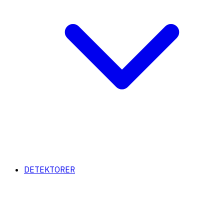
DETEKTORER