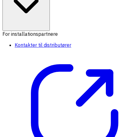
For installationspartnere
Kontakter til distributører