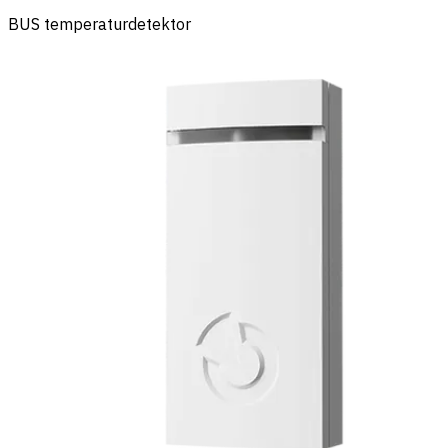
BUS temperaturdetektor