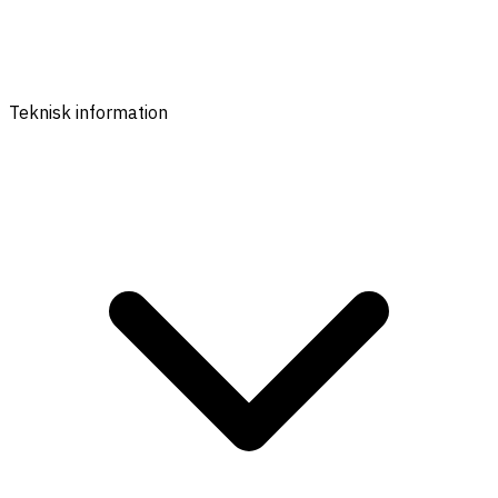
Teknisk information