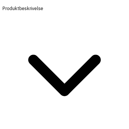
Produktbeskrivelse