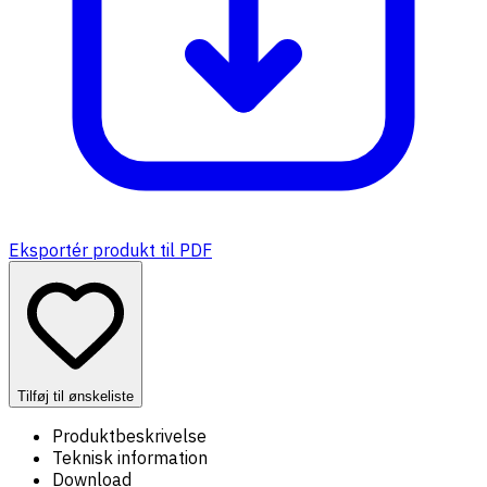
Eksportér produkt til PDF
Tilføj til ønskeliste
Produktbeskrivelse
Teknisk information
Download