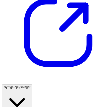
Nyttige oplysninger