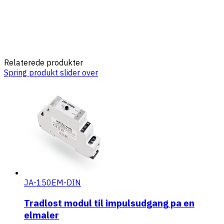
Relaterede produkter
Spring produkt slider over
JA-150EM-DIN
Tradlost modul til impulsudgang pa en
elmaler