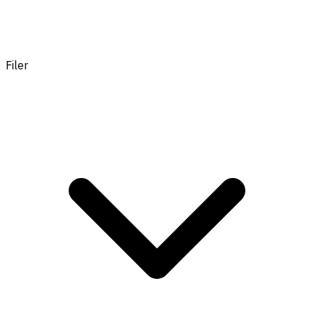
Filer