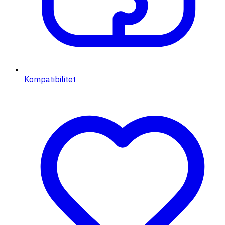
Kompatibilitet