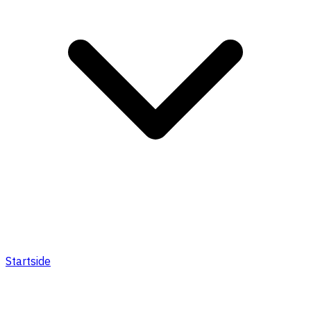
Startside