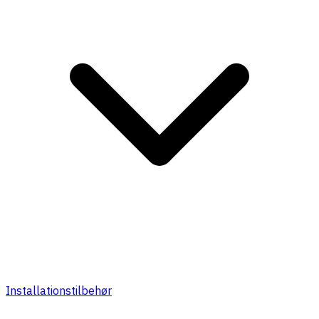
Installationstilbehør