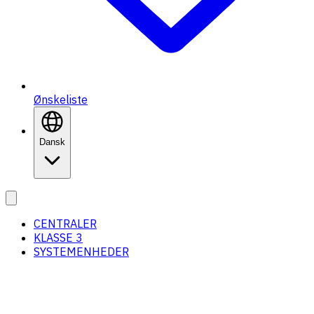
Ønskeliste
Dansk
CENTRALER
KLASSE 3
SYSTEMENHEDER