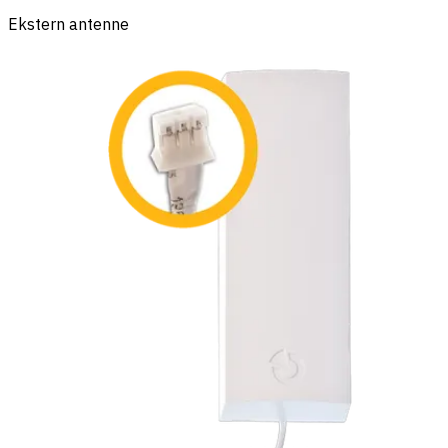
Ekstern antenne