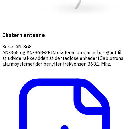
Ekstern antenne
Kode
:
AN-868
AN-868 og AN-868-2PIN eksterne antenner beregnet til
at udvide rakkevidden af de tradlose enheder i Jablotrons
alarmsystemer der benytter frekvensen 868,1 Mhz.