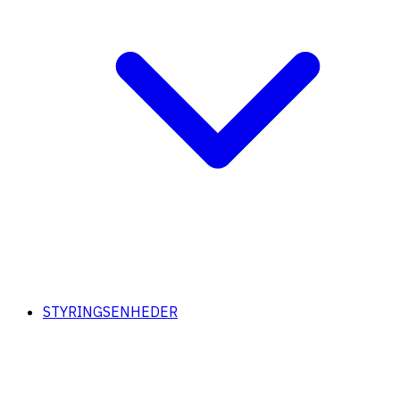
STYRINGSENHEDER