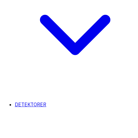
DETEKTORER