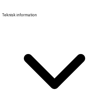
Teknisk information