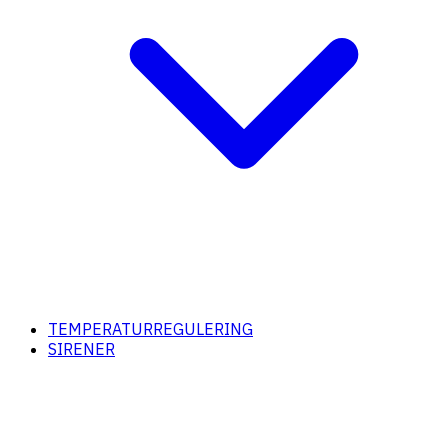
TEMPERATURREGULERING
SIRENER