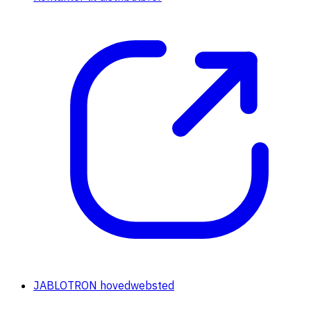
JABLOTRON hovedwebsted