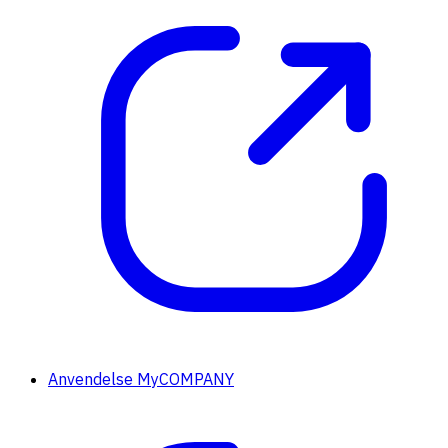
Anvendelse MyCOMPANY