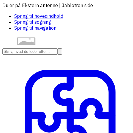
Du er på Ekstern antenne | Jablotron side
Spring til hovedindhold
Spring til søgning
Spring til navigation