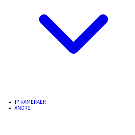
IP KAMERAER
ANDRE