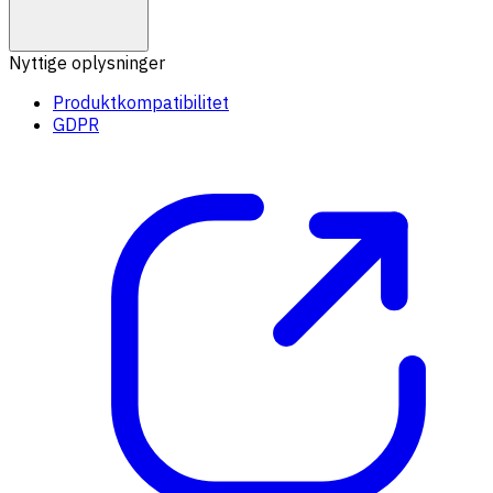
Nyttige oplysninger
Produktkompatibilitet
GDPR