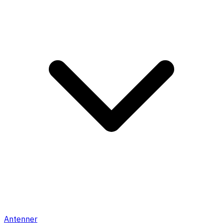
Antenner