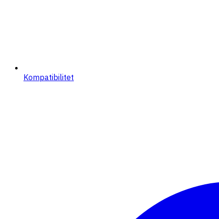
Kompatibilitet