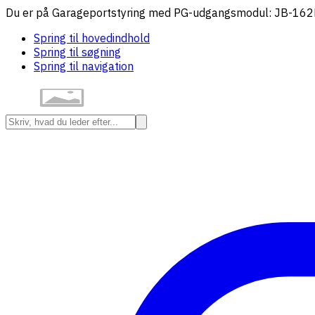
Du er på Garageportstyring med PG-udgangsmodul: JB-162
Spring til hovedindhold
Spring til søgning
Spring til navigation