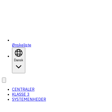
Ønskeliste
Dansk
CENTRALER
KLASSE 3
SYSTEMENHEDER