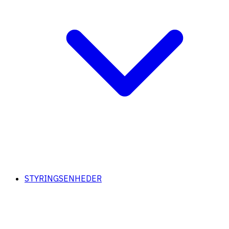
STYRINGSENHEDER