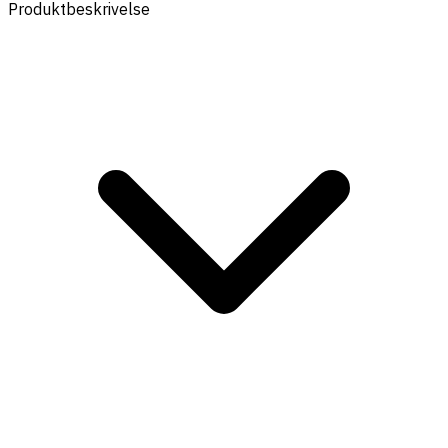
Produktbeskrivelse