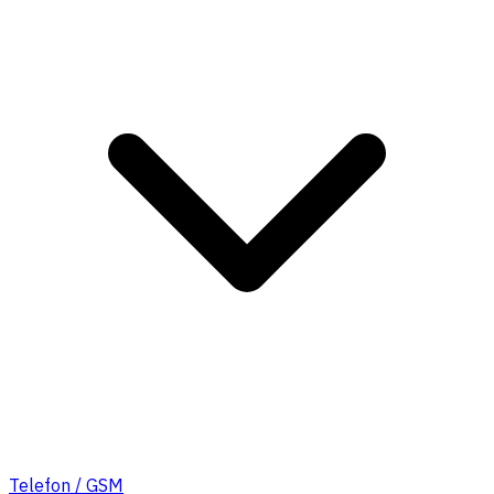
Telefon / GSM