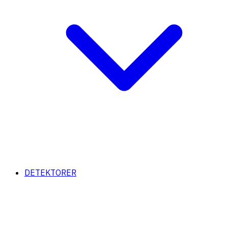
DETEKTORER