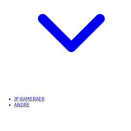
IP KAMERAER
ANDRE