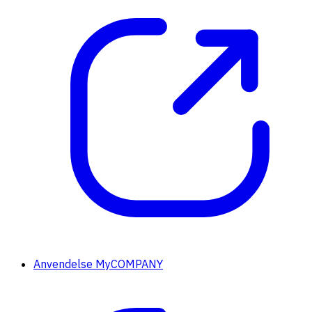
Anvendelse MyCOMPANY