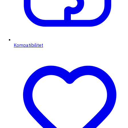
Kompatibilitet