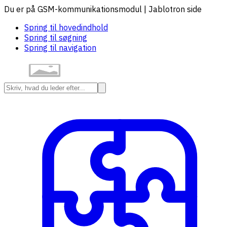
Du er på GSM-kommunikationsmodul | Jablotron side
Spring til hovedindhold
Spring til søgning
Spring til navigation