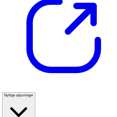
Nyttige oplysninger