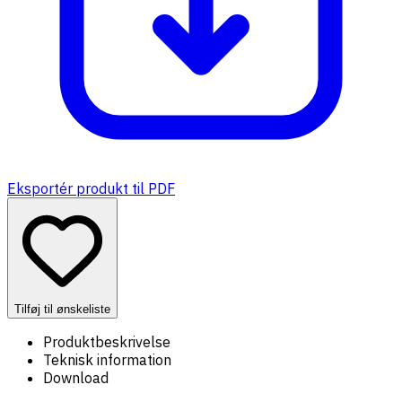
Eksportér produkt til PDF
Tilføj til ønskeliste
Produktbeskrivelse
Teknisk information
Download