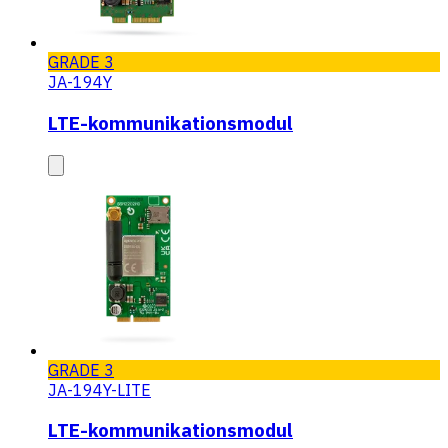
GRADE 3
JA-194Y
LTE-kommunikationsmodul
GRADE 3
JA-194Y-LITE
LTE-kommunikationsmodul