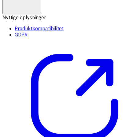
Nyttige oplysninger
Produktkompatibilitet
GDPR