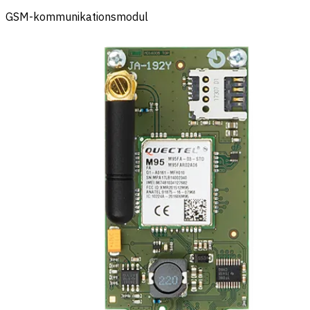
GSM-kommunikationsmodul