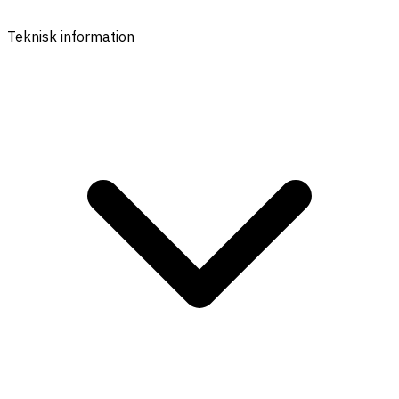
Teknisk information