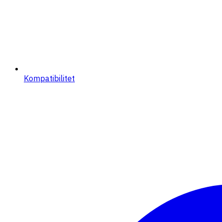
Kompatibilitet