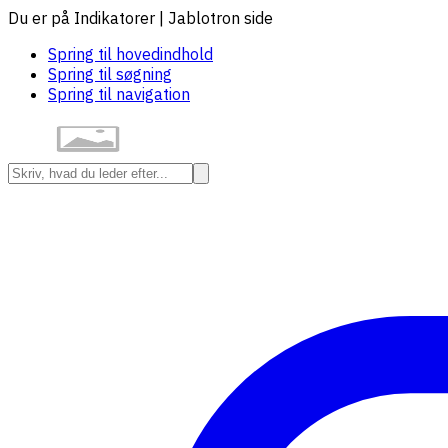
Du er på Indikatorer | Jablotron side
Spring til hovedindhold
Spring til søgning
Spring til navigation