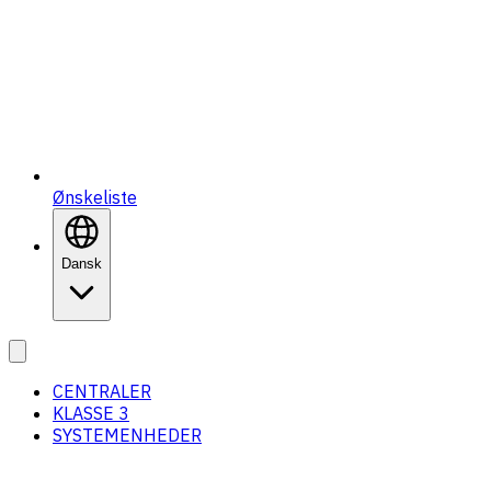
Ønskeliste
Dansk
CENTRALER
KLASSE 3
SYSTEMENHEDER