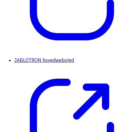
JABLOTRON hovedwebsted