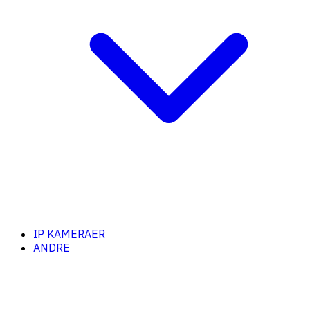
IP KAMERAER
ANDRE