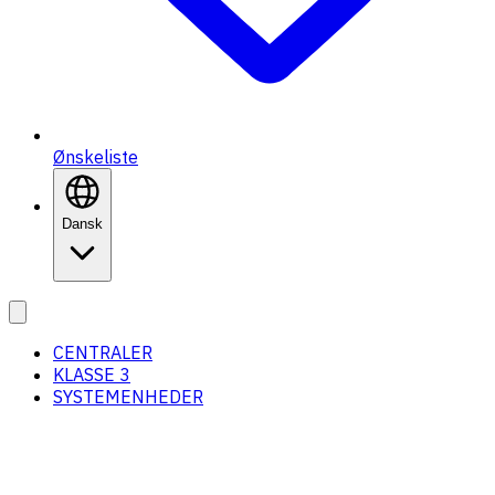
Ønskeliste
Dansk
CENTRALER
KLASSE 3
SYSTEMENHEDER