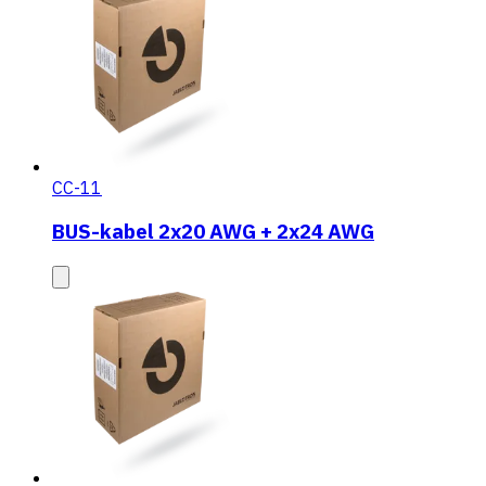
CC-11
BUS-kabel 2x20 AWG + 2x24 AWG