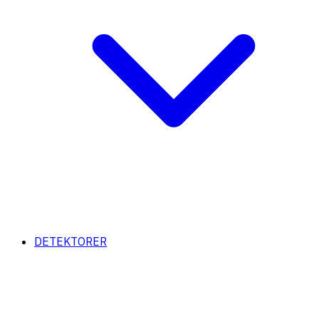
DETEKTORER