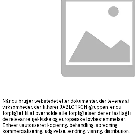
Når du bruger webstedet eller dokumenter, der leveres af
virksomheder, der tilhører JABLOTRON-gruppen, er du
forpligtet til at overholde alle forpligtelser, der er fastlagt i
de relevante tjekkiske og europæiske lovbestemmelser.
Enhver uautoriseret kopiering, behandling, spredning,
kommercialisering, udgivelse, ændring, visning, distribution,