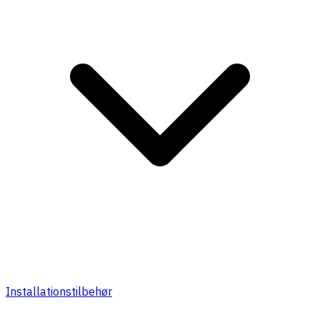
Installationstilbehør