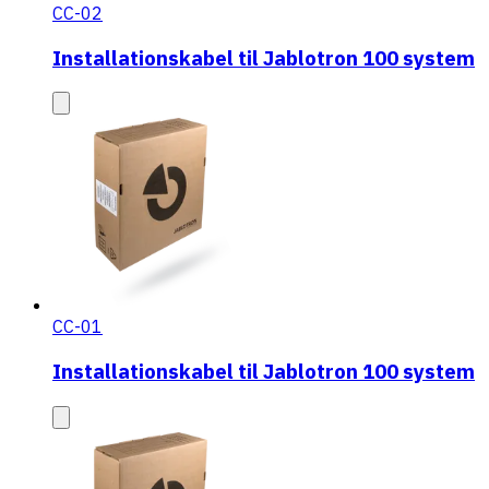
CC-02
Installationskabel til Jablotron 100 system
CC-01
Installationskabel til Jablotron 100 system