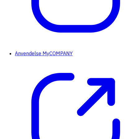
Anvendelse MyCOMPANY