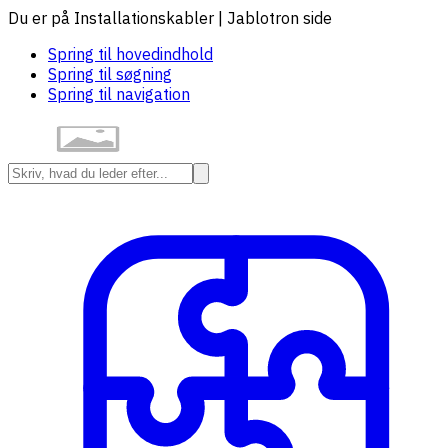
Du er på Installationskabler | Jablotron side
Spring til hovedindhold
Spring til søgning
Spring til navigation