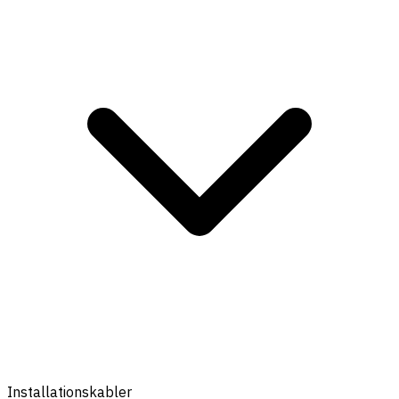
Installationskabler