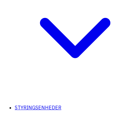
STYRINGSENHEDER