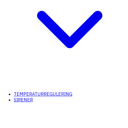
TEMPERATURREGULERING
SIRENER