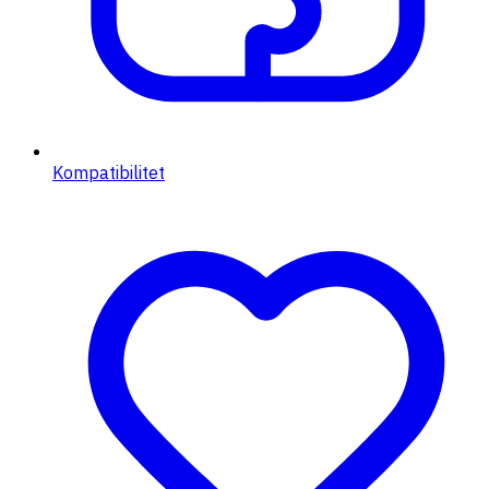
Kompatibilitet