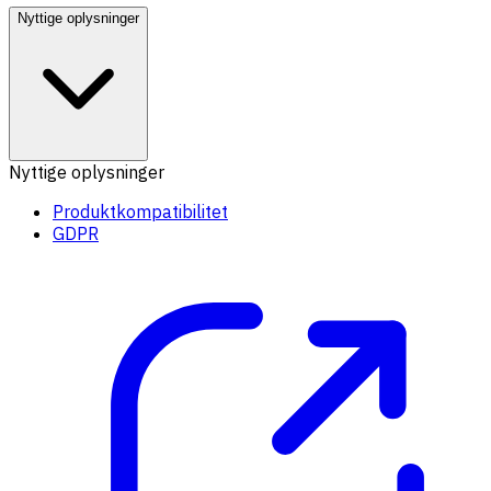
Nyttige oplysninger
Nyttige oplysninger
Produktkompatibilitet
GDPR