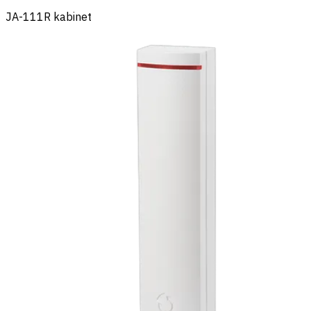
JA-111R kabinet