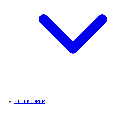
DETEKTORER