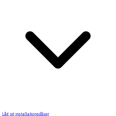
Låg og installationsdåser