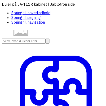
Du er på JA-111R kabinet | Jablotron side
Spring til hovedindhold
Spring til søgning
Spring til navigation