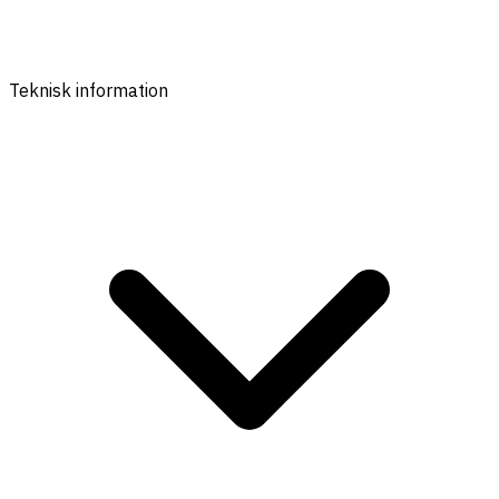
Teknisk information