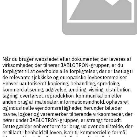
Når du bruger webstedet eller dokumenter, der leveres af
virksomheder, der tilhører JABLOTRON-gruppen, er du
forpligtet til at overholde alle forpligtelser, der er fastlagt i
de relevante tjekkiske og europæiske lovbestemmelser.
Enhver uautoriseret kopiering, behandling, spredning,
kommercialisering, udgivelse, ændring, visning, distribution,
lagring, overførsel, reproduktion, kommunikation eller
anden brug af materialer, informationsindhold, ophavsret
og industrielle ejendomsrettigheder, herunder billeder,
navne, logoer og varemærker tilhørende virksomheder, der
hører under JABLOTRON-gruppen, er strengt forbudt.
Dette gælder enhver form for brug ud over de tilfælde, der
er tilladt i henhold til loven, især til kommercielle formål