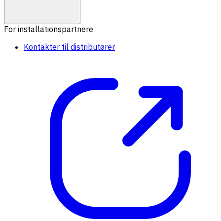
For installationspartnere
Kontakter til distributører