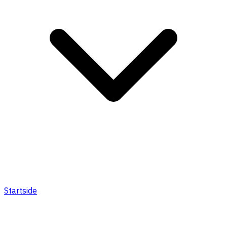
Startside