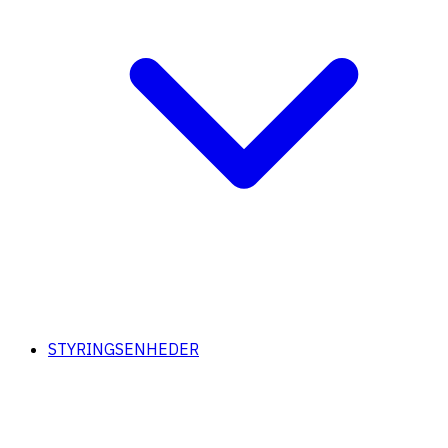
STYRINGSENHEDER