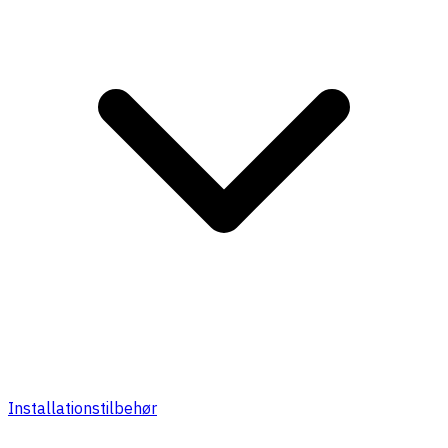
Installationstilbehør