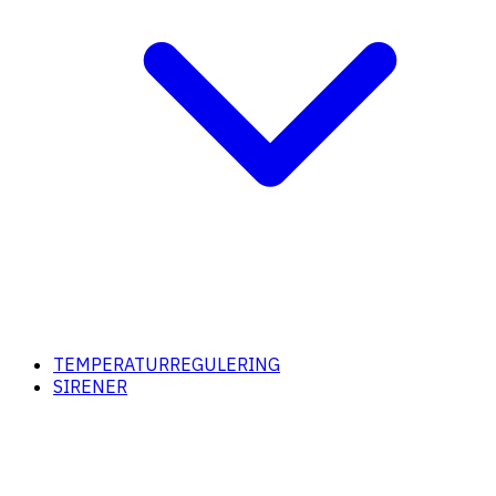
TEMPERATURREGULERING
SIRENER