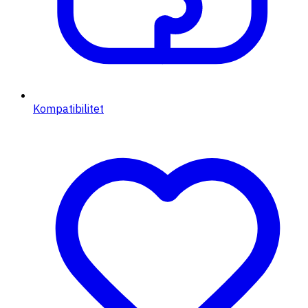
Kompatibilitet