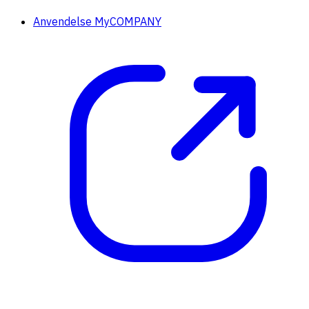
Anvendelse MyCOMPANY