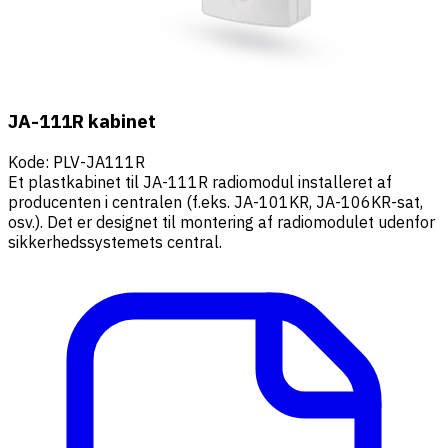
JA-111R kabinet
Kode
:
PLV-JA111R
Et plastkabinet til JA-111R radiomodul installeret af
producenten i centralen (f.eks. JA-101KR, JA-106KR-sat,
osv.). Det er designet til montering af radiomodulet udenfor
sikkerhedssystemets central.