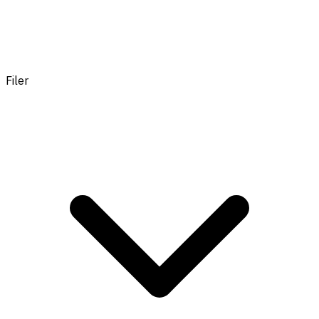
Filer