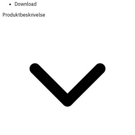
Download
Produktbeskrivelse