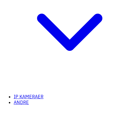
IP KAMERAER
ANDRE