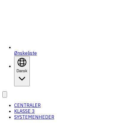
Ønskeliste
Dansk
CENTRALER
KLASSE 3
SYSTEMENHEDER