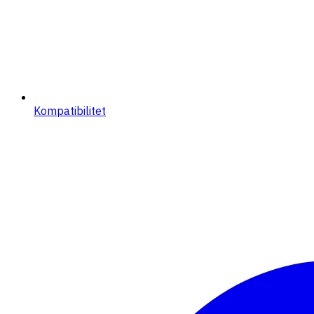
Kompatibilitet