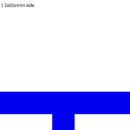
 | Jablotron side