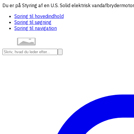
Du er på Styring af en U.S. Solid elektrisk vandafbrydermotor
Spring til hovedindhold
Spring til søgning
Spring til navigation