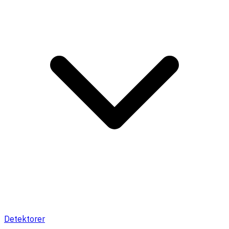
Detektorer