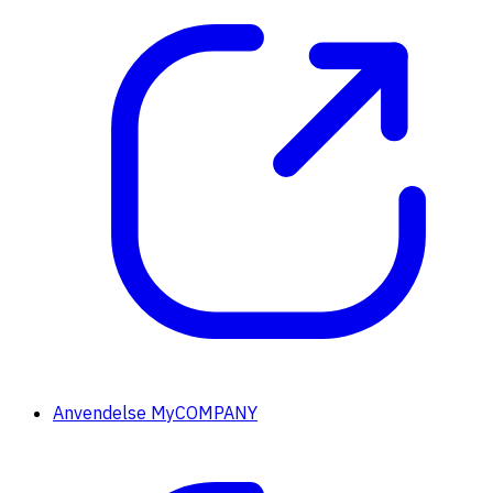
Anvendelse MyCOMPANY