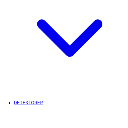
DETEKTORER