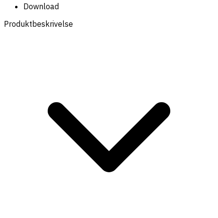
Download
Produktbeskrivelse