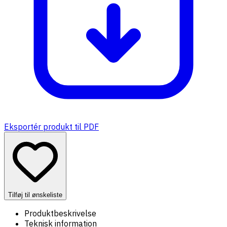
Eksportér produkt til PDF
Tilføj til ønskeliste
Produktbeskrivelse
Teknisk information