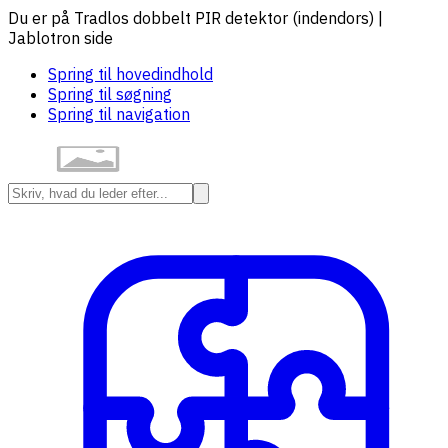
Du er på Tradlos dobbelt PIR detektor (indendors) |
Jablotron side
Spring til hovedindhold
Spring til søgning
Spring til navigation