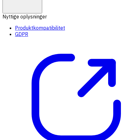
Nyttige oplysninger
Produktkompatibilitet
GDPR