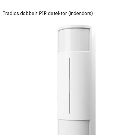
Tradlos dobbelt PIR detektor (indendors)