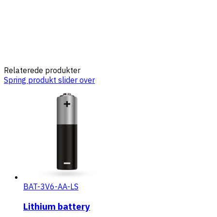
Relaterede produkter
Spring produkt slider over
BAT-3V6-AA-LS
Lithium battery