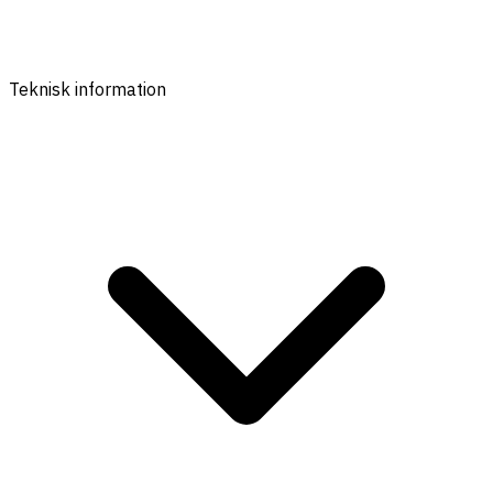
Teknisk information