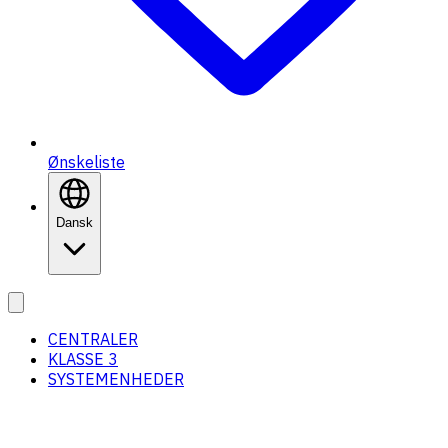
Ønskeliste
Dansk
CENTRALER
KLASSE 3
SYSTEMENHEDER