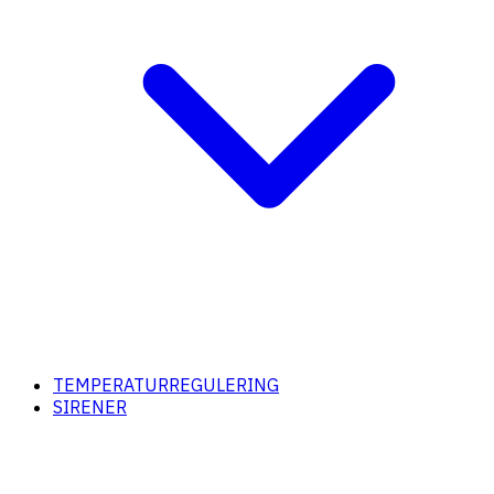
TEMPERATURREGULERING
SIRENER