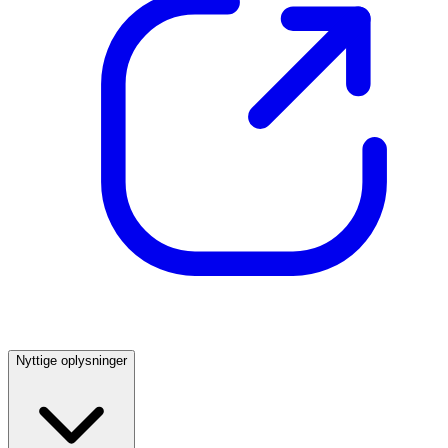
Nyttige oplysninger