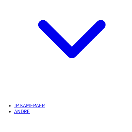
IP KAMERAER
ANDRE