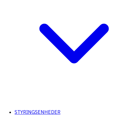
STYRINGSENHEDER