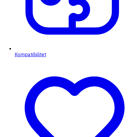
Kompatibilitet