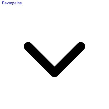
Bevægelse