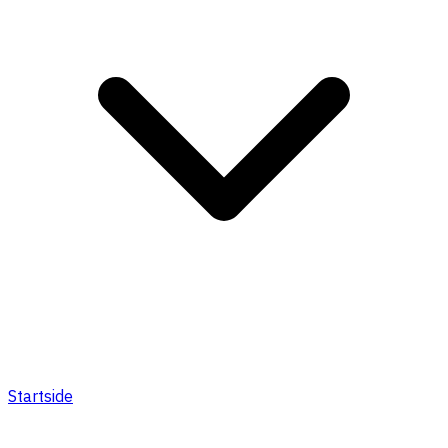
Startside