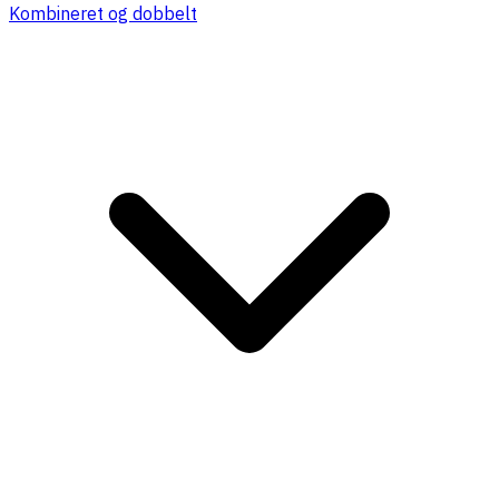
Kombineret og dobbelt