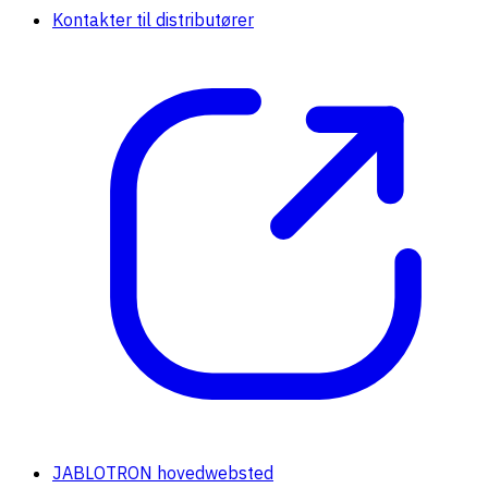
Kontakter til distributører
JABLOTRON hovedwebsted