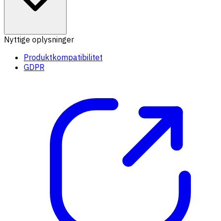
Nyttige oplysninger
Produktkompatibilitet
GDPR