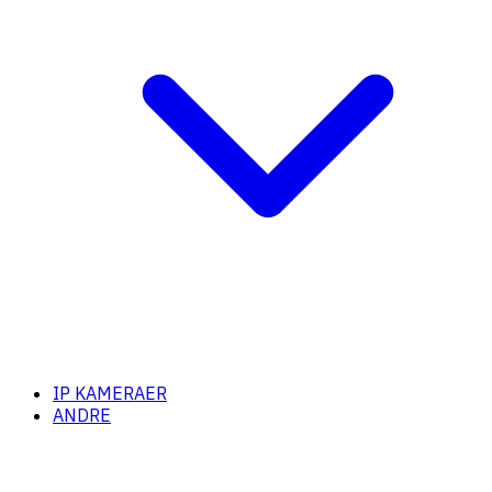
IP KAMERAER
ANDRE