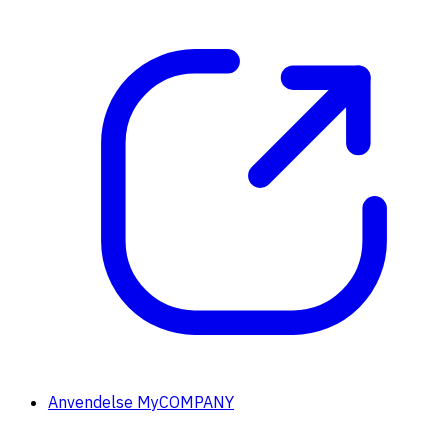
Anvendelse MyCOMPANY