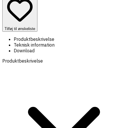
Tilføj til ønskeliste
Produktbeskrivelse
Teknisk information
Download
Produktbeskrivelse