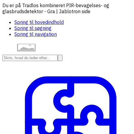
Du er på Tradlos kombineret PIR-bevagelses- og
glasbrudsdetektor - Gra | Jablotron side
Spring til hovedindhold
Spring til søgning
Spring til navigation