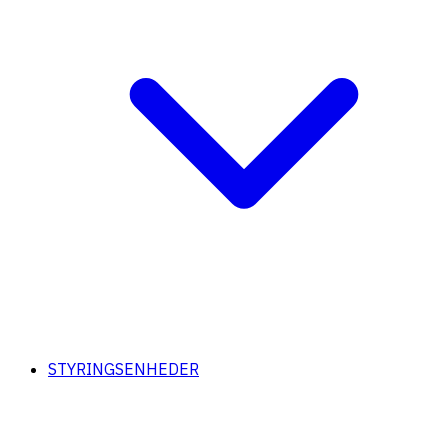
STYRINGSENHEDER