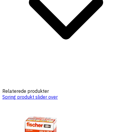
Relaterede produkter
Spring produkt slider over