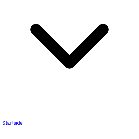
Startside