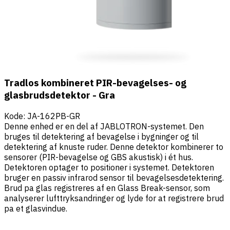
Tradlos kombineret PIR-bevagelses- og
glasbrudsdetektor - Gra
Kode
:
JA-162PB-GR
Denne enhed er en del af JABLOTRON-systemet. Den
bruges til detektering af bevagelse i bygninger og til
detektering af knuste ruder. Denne detektor kombinerer to
sensorer (PIR-bevagelse og GBS akustisk) i ét hus.
Detektoren optager to positioner i systemet. Detektoren
bruger en passiv infrarod sensor til bevagelsesdetektering.
Brud pa glas registreres af en Glass Break-sensor, som
analyserer lufttryksandringer og lyde for at registrere brud
pa et glasvindue.