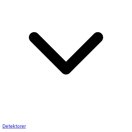
Detektorer