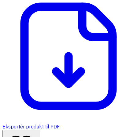
Eksportér produkt til PDF