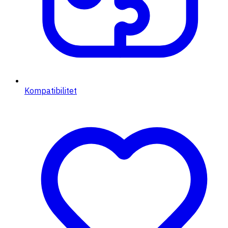
Kompatibilitet