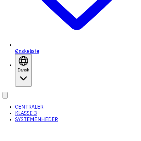
Ønskeliste
Dansk
CENTRALER
KLASSE 3
SYSTEMENHEDER