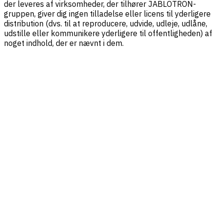
der leveres af virksomheder, der tilhører JABLOTRON-
gruppen, giver dig ingen tilladelse eller licens til yderligere
distribution (dvs. til at reproducere, udvide, udleje, udlåne,
udstille eller kommunikere yderligere til offentligheden) af
noget indhold, der er nævnt i dem.