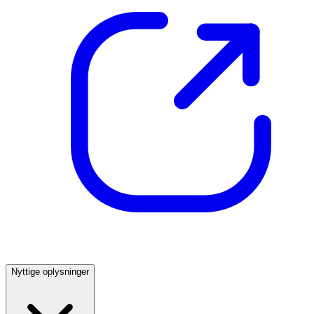
Nyttige oplysninger