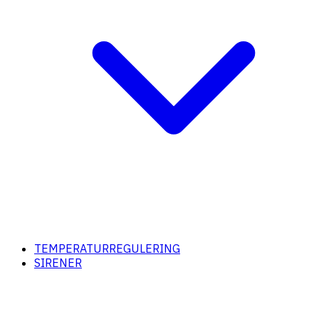
TEMPERATURREGULERING
SIRENER