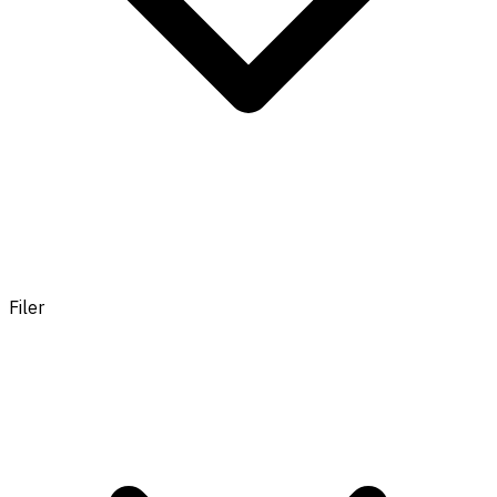
Filer