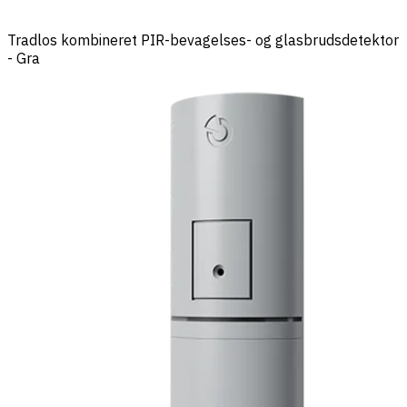
Tradlos kombineret PIR-bevagelses- og glasbrudsdetektor
- Gra