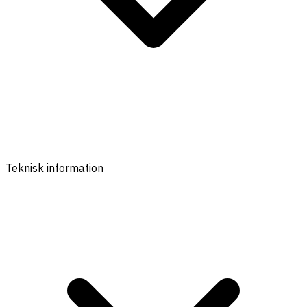
Teknisk information