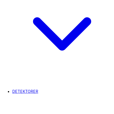
DETEKTORER