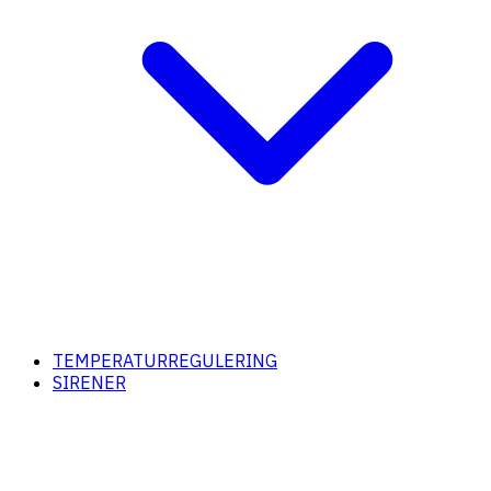
TEMPERATURREGULERING
SIRENER