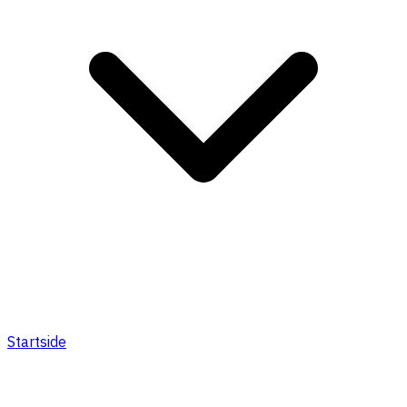
Startside