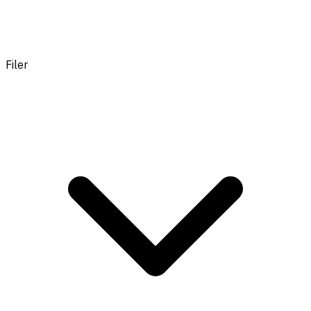
Filer