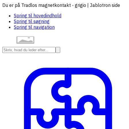
Du er på Tradlos magnetkontakt - grigio | Jablotron side
Spring til hovedindhold
Spring til søgning
Spring til navigation