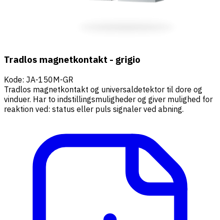
Tradlos magnetkontakt - grigio
Kode
:
JA-150M-GR
Tradlos magnetkontakt og universaldetektor til dore og
vinduer. Har to indstillingsmuligheder og giver mulighed for
reaktion ved: status eller puls signaler ved abning.