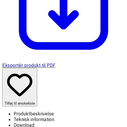
Eksportér produkt til PDF
Tilføj til ønskeliste
Produktbeskrivelse
Teknisk information
Download