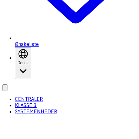
Ønskeliste
Dansk
CENTRALER
KLASSE 3
SYSTEMENHEDER