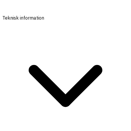
Teknisk information