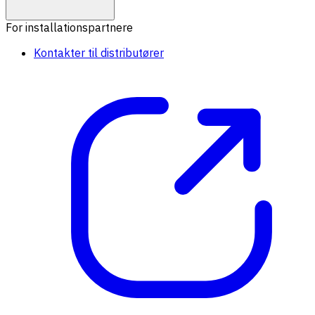
For installationspartnere
Kontakter til distributører