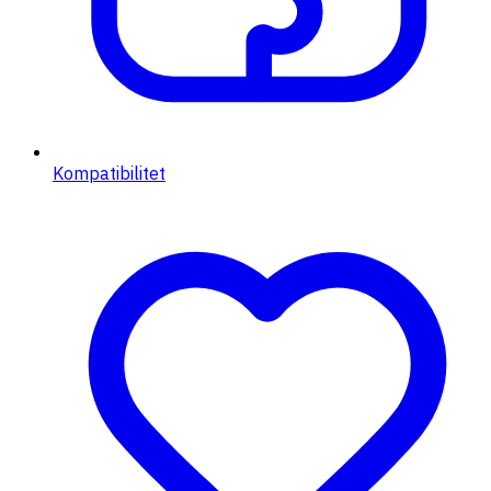
Kompatibilitet