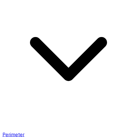
Perimeter