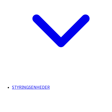
STYRINGSENHEDER