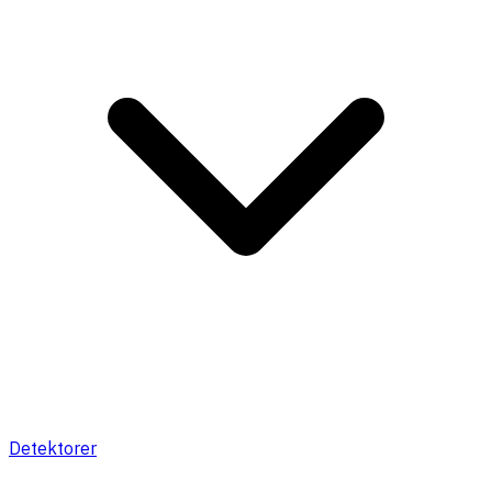
Detektorer