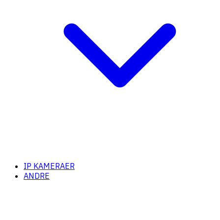
IP KAMERAER
ANDRE