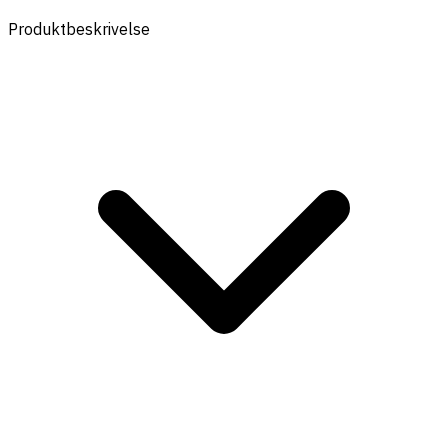
Produktbeskrivelse