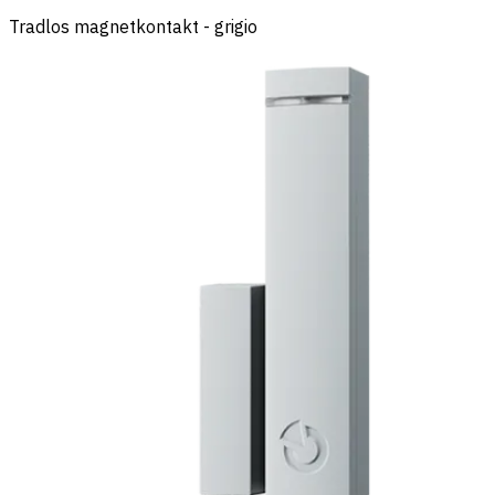
Tradlos magnetkontakt - grigio