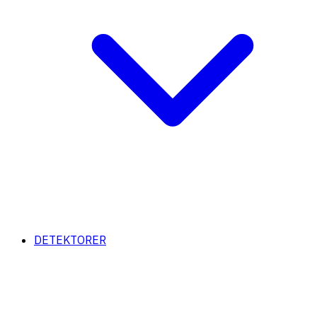
DETEKTORER