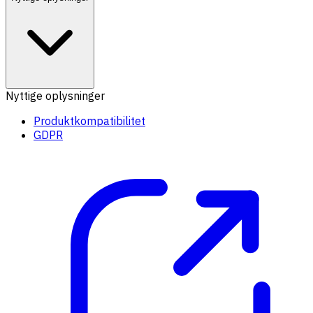
Nyttige oplysninger
Produktkompatibilitet
GDPR