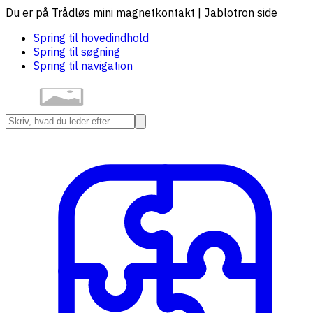
Du er på Trådløs mini magnetkontakt | Jablotron side
Spring til hovedindhold
Spring til søgning
Spring til navigation