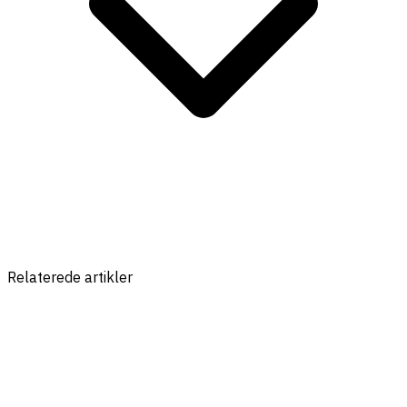
Relaterede artikler