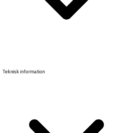
Teknisk information