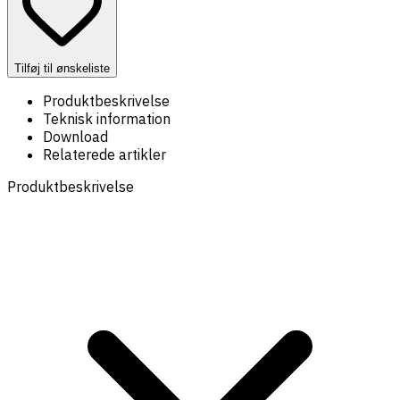
Tilføj til ønskeliste
Produktbeskrivelse
Teknisk information
Download
Relaterede artikler
Produktbeskrivelse