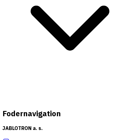
Fodernavigation
JABLOTRON a. s.