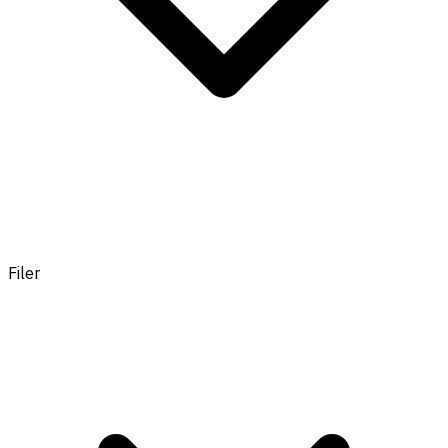
Filer