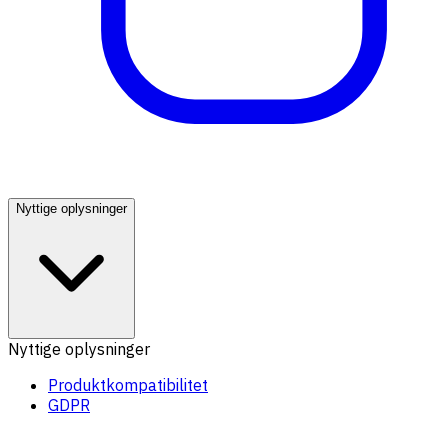
Nyttige oplysninger
Nyttige oplysninger
Produktkompatibilitet
GDPR