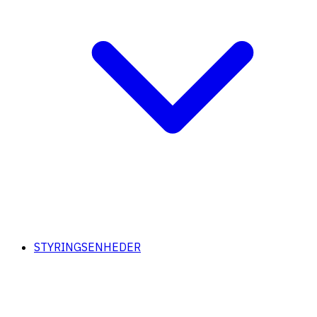
STYRINGSENHEDER