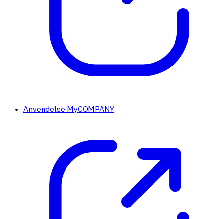
Anvendelse MyCOMPANY