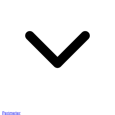
Perimeter