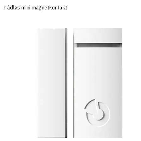
Trådløs mini magnetkontakt