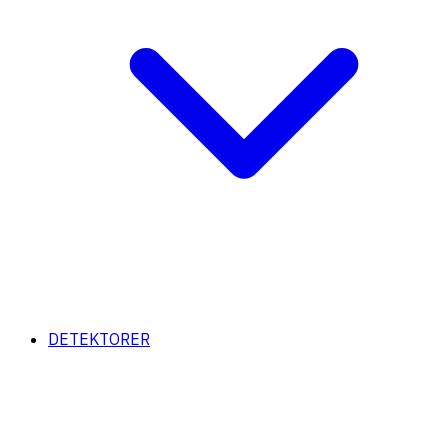
DETEKTORER