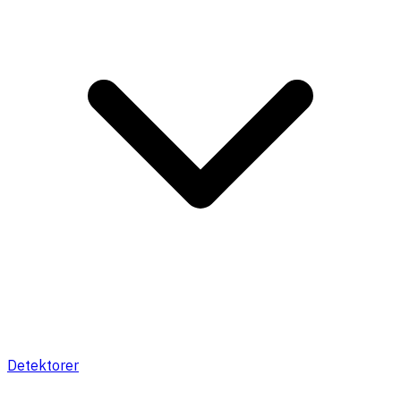
Detektorer