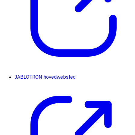
JABLOTRON hovedwebsted