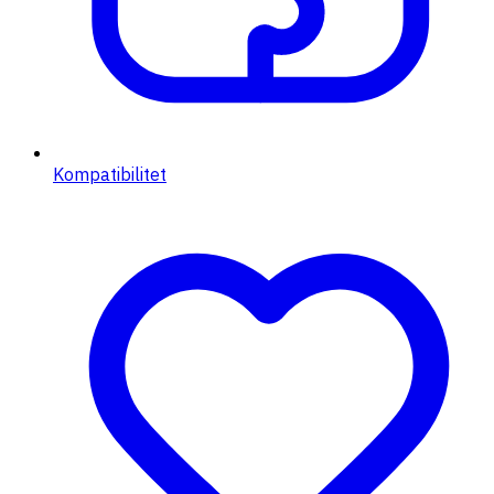
Kompatibilitet