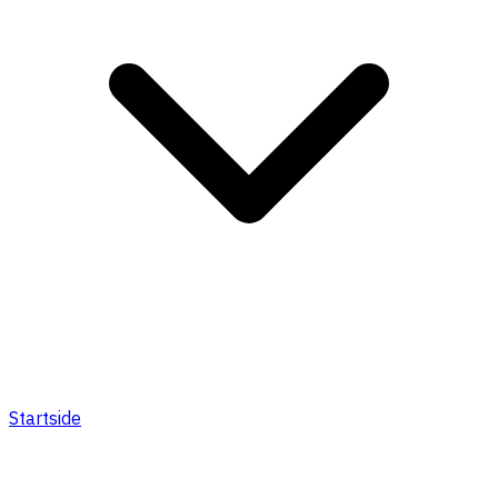
Startside