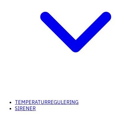
TEMPERATURREGULERING
SIRENER