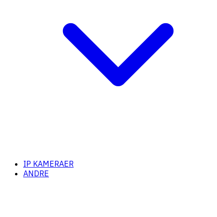
IP KAMERAER
ANDRE