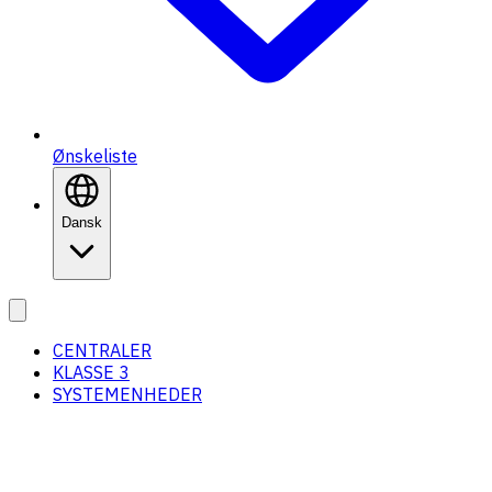
Ønskeliste
Dansk
CENTRALER
KLASSE 3
SYSTEMENHEDER