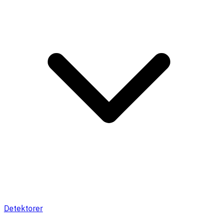
Detektorer