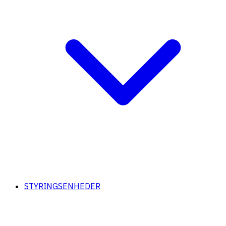
STYRINGSENHEDER