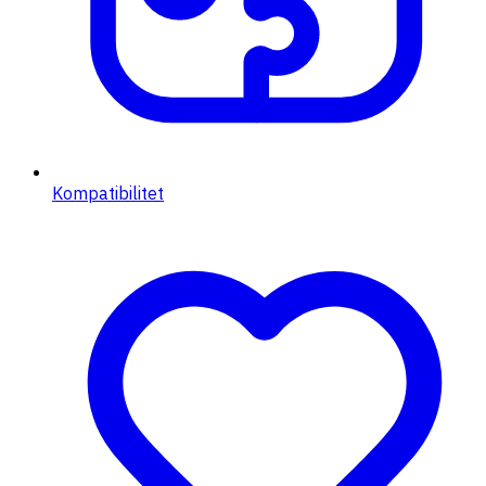
Kompatibilitet