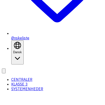
Ønskeliste
Dansk
CENTRALER
KLASSE 3
SYSTEMENHEDER