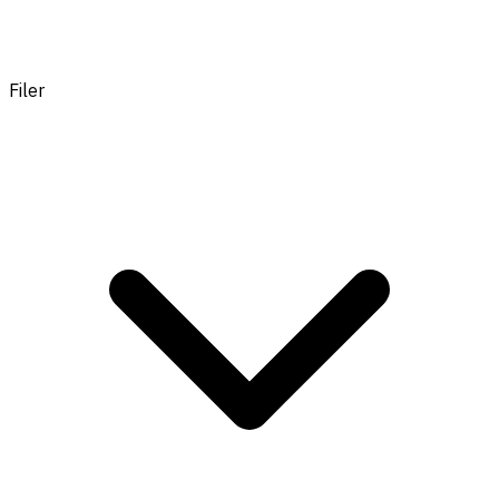
Filer