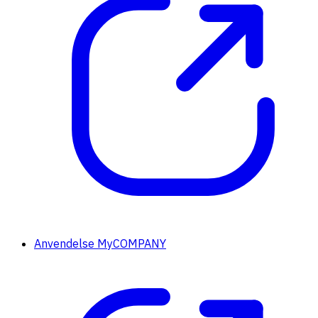
Anvendelse MyCOMPANY