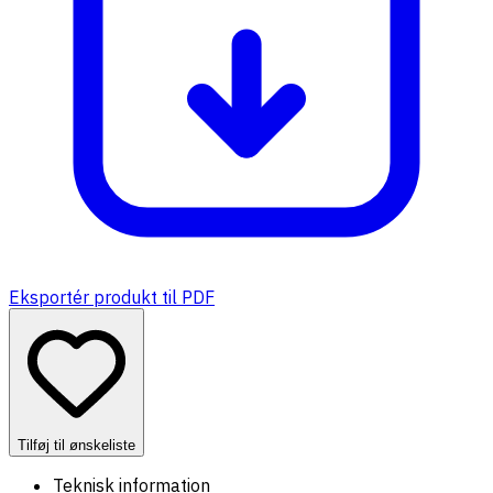
Eksportér produkt til PDF
Tilføj til ønskeliste
Teknisk information