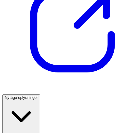
Nyttige oplysninger