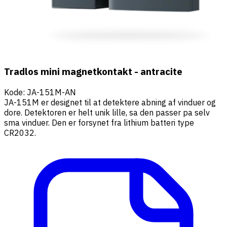
Tradlos mini magnetkontakt - antracite
Kode
:
JA-151M-AN
JA-151M er designet til at detektere abning af vinduer og
dore. Detektoren er helt unik lille, sa den passer pa selv
sma vinduer. Den er forsynet fra lithium batteri type
CR2032.