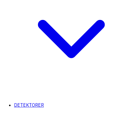
DETEKTORER