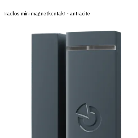
Tradlos mini magnetkontakt - antracite