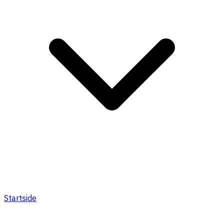
Startside