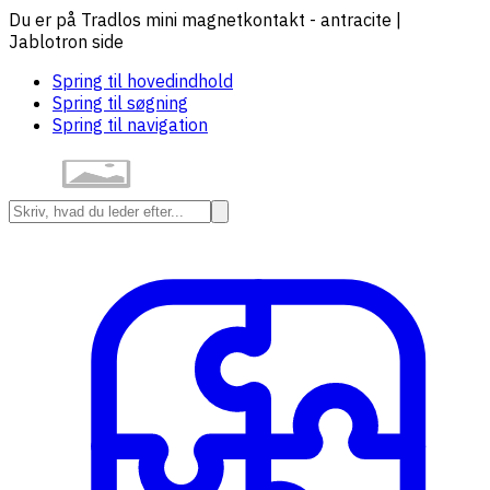
Du er på Tradlos mini magnetkontakt - antracite |
Jablotron side
Spring til hovedindhold
Spring til søgning
Spring til navigation