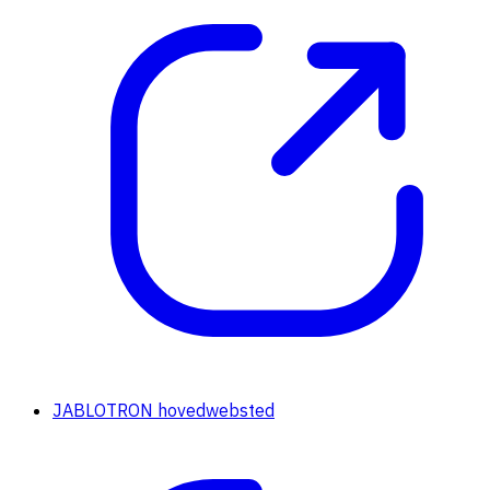
JABLOTRON hovedwebsted