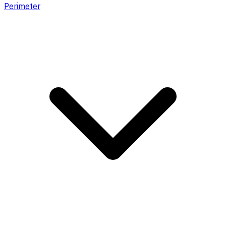
Perimeter