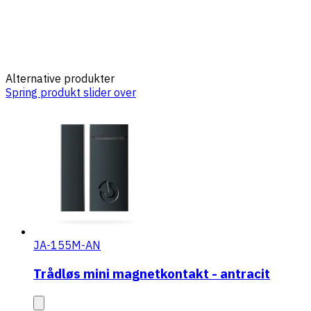
Alternative produkter
Spring produkt slider over
JA-155M-AN
Trådløs mini magnetkontakt - antracit