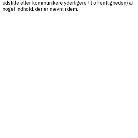
udstille eller kommunikere yderligere til offentligheden) af
noget indhold, der er nævnt i dem.