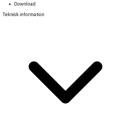
Download
Teknisk information