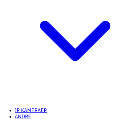
IP KAMERAER
ANDRE