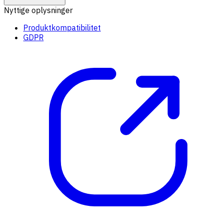
Nyttige oplysninger
Produktkompatibilitet
GDPR