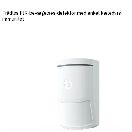
Trådløs PIR-bevægelses-detektor med enkel kæledyrs-
immunitet