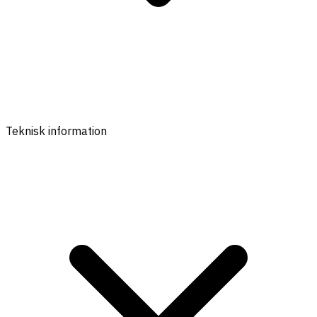
Teknisk information