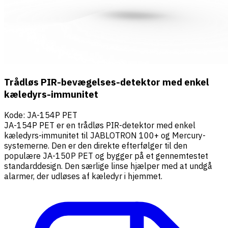
Trådløs PIR-bevægelses-detektor med enkel
kæledyrs-immunitet
Kode
:
JA-154P PET
JA-154P PET er en trådløs PIR-detektor med enkel
kæledyrs-immunitet til JABLOTRON 100+ og Mercury-
systemerne. Den er den direkte efterfølger til den
populære JA-150P PET og bygger på et gennemtestet
standarddesign. Den særlige linse hjælper med at undgå
alarmer, der udløses af kæledyr i hjemmet.