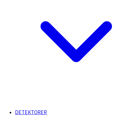
DETEKTORER