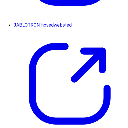
JABLOTRON hovedwebsted