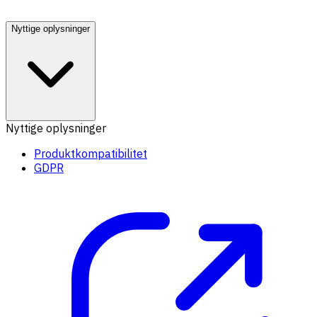
Nyttige oplysninger
Nyttige oplysninger
Produktkompatibilitet
GDPR