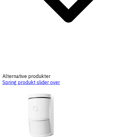
Alternative produkter
Spring produkt slider over