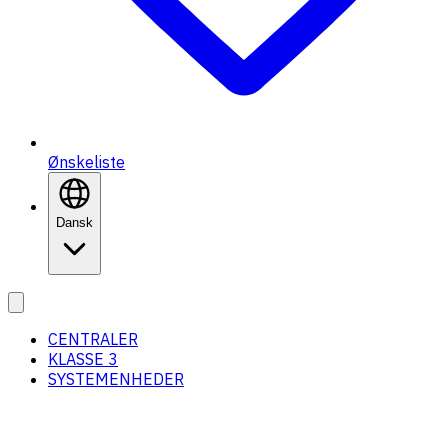
Ønskeliste
Dansk
CENTRALER
KLASSE 3
SYSTEMENHEDER