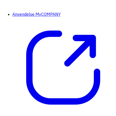
Anvendelse MyCOMPANY