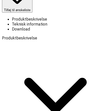
Tilføj til ønskeliste
Produktbeskrivelse
Teknisk information
Download
Produktbeskrivelse