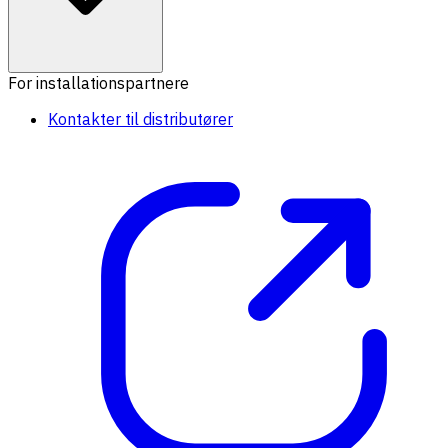
For installationspartnere
Kontakter til distributører