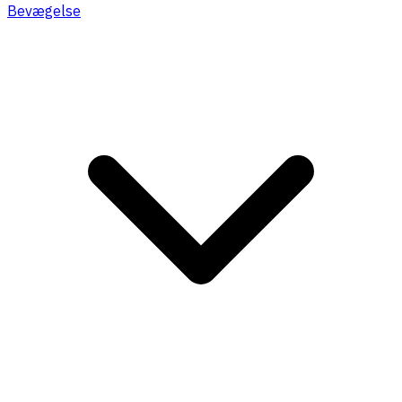
Bevægelse