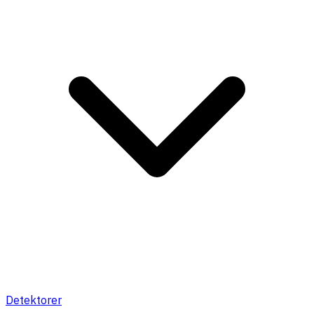
Detektorer