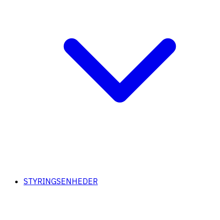
STYRINGSENHEDER