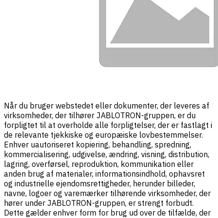
Når du bruger webstedet eller dokumenter, der leveres af
virksomheder, der tilhører JABLOTRON-gruppen, er du
forpligtet til at overholde alle forpligtelser, der er fastlagt i
de relevante tjekkiske og europæiske lovbestemmelser.
Enhver uautoriseret kopiering, behandling, spredning,
kommercialisering, udgivelse, ændring, visning, distribution,
lagring, overførsel, reproduktion, kommunikation eller
anden brug af materialer, informationsindhold, ophavsret
og industrielle ejendomsrettigheder, herunder billeder,
navne, logoer og varemærker tilhørende virksomheder, der
hører under JABLOTRON-gruppen, er strengt forbudt.
Dette gælder enhver form for brug ud over de tilfælde, der