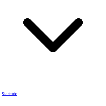
Startside