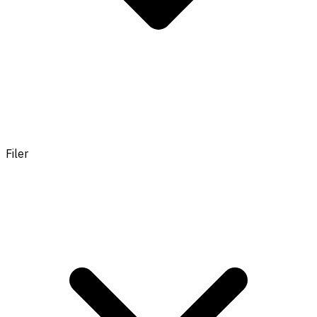
Filer