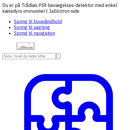
Du er på Trådløs PIR-bevægelses-detektor med enkel
kæledyrs-immunitet | Jablotron side
Spring til hovedindhold
Spring til søgning
Spring til navigation