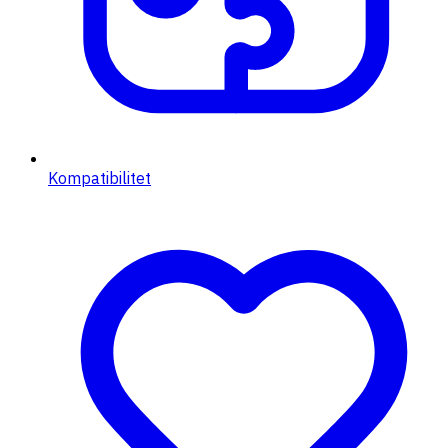
Kompatibilitet