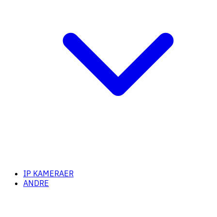
IP KAMERAER
ANDRE