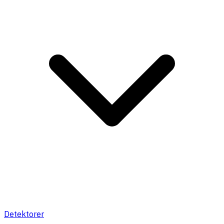
Detektorer