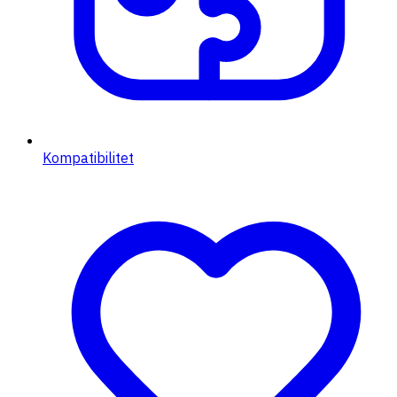
Kompatibilitet