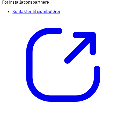
For installationspartnere
Kontakter til distributører