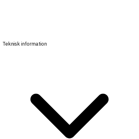
Teknisk information