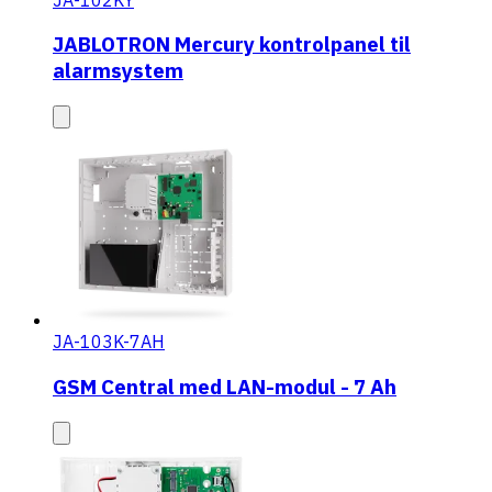
JABLOTRON Mercury kontrolpanel til
alarmsystem
JA-103K-7AH
GSM Central med LAN-modul - 7 Ah