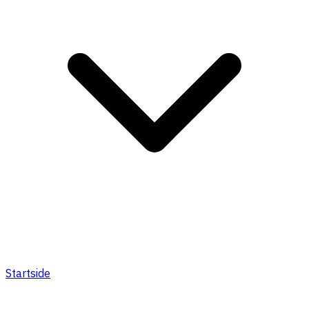
Startside