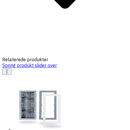
Relaterede produkter
Spring produkt slider over