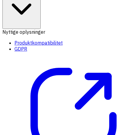
Nyttige oplysninger
Produktkompatibilitet
GDPR