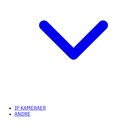
IP KAMERAER
ANDRE