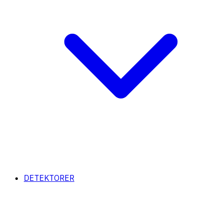
DETEKTORER