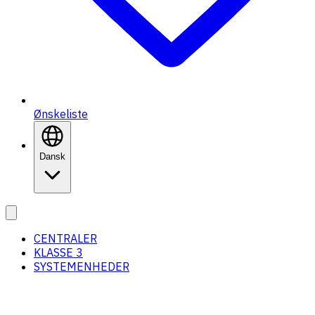
Ønskeliste
Dansk
CENTRALER
KLASSE 3
SYSTEMENHEDER