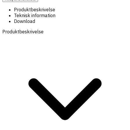
Produktbeskrivelse
Teknisk information
Download
Produktbeskrivelse