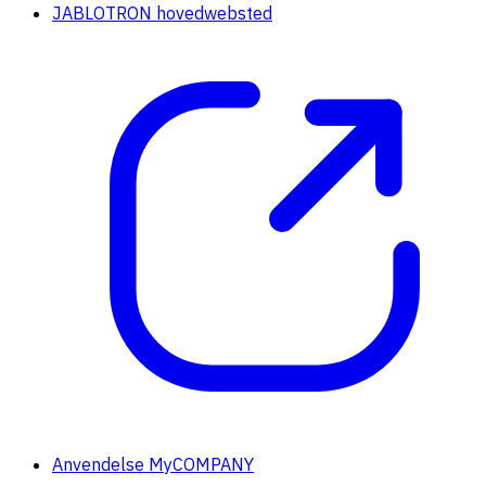
JABLOTRON hovedwebsted
Anvendelse MyCOMPANY