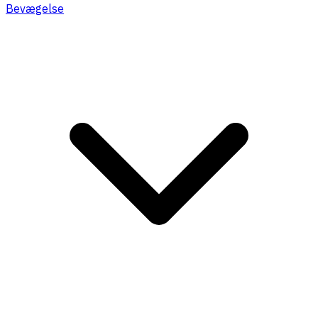
Bevægelse