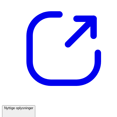
Nyttige oplysninger