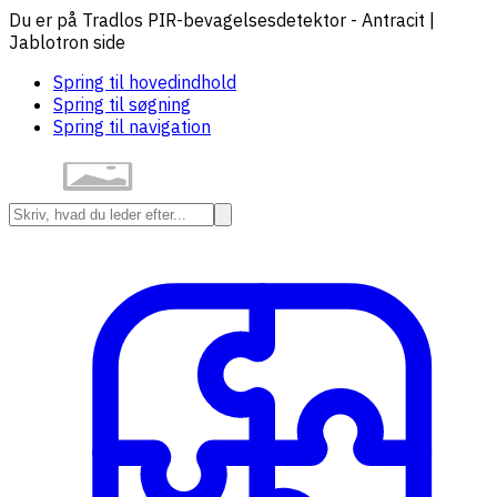
Du er på Tradlos PIR-bevagelsesdetektor - Antracit |
Jablotron side
Spring til hovedindhold
Spring til søgning
Spring til navigation