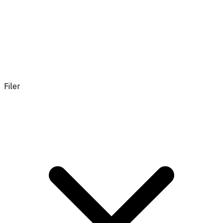
Filer