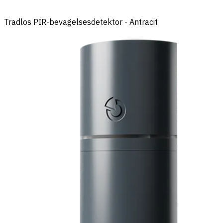
Tradlos PIR-bevagelsesdetektor - Antracit