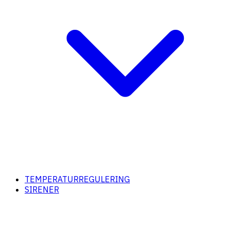
TEMPERATURREGULERING
SIRENER