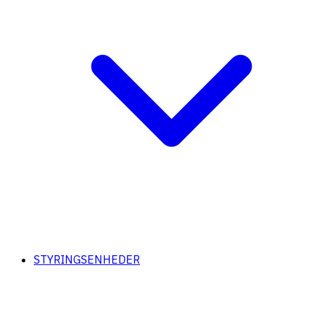
STYRINGSENHEDER