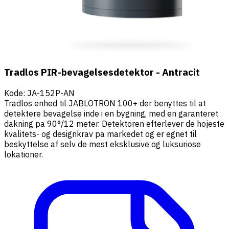
Tradlos PIR-bevagelsesdetektor - Antracit
Kode
:
JA-152P-AN
Tradlos enhed til JABLOTRON 100+ der benyttes til at
detektere bevagelse inde i en bygning, med en garanteret
dakning pa 90°/12 meter. Detektoren efterlever de hojeste
kvalitets- og designkrav pa markedet og er egnet til
beskyttelse af selv de mest eksklusive og luksuriose
lokationer.