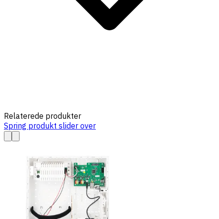
Relaterede produkter
Spring produkt slider over