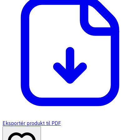
Eksportér produkt til PDF