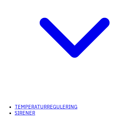
TEMPERATURREGULERING
SIRENER