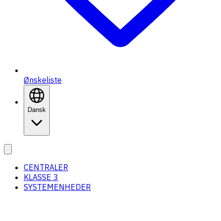
Ønskeliste
Dansk
CENTRALER
KLASSE 3
SYSTEMENHEDER