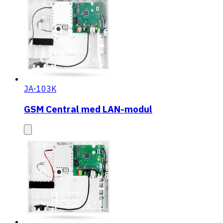
JA-103K
GSM Central med LAN-modul