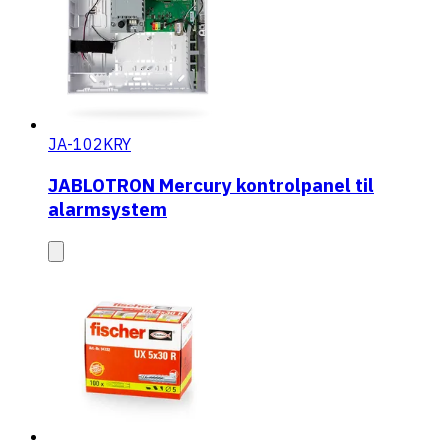
JA-102KRY
JABLOTRON Mercury kontrolpanel til
alarmsystem