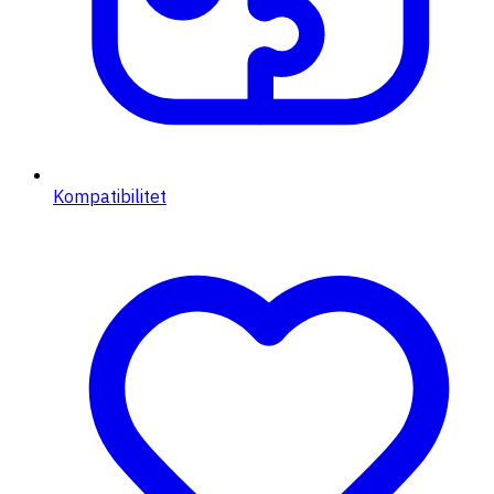
Kompatibilitet