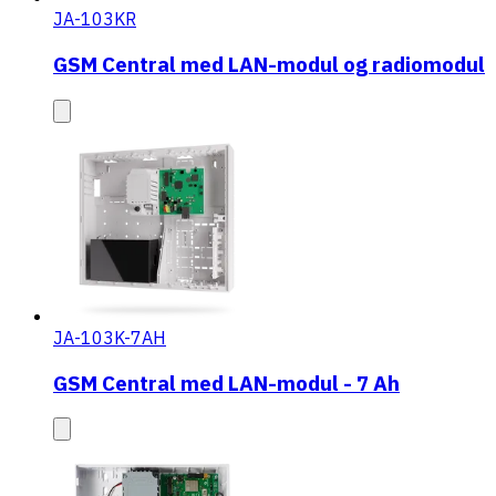
JA-103KR
GSM Central med LAN-modul og radiomodul
JA-103K-7AH
GSM Central med LAN-modul - 7 Ah