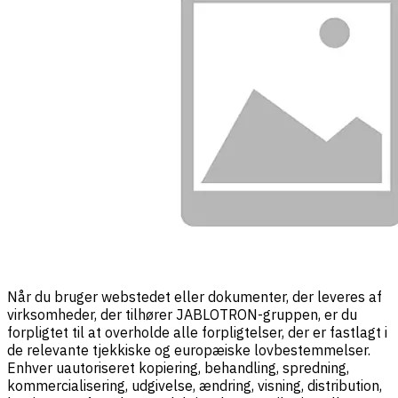
Når du bruger webstedet eller dokumenter, der leveres af
virksomheder, der tilhører JABLOTRON-gruppen, er du
forpligtet til at overholde alle forpligtelser, der er fastlagt i
de relevante tjekkiske og europæiske lovbestemmelser.
Enhver uautoriseret kopiering, behandling, spredning,
kommercialisering, udgivelse, ændring, visning, distribution,