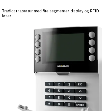
Tradlost tastatur med fire segmenter, display og RFID-
laser