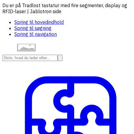
Du er på Tradlost tastatur med fire segmenter, display og
RFID-laser | Jablotron side
Spring til hovedindhold
Spring til søgning
Spring til navigation