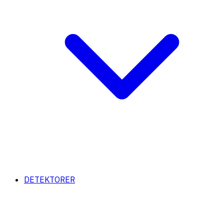
DETEKTORER