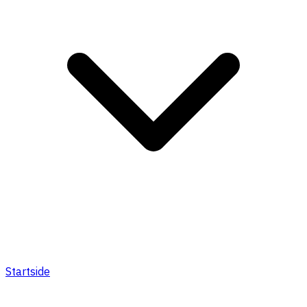
Startside