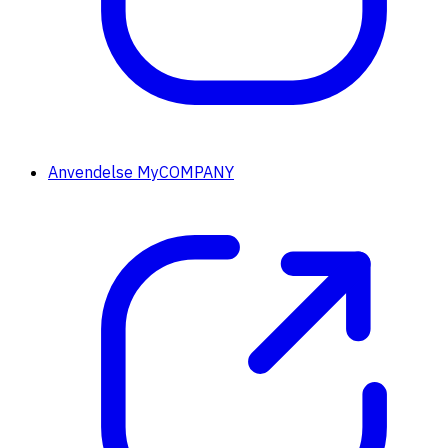
Anvendelse MyCOMPANY