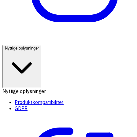
Nyttige oplysninger
Nyttige oplysninger
Produktkompatibilitet
GDPR