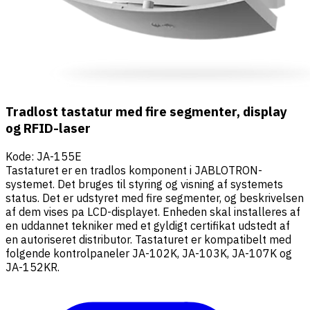
Tradlost tastatur med fire segmenter, display
og RFID-laser
Kode
:
JA-155E
Tastaturet er en tradlos komponent i JABLOTRON-
systemet. Det bruges til styring og visning af systemets
status. Det er udstyret med fire segmenter, og beskrivelsen
af dem vises pa LCD-displayet. Enheden skal installeres af
en uddannet tekniker med et gyldigt certifikat udstedt af
en autoriseret distributor. Tastaturet er kompatibelt med
folgende kontrolpaneler JA-102K, JA-103K, JA-107K og
JA-152KR.