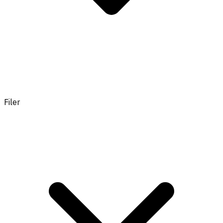
Filer