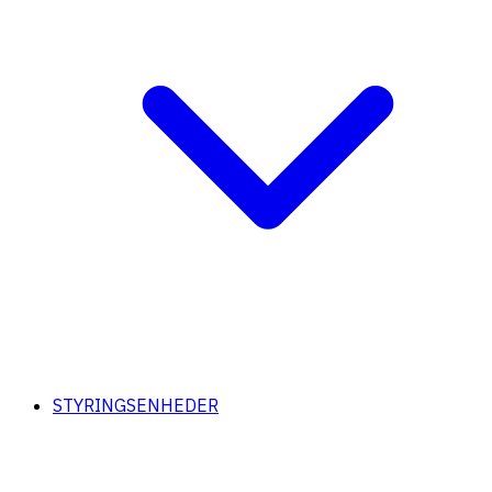
STYRINGSENHEDER