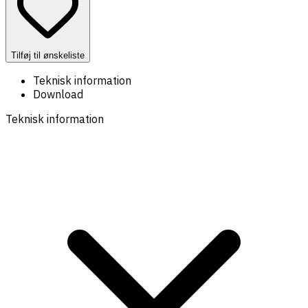
Tilføj til ønskeliste
Teknisk information
Download
Teknisk information