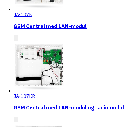
JA-107K
GSM Central med LAN-modul
JA-107KR
GSM Central med LAN-modul og radiomodul