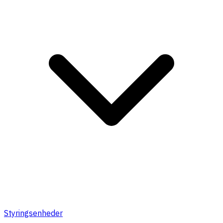
Styringsenheder