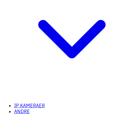
IP KAMERAER
ANDRE