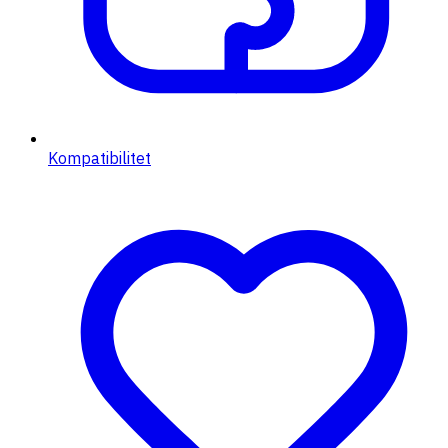
Kompatibilitet