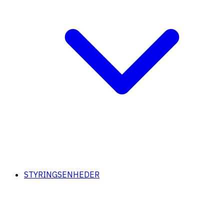
STYRINGSENHEDER