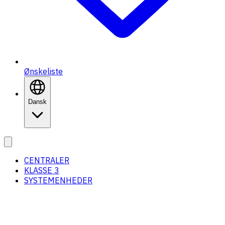
Ønskeliste
Dansk
CENTRALER
KLASSE 3
SYSTEMENHEDER