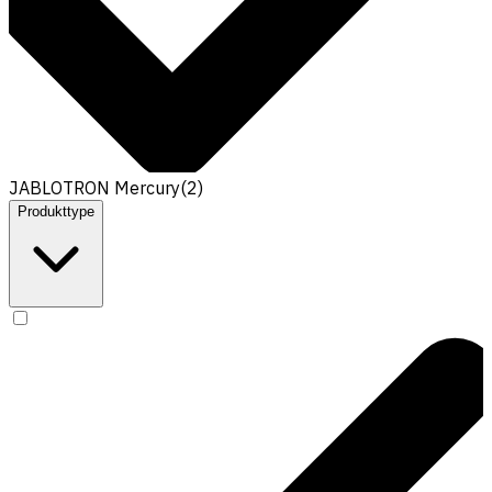
JABLOTRON Mercury
(
2
)
Produkttype