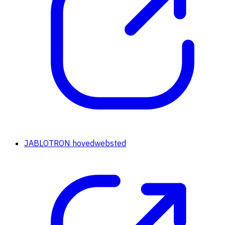
JABLOTRON hovedwebsted