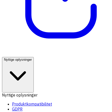
Nyttige oplysninger
Nyttige oplysninger
Produktkompatibilitet
GDPR