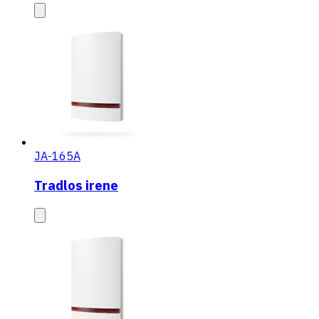
JA-165A
Tradlos irene