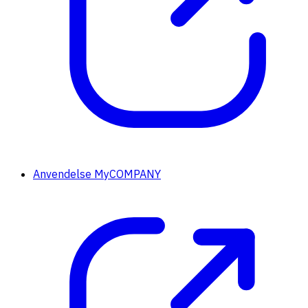
Anvendelse MyCOMPANY