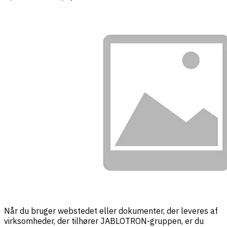
Når du bruger webstedet eller dokumenter, der leveres af
virksomheder, der tilhører JABLOTRON-gruppen, er du