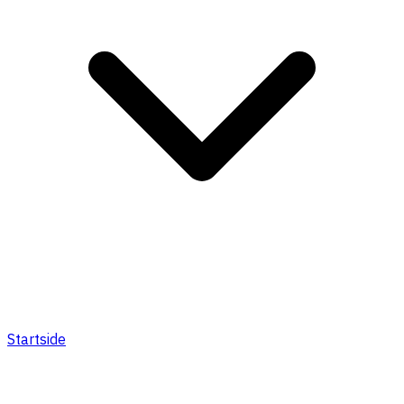
Startside