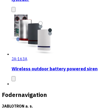
JA-163A
Wireless outdoor battery powered siren
Fodernavigation
JABLOTRON a. s.