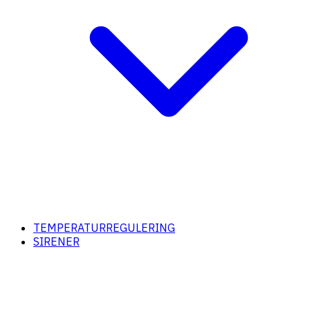
TEMPERATURREGULERING
SIRENER