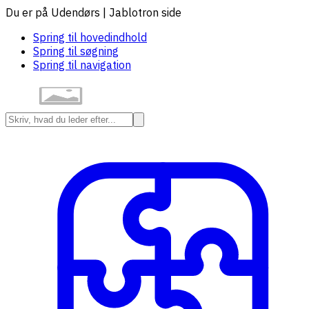
Du er på Udendørs | Jablotron side
Spring til hovedindhold
Spring til søgning
Spring til navigation