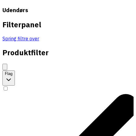
Udendørs
Filterpanel
Spring filtre over
Produktfilter
Flag