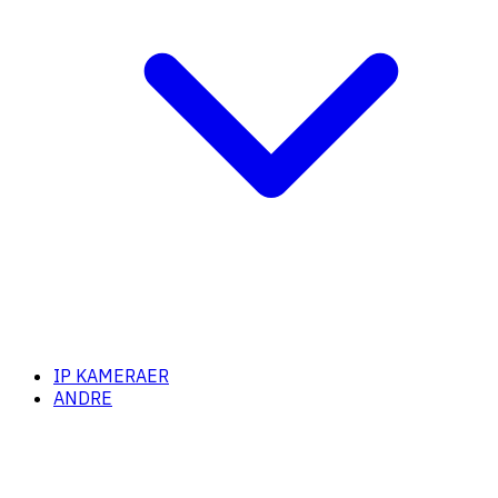
IP KAMERAER
ANDRE