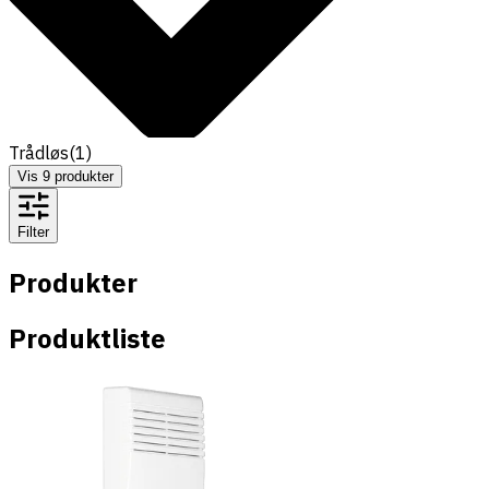
Trådløs
(
1
)
Vis
9
produkter
Filter
Produkter
Produktliste