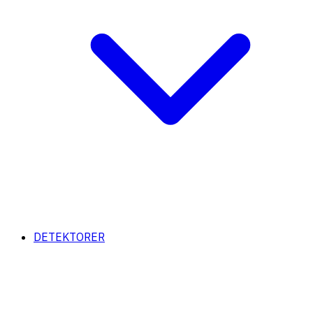
DETEKTORER