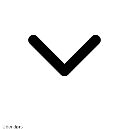
Udendørs