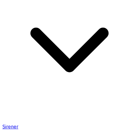
Sirener