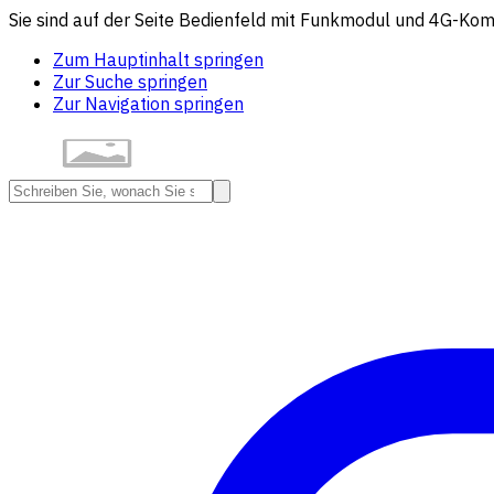
Sie sind auf der Seite Bedienfeld mit Funkmodul und 4G-Ko
Zum Hauptinhalt springen
Zur Suche springen
Zur Navigation springen