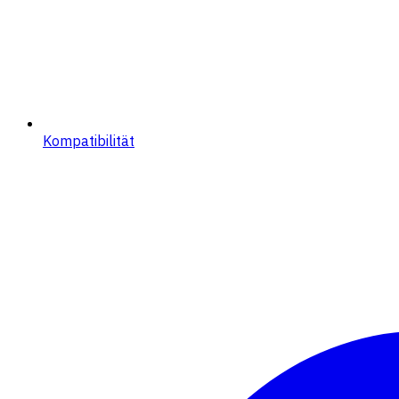
Kompatibilität