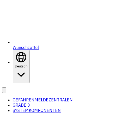
Wunschzettel
Deutsch
GEFAHRENMELDEZENTRALEN
GRADE 3
SYSTEMKOMPONENTEN