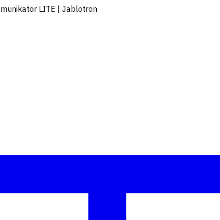
mmunikator LITE | Jablotron