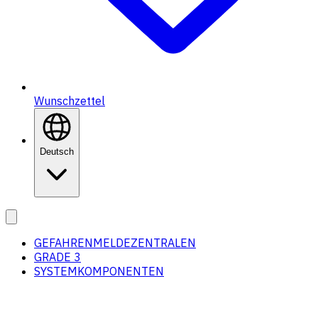
Wunschzettel
Deutsch
GEFAHRENMELDEZENTRALEN
GRADE 3
SYSTEMKOMPONENTEN