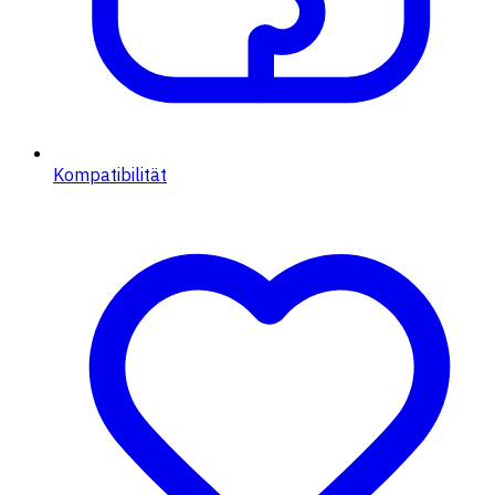
Kompatibilität