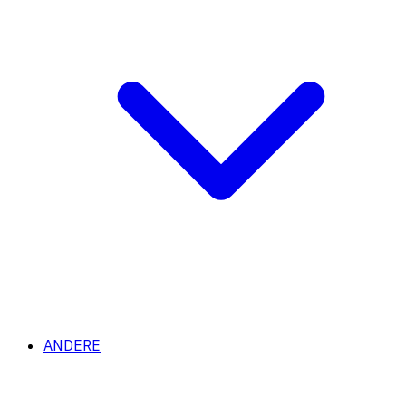
ANDERE