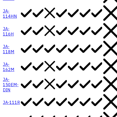
JA-
114HN
JA-
116H
JA-
118M
JA-
162M
JA-
150EM-
DIN
JA-111R