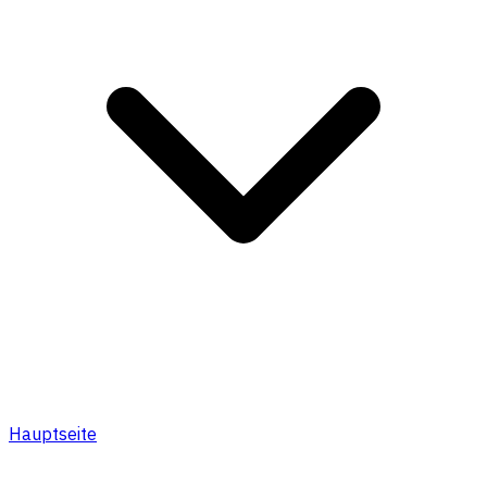
Hauptseite