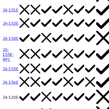
JA-151E
JA-153E
JA-154E
JA-
155E-
NFC
JA-155E
JA-156E
JA-120E