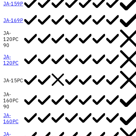
JA-159P
JA-169P
JA-
120PC
90
JA-
120PC
JA-15PC
JA-
160PC
90
JA-
160PC
JA-