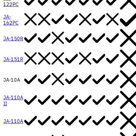
122PC
JA-
162PC
JA-150R
JA-151R
JA-10A
JA-110A
II
JA-110A