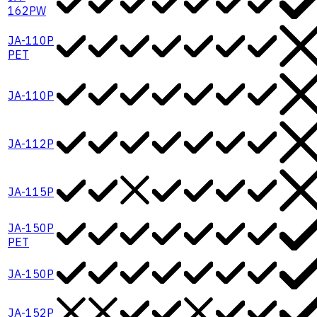
162PW
JA-110P
PET
JA-110P
JA-112P
JA-115P
JA-150P
PET
JA-150P
JA-152P