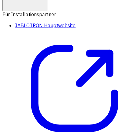
Für Installationspartner
JABLOTRON Hauptwebsite