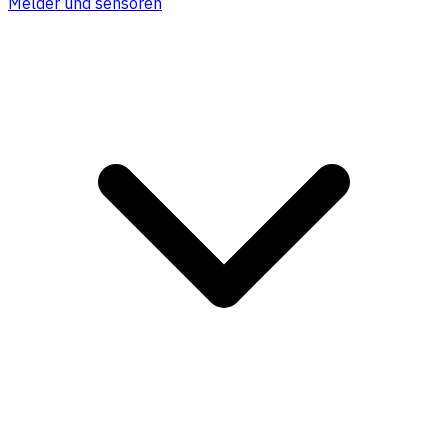
Melder und sensoren