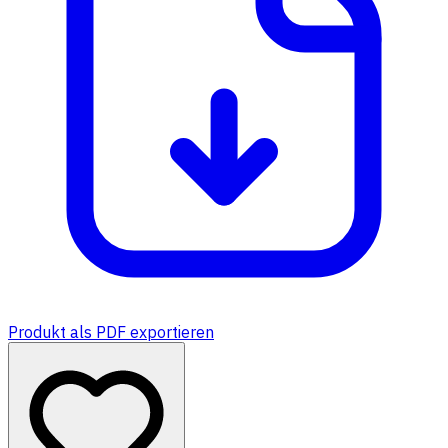
Produkt als PDF exportieren