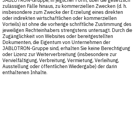
JABLOTRON-Gruppe, in jeglicher Form, über die gesetzlich
zulässigen Fälle hinaus, zu kommerziellen Zwecken (d. h.
insbesondere zum Zwecke der Erzielung eines direkten
oder indirekten wirtschaftlichen oder kommerziellen
Vorteils) ist ohne die vorherige schriftliche Zustimmung des
jeweiligen Rechteinhabers strengstens untersagt. Durch die
Zugänglichkeit von Websites oder bereitgestellten
Dokumenten, die Eigentum von Unternehmen der
JABLOTRON-Gruppe sind, erhalten Sie keine Berechtigung
oder Lizenz zur Weiterverbreitung (insbesondere zur
Vervielfältigung, Verbreitung, Vermietung, Verleihung,
Ausstellung oder öffentlichen Wiedergabe) der darin
enthaltenen Inhalte.