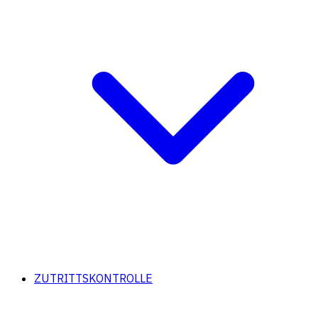
ZUTRITTSKONTROLLE