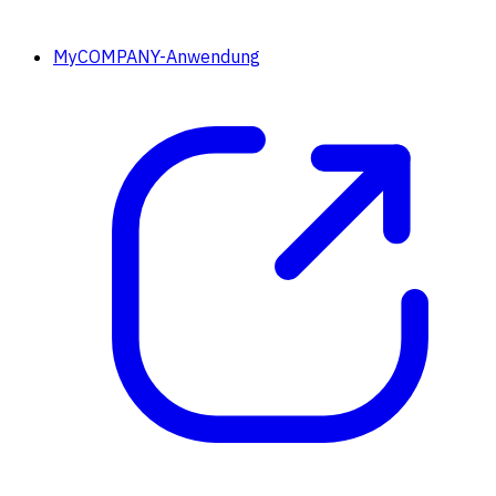
MyCOMPANY-Anwendung