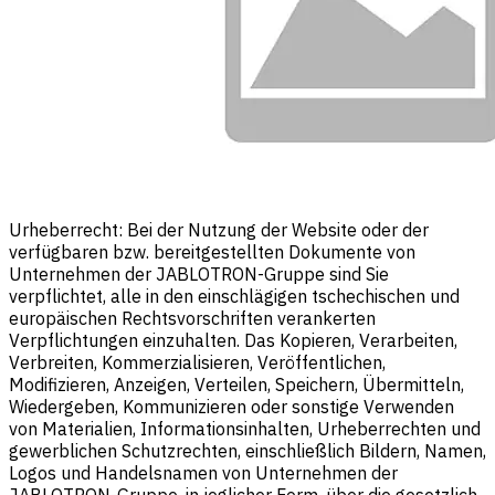
Urheberrecht: Bei der Nutzung der Website oder der
verfügbaren bzw. bereitgestellten Dokumente von
Unternehmen der JABLOTRON-Gruppe sind Sie
verpflichtet, alle in den einschlägigen tschechischen und
europäischen Rechtsvorschriften verankerten
Verpflichtungen einzuhalten. Das Kopieren, Verarbeiten,
Verbreiten, Kommerzialisieren, Veröffentlichen,
Modifizieren, Anzeigen, Verteilen, Speichern, Übermitteln,
Wiedergeben, Kommunizieren oder sonstige Verwenden
von Materialien, Informationsinhalten, Urheberrechten und
gewerblichen Schutzrechten, einschließlich Bildern, Namen,
Logos und Handelsnamen von Unternehmen der