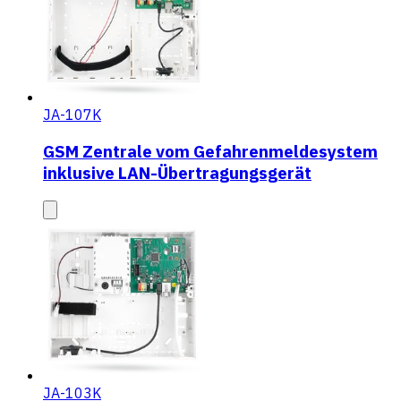
JA-107K
GSM Zentrale vom Gefahrenmeldesystem
inklusive LAN-Übertragungsgerät
JA-103K