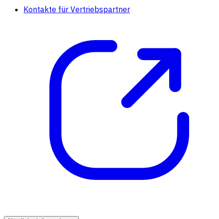
Kontakte für Vertriebspartner