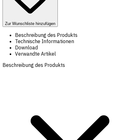
Zur Wunschliste hinzufügen
Beschreibung des Produkts
Technische Informationen
Download
Verwandte Artikel
Beschreibung des Produkts