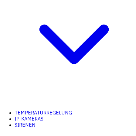
TEMPERATURREGELUNG
IP-KAMERAS
SIRENEN