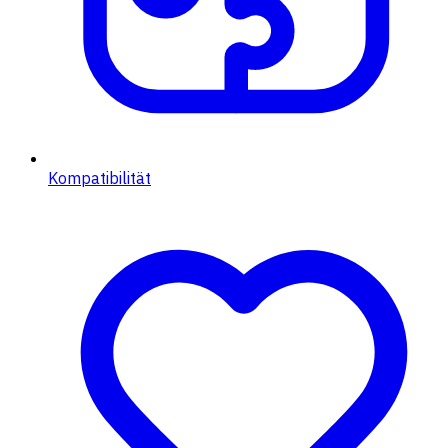
Kompatibilität