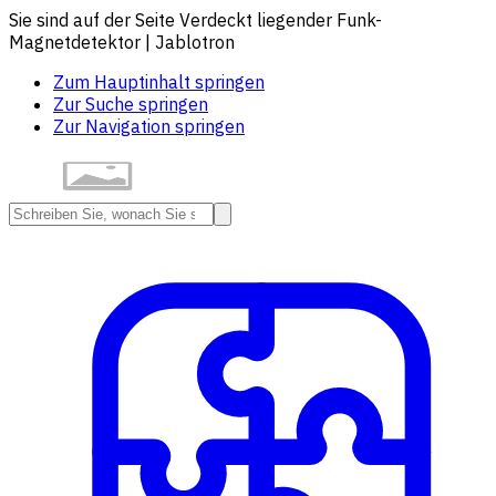
Sie sind auf der Seite Verdeckt liegender Funk-
Magnetdetektor | Jablotron
Zum Hauptinhalt springen
Zur Suche springen
Zur Navigation springen