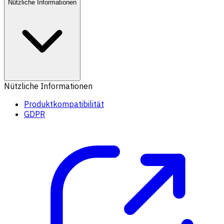
Nützliche Informationen
Nützliche Informationen
Produktkompatibilität
GDPR