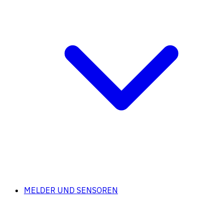
MELDER UND SENSOREN