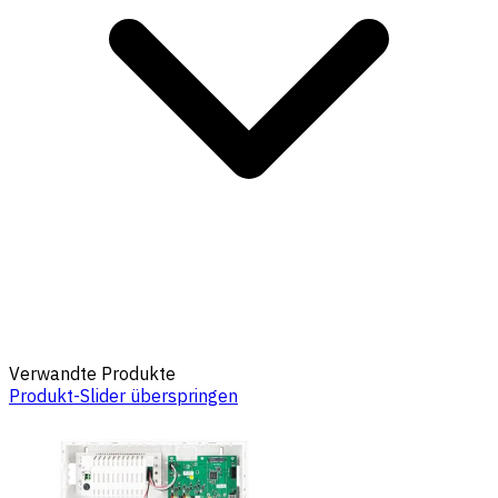
Verwandte Produkte
Produkt-Slider überspringen