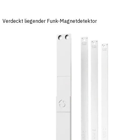
Verdeckt liegender Funk-Magnetdetektor