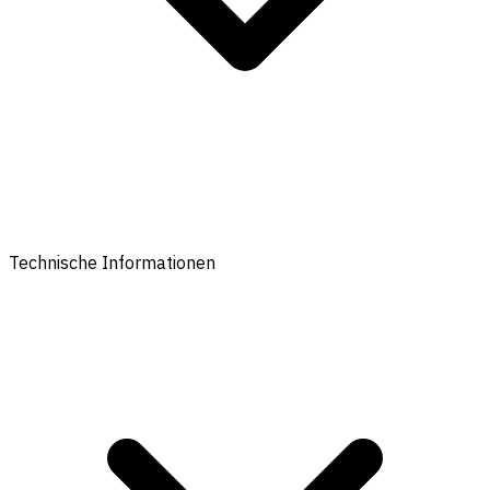
Technische Informationen