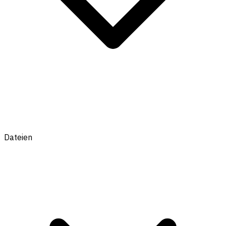
Dateien