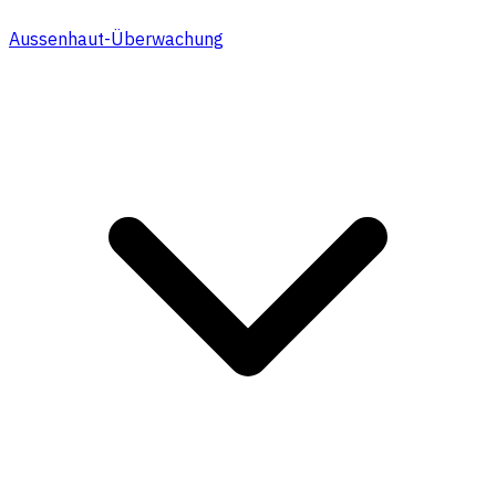
Aussenhaut-Überwachung