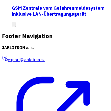
GSM Zentrale vom Gefahrenmeldesystem
inklusive LAN-Übertragungsgerät
Footer Navigation
JABLOTRON a. s.
export@jablotron.cz