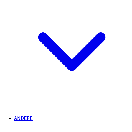
ANDERE