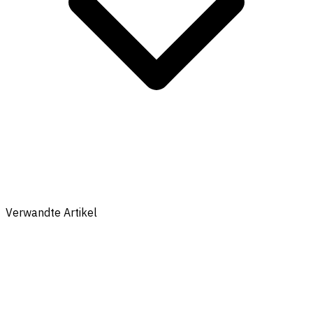
Verwandte Artikel