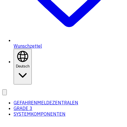
Wunschzettel
Deutsch
GEFAHRENMELDEZENTRALEN
GRADE 3
SYSTEMKOMPONENTEN