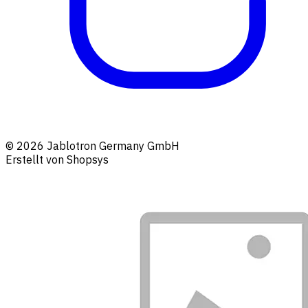
© 2026 Jablotron Germany GmbH
Erstellt von Shopsys