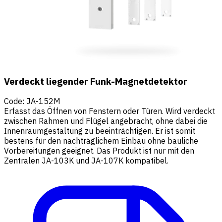
Verdeckt liegender Funk-Magnetdetektor
Code
:
JA-152M
Erfasst das Öffnen von Fenstern oder Türen. Wird verdeckt
zwischen Rahmen und Flügel angebracht, ohne dabei die
Innenraumgestaltung zu beeinträchtigen. Er ist somit
bestens für den nachträglichem Einbau ohne bauliche
Vorbereitungen geeignet. Das Produkt ist nur mit den
Zentralen JA-103K und JA-107K kompatibel.