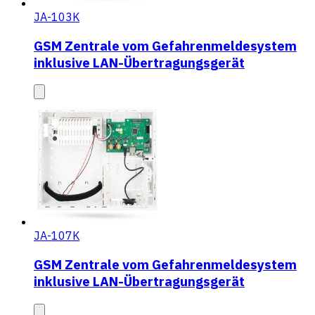
JA-103K
GSM Zentrale vom Gefahrenmeldesystem
inklusive LAN-Übertragungsgerät
JA-107K
GSM Zentrale vom Gefahrenmeldesystem
inklusive LAN-Übertragungsgerät