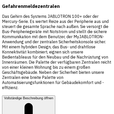
Gefahrenmeldezentralen
Das Gehirn des Systems JABLOTRON 100+ oder der
Mercury-Serie. Es wertet Reize aus der Peripherie aus und
steuert die gesamte Sprache nach außen. Sie versorgt die
Bus-Peripheriegeräte mit Notstrom und stellt die sichere
Kommunikation mit dem Benutzer, der MyJABLOTRON-
Anwendung und der zentralen Sicherheitskonsole sicher.
Mit einem hybriden Design, das Bus- und drahtlose
Konnektivität kombiniert, eignen sich unsere
Bedientableaus für den Neubau und die Nachrüstung von
Innenräumen. Die Palette der verfügbaren Zentralen reicht
von einer kleinen Wohnung bis zu einem großen
Geschäftsgebäude. Neben der Sicherheit bieten unsere
Zentralen eine breite Palette von
Automatisierungsfunktionen für Gebäudekomfort und -
effizienz.
Vollständige Beschreibung öffnen