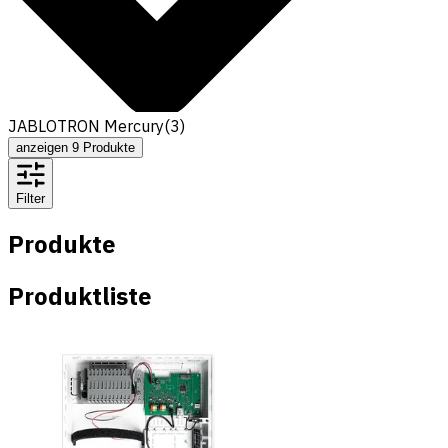
JABLOTRON Mercury
(
3
)
anzeigen
9
Produkte
Filter
Produkte
Produktliste