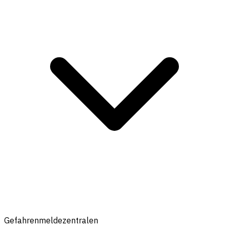
Gefahrenmeldezentralen