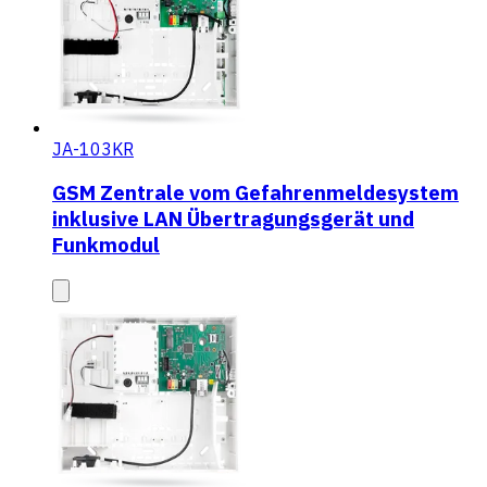
JA-103KR
GSM Zentrale vom Gefahrenmeldesystem
inklusive LAN Übertragungsgerät und
Funkmodul