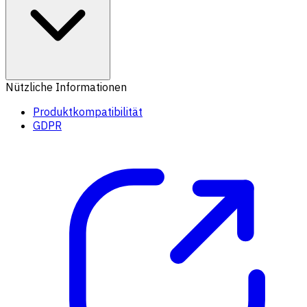
Nützliche Informationen
Produktkompatibilität
GDPR