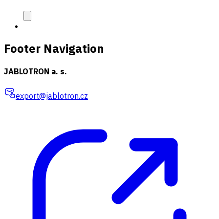
Footer Navigation
JABLOTRON a. s.
export@jablotron.cz