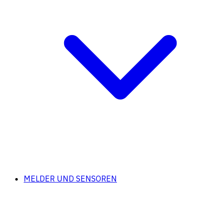
MELDER UND SENSOREN