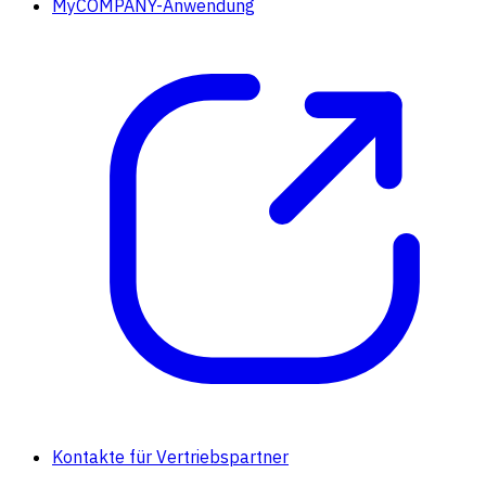
MyCOMPANY-Anwendung
Kontakte für Vertriebspartner