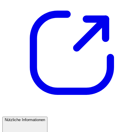
Nützliche Informationen