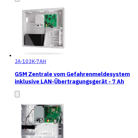
JA-103K-7AH
GSM Zentrale vom Gefahrenmeldesystem
inklusive LAN-Übertragungsgerät - 7 Ah