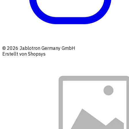
© 2026 Jablotron Germany GmbH
Erstellt von Shopsys