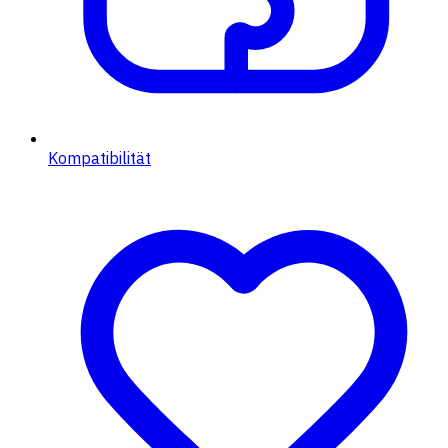
Kompatibilität