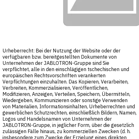
Urheberrecht: Bei der Nutzung der Website oder der
verfügbaren bzw. bereitgestellten Dokumente von
Unternehmen der JABLOTRON-Gruppe sind Sie
verpflichtet, alle in den einschlägigen tschechischen und
europäischen Rechtsvorschriften verankerten
Verpflichtungen einzuhalten. Das Kopieren, Verarbeiten,
Verbreiten, Kommerzialisieren, Veröffentlichen,
Modifizieren, Anzeigen, Verteilen, Speichern, Übermitteln,
Wiedergeben, Kommunizieren oder sonstige Verwenden
von Materialien, Informationsinhalten, Urheberrechten und
gewerblichen Schutzrechten, einschließlich Bildern, Namen,
Logos und Handelsnamen von Unternehmen der
JABLOTRON-Gruppe, in jeglicher Form, über die gesetzlich
zulässigen Fälle hinaus, zu kommerziellen Zwecken (d. h.
insbesondere zum Zwecke der Erzielung eines direkten