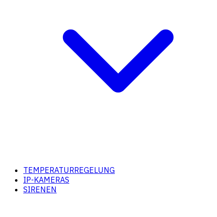
TEMPERATURREGELUNG
IP-KAMERAS
SIRENEN