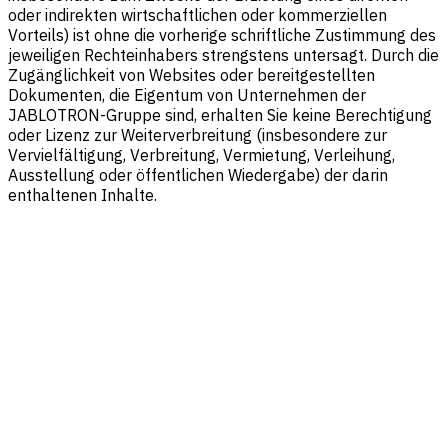
oder indirekten wirtschaftlichen oder kommerziellen
Vorteils) ist ohne die vorherige schriftliche Zustimmung des
jeweiligen Rechteinhabers strengstens untersagt. Durch die
Zugänglichkeit von Websites oder bereitgestellten
Dokumenten, die Eigentum von Unternehmen der
JABLOTRON-Gruppe sind, erhalten Sie keine Berechtigung
oder Lizenz zur Weiterverbreitung (insbesondere zur
Vervielfältigung, Verbreitung, Vermietung, Verleihung,
Ausstellung oder öffentlichen Wiedergabe) der darin
enthaltenen Inhalte.