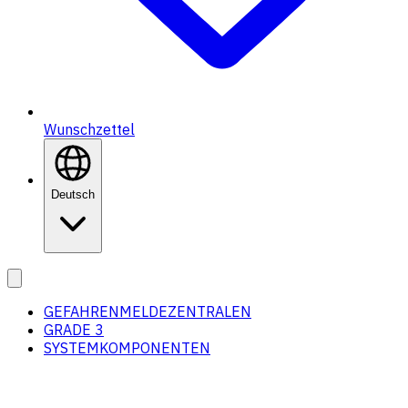
Wunschzettel
Deutsch
GEFAHRENMELDEZENTRALEN
GRADE 3
SYSTEMKOMPONENTEN