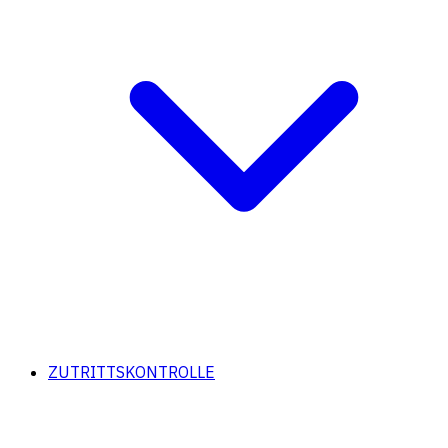
ZUTRITTSKONTROLLE