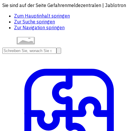
Sie sind auf der Seite Gefahrenmeldezentralen | Jablotron
Zum Hauptinhalt springen
Zur Suche springen
Zur Navigation springen