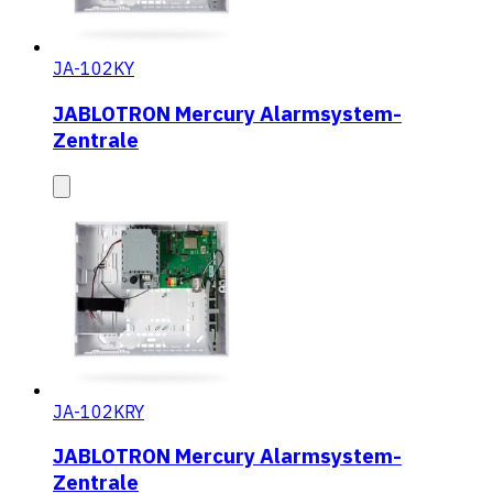
JA-102KY
JABLOTRON Mercury Alarmsystem-
Zentrale
JA-102KRY
JABLOTRON Mercury Alarmsystem-
Zentrale