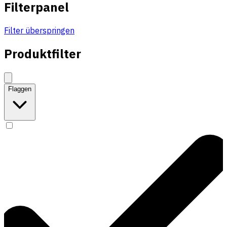
Filterpanel
Filter überspringen
Produktfilter
Flaggen