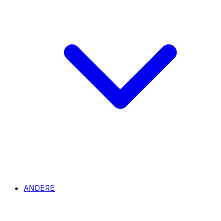
ANDERE