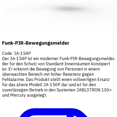
Funk-PIR-Bewegungsmelder
Code
:
JA-154P
Der JA-154P ist ein moderner Funk-PIR-Bewegungsmelder,
der für den Schutz von Standard-Innenräumen konzipiert
ist. Er erkennt die Bewegung von Personen in einem
überwachten Bereich mit hoher Resistenz gegen
Fehlalarme. Das Produkt stellt einen vollwertigen Ersatz
für das ältere Modell JA-150P dar und ist für den
zuverlässigen Betrieb in den Systemen JABLOTRON 100+
und Mercury ausgelegt.