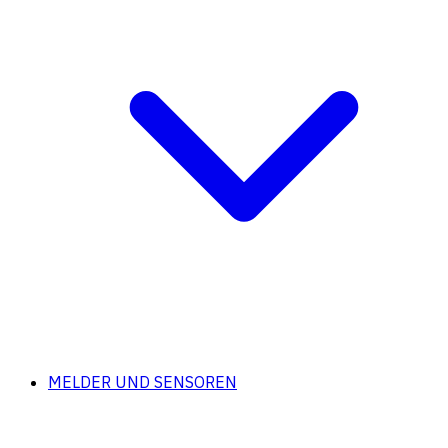
MELDER UND SENSOREN