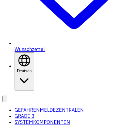
Wunschzettel
Deutsch
GEFAHRENMELDEZENTRALEN
GRADE 3
SYSTEMKOMPONENTEN