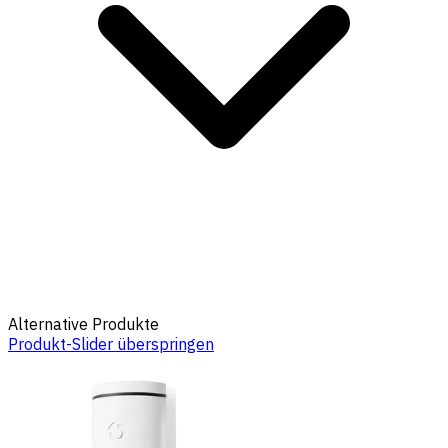
Alternative Produkte
Produkt-Slider überspringen