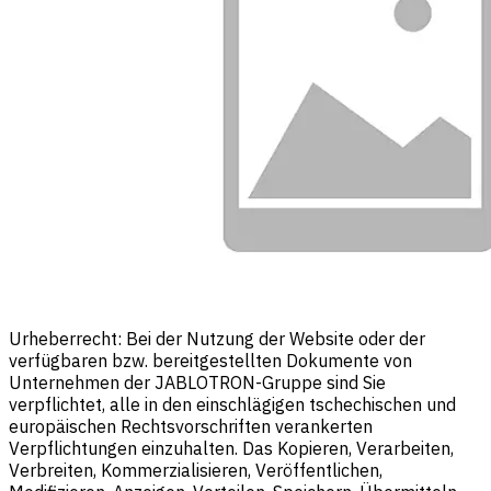
Urheberrecht: Bei der Nutzung der Website oder der
verfügbaren bzw. bereitgestellten Dokumente von
Unternehmen der JABLOTRON-Gruppe sind Sie
verpflichtet, alle in den einschlägigen tschechischen und
europäischen Rechtsvorschriften verankerten
Verpflichtungen einzuhalten. Das Kopieren, Verarbeiten,
Verbreiten, Kommerzialisieren, Veröffentlichen,