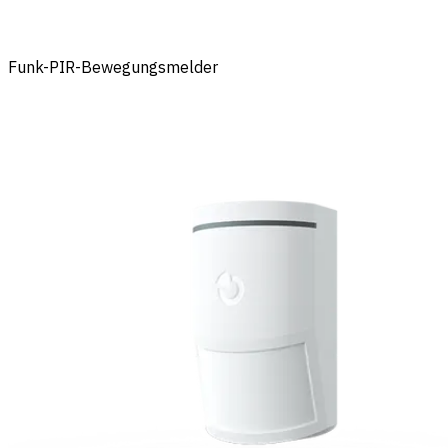
Funk-PIR-Bewegungsmelder