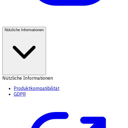
Nützliche Informationen
Nützliche Informationen
Produktkompatibilität
GDPR