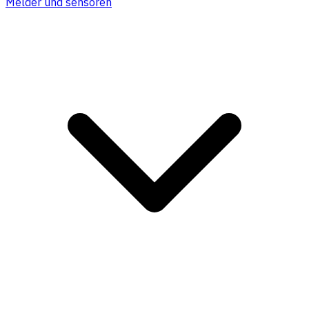
Melder und sensoren