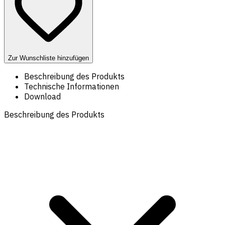
Zur Wunschliste hinzufügen
Beschreibung des Produkts
Technische Informationen
Download
Beschreibung des Produkts