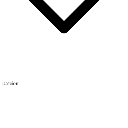
Dateien