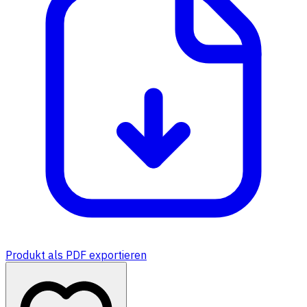
Produkt als PDF exportieren