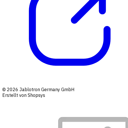
© 2026 Jablotron Germany GmbH
Erstellt von Shopsys