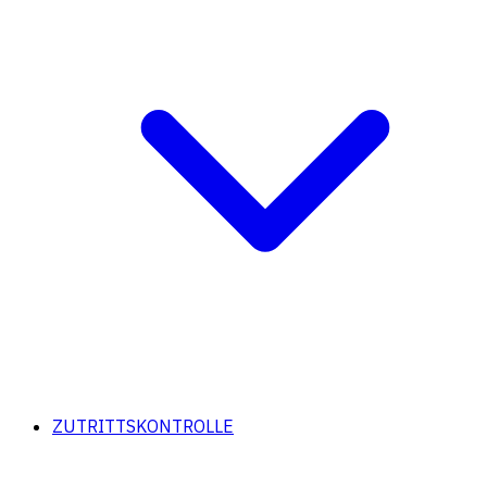
ZUTRITTSKONTROLLE