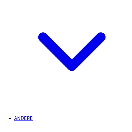
ANDERE