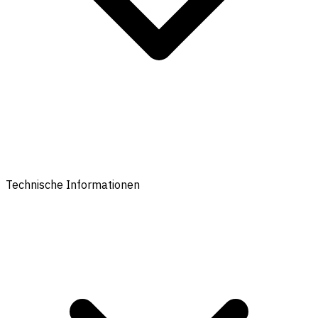
Technische Informationen