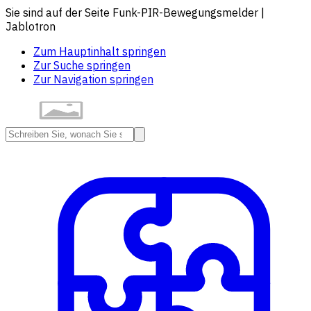
Sie sind auf der Seite Funk-PIR-Bewegungsmelder |
Jablotron
Zum Hauptinhalt springen
Zur Suche springen
Zur Navigation springen