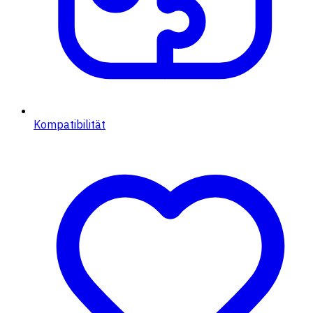
Kompatibilität