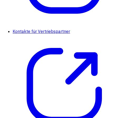
Kontakte für Vertriebspartner