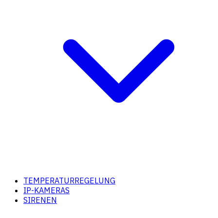
TEMPERATURREGELUNG
IP-KAMERAS
SIRENEN