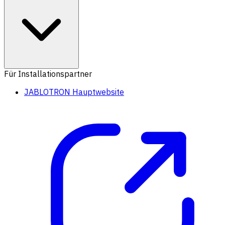
Für Installationspartner
JABLOTRON Hauptwebsite