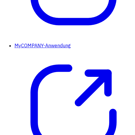
MyCOMPANY-Anwendung