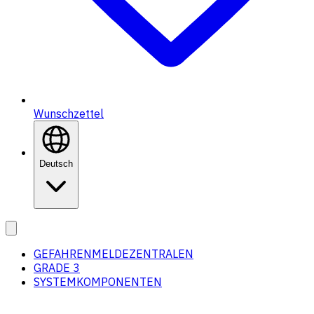
Wunschzettel
Deutsch
GEFAHRENMELDEZENTRALEN
GRADE 3
SYSTEMKOMPONENTEN