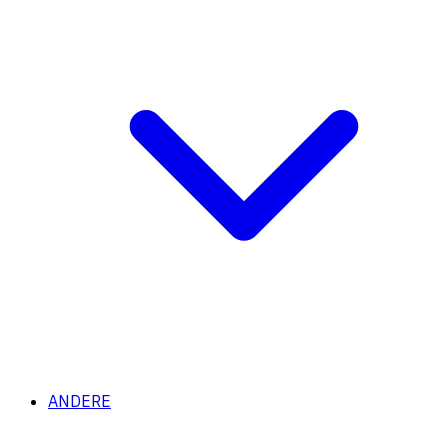
ANDERE