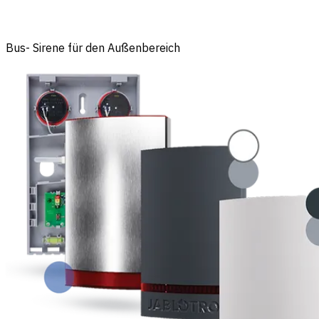
Bus- Sirene für den Außenbereich