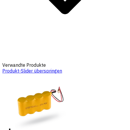
Verwandte Produkte
Produkt-Slider überspringen