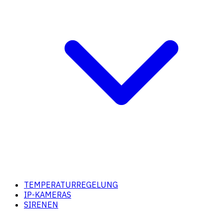
TEMPERATURREGELUNG
IP-KAMERAS
SIRENEN