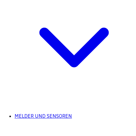
MELDER UND SENSOREN