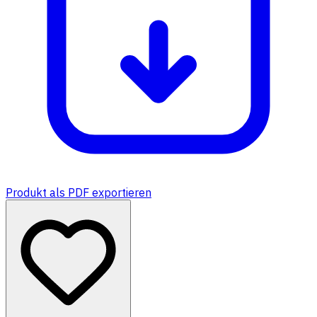
Produkt als PDF exportieren