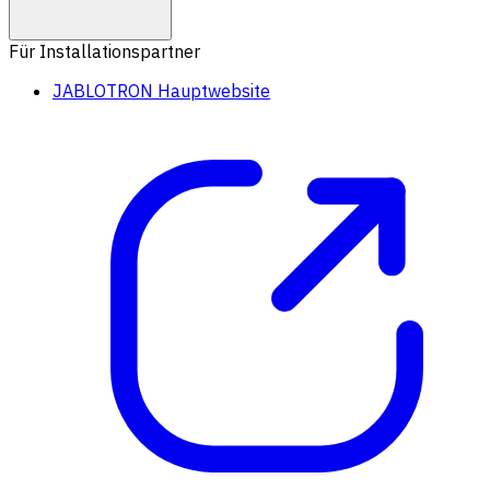
Für Installationspartner
JABLOTRON Hauptwebsite