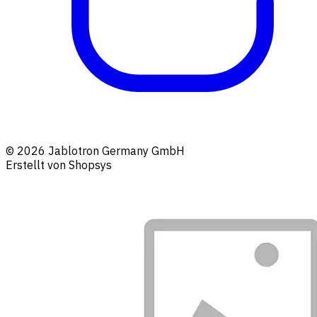
© 2026 Jablotron Germany GmbH
Erstellt von Shopsys