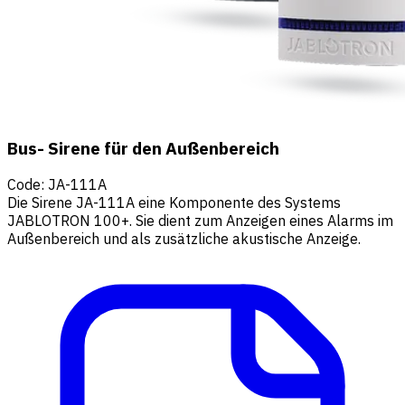
Bus- Sirene für den Außenbereich
Code
:
JA-111A
Die Sirene JA-111A eine Komponente des Systems
JABLOTRON 100+. Sie dient zum Anzeigen eines Alarms im
Außenbereich und als zusätzliche akustische Anzeige.