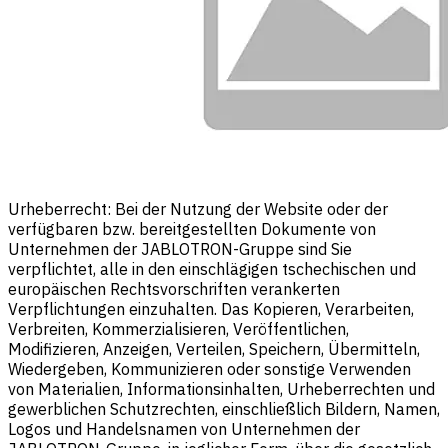
Urheberrecht: Bei der Nutzung der Website oder der
verfügbaren bzw. bereitgestellten Dokumente von
Unternehmen der JABLOTRON-Gruppe sind Sie
verpflichtet, alle in den einschlägigen tschechischen und
europäischen Rechtsvorschriften verankerten
Verpflichtungen einzuhalten. Das Kopieren, Verarbeiten,
Verbreiten, Kommerzialisieren, Veröffentlichen,
Modifizieren, Anzeigen, Verteilen, Speichern, Übermitteln,
Wiedergeben, Kommunizieren oder sonstige Verwenden
von Materialien, Informationsinhalten, Urheberrechten und
gewerblichen Schutzrechten, einschließlich Bildern, Namen,
Logos und Handelsnamen von Unternehmen der