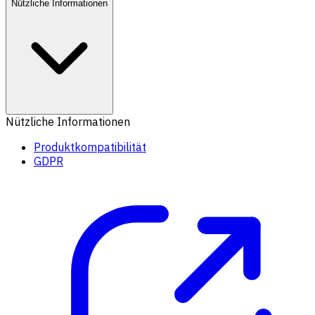
Nützliche Informationen
Nützliche Informationen
Produktkompatibilität
GDPR