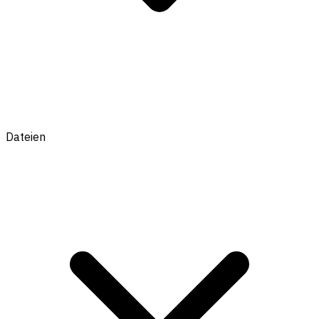
Dateien