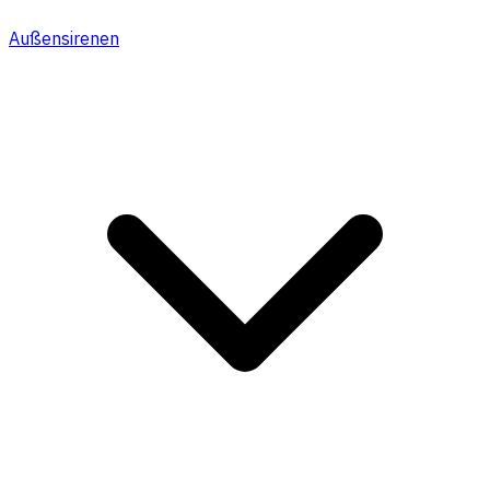
Außensirenen