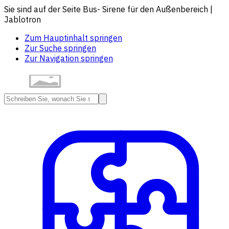
Sie sind auf der Seite Bus- Sirene für den Außenbereich |
Jablotron
Zum Hauptinhalt springen
Zur Suche springen
Zur Navigation springen