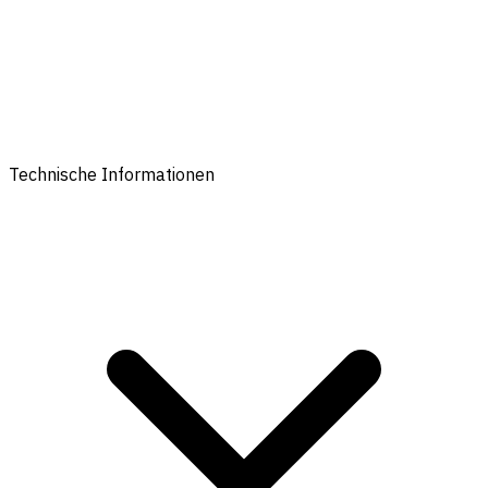
Technische Informationen