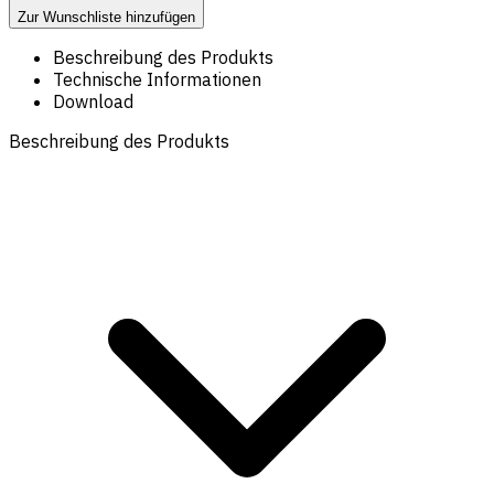
Zur Wunschliste hinzufügen
Beschreibung des Produkts
Technische Informationen
Download
Beschreibung des Produkts