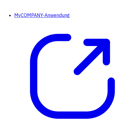
MyCOMPANY-Anwendung