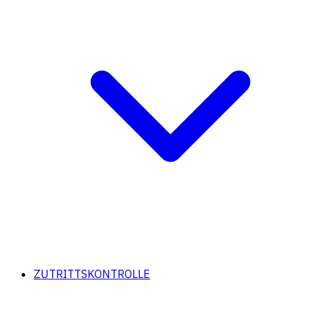
ZUTRITTSKONTROLLE