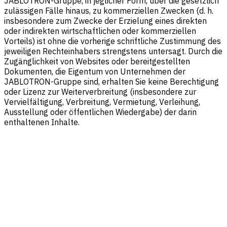
JABLOTRON-Gruppe, in jeglicher Form, über die gesetzlich
zulässigen Fälle hinaus, zu kommerziellen Zwecken (d. h.
insbesondere zum Zwecke der Erzielung eines direkten
oder indirekten wirtschaftlichen oder kommerziellen
Vorteils) ist ohne die vorherige schriftliche Zustimmung des
jeweiligen Rechteinhabers strengstens untersagt. Durch die
Zugänglichkeit von Websites oder bereitgestellten
Dokumenten, die Eigentum von Unternehmen der
JABLOTRON-Gruppe sind, erhalten Sie keine Berechtigung
oder Lizenz zur Weiterverbreitung (insbesondere zur
Vervielfältigung, Verbreitung, Vermietung, Verleihung,
Ausstellung oder öffentlichen Wiedergabe) der darin
enthaltenen Inhalte.