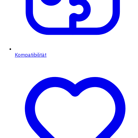
Kompatibilität