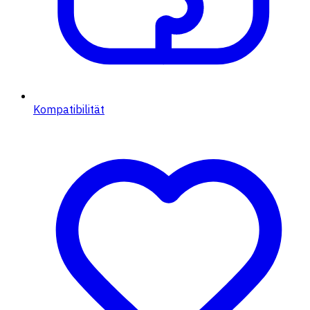
Kompatibilität