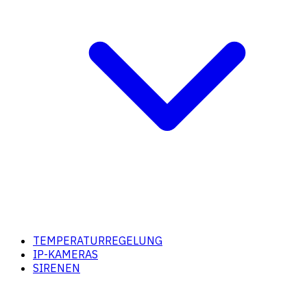
TEMPERATURREGELUNG
IP-KAMERAS
SIRENEN