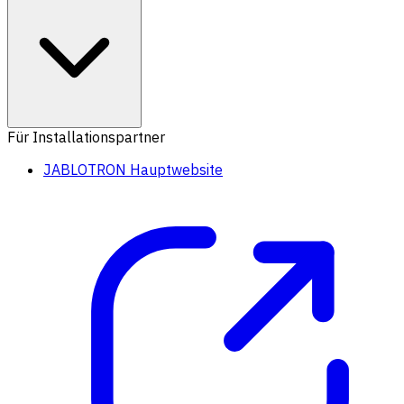
Für Installationspartner
JABLOTRON Hauptwebsite