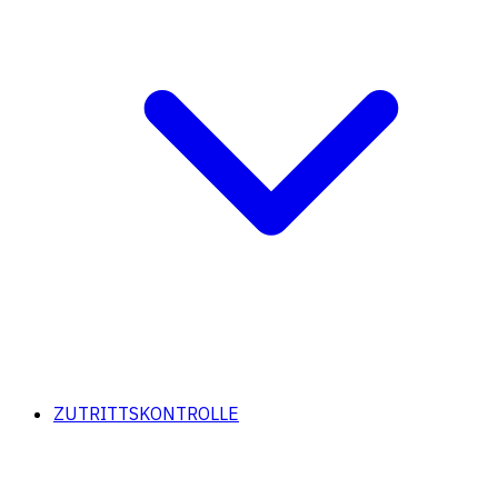
ZUTRITTSKONTROLLE