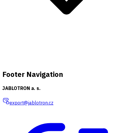
Footer Navigation
JABLOTRON a. s.
export@jablotron.cz