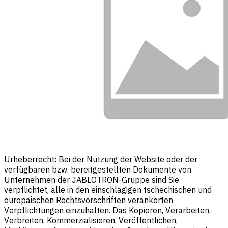
Urheberrecht: Bei der Nutzung der Website oder der
verfügbaren bzw. bereitgestellten Dokumente von
Unternehmen der JABLOTRON-Gruppe sind Sie
verpflichtet, alle in den einschlägigen tschechischen und
europäischen Rechtsvorschriften verankerten
Verpflichtungen einzuhalten. Das Kopieren, Verarbeiten,
Verbreiten, Kommerzialisieren, Veröffentlichen,