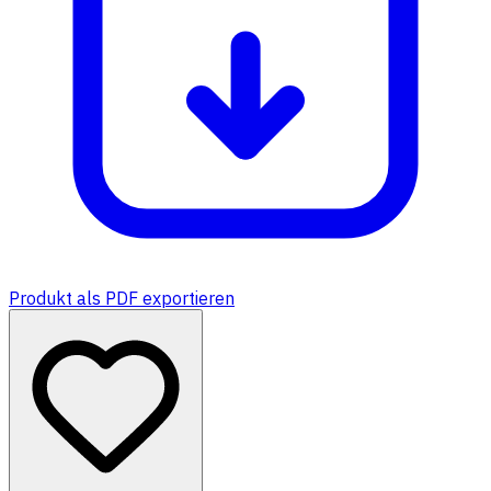
Produkt als PDF exportieren