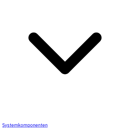
Systemkomponenten