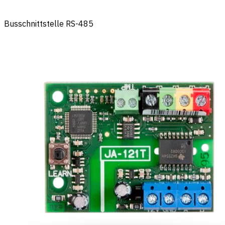
Busschnittstelle RS-485