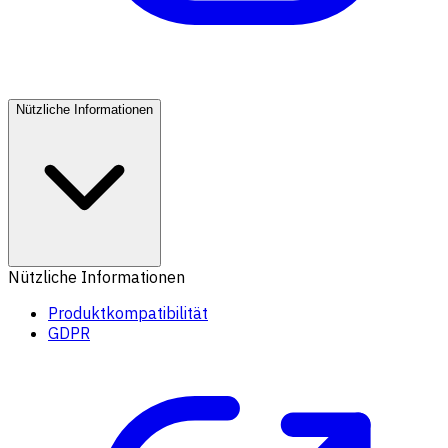
Nützliche Informationen
Nützliche Informationen
Produktkompatibilität
GDPR