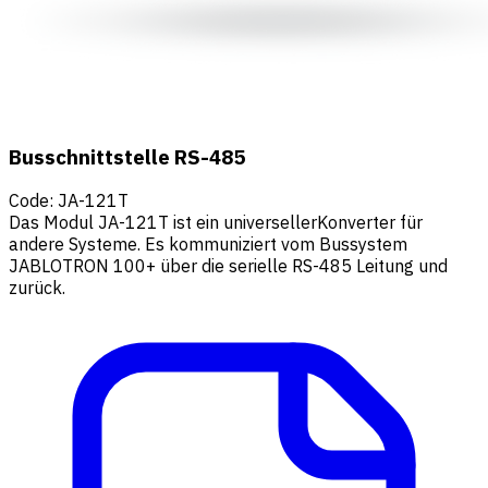
Busschnittstelle RS-485
Code
:
JA-121T
Das Modul JA-121T ist ein universellerKonverter für
andere Systeme. Es kommuniziert vom Bussystem
JABLOTRON 100+ über die serielle RS-485 Leitung und
zurück.