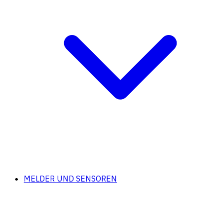
MELDER UND SENSOREN