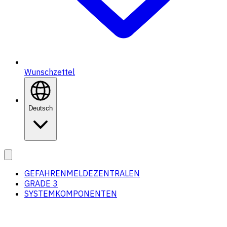
Wunschzettel
Deutsch
GEFAHRENMELDEZENTRALEN
GRADE 3
SYSTEMKOMPONENTEN