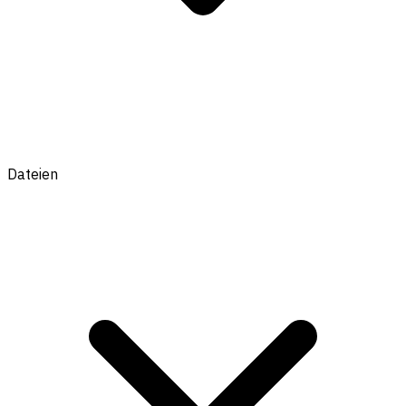
Dateien