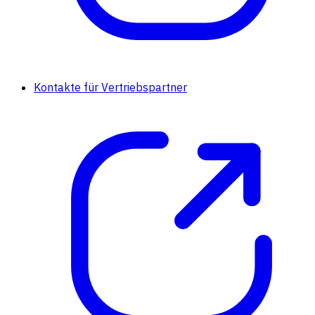
Kontakte für Vertriebspartner