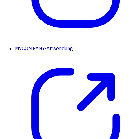
MyCOMPANY-Anwendung