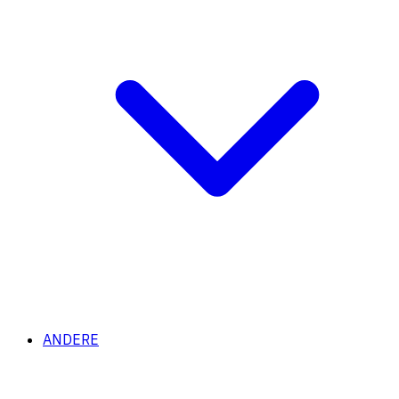
ANDERE