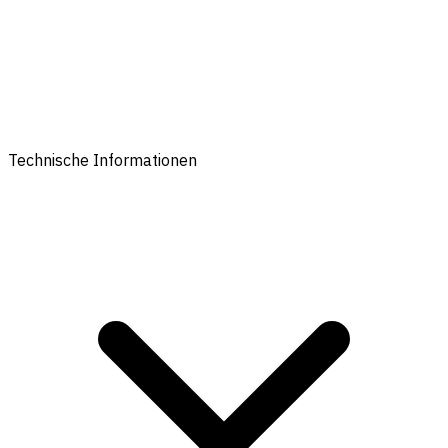
Technische Informationen