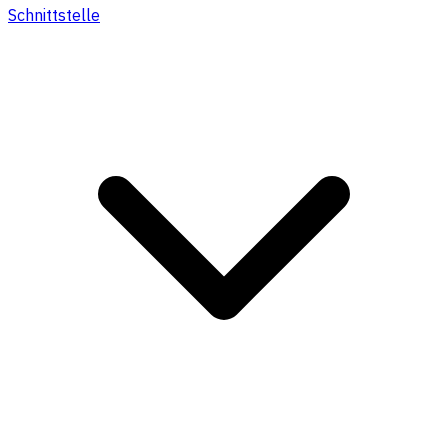
Schnittstelle