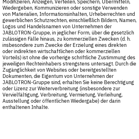
Modifizieren, Anzeigen, Verteilen, Speichern, Übermitteln,
Wiedergeben, Kommunizieren oder sonstige Verwenden
von Materialien, Informationsinhalten, Urheberrechten und
gewerblichen Schutzrechten, einschließlich Bildern, Namen,
Logos und Handelsnamen von Unternehmen der
JABLOTRON-Gruppe, in jeglicher Form, über die gesetzlich
zulässigen Fälle hinaus, zu kommerziellen Zwecken (d. h.
insbesondere zum Zwecke der Erzielung eines direkten
oder indirekten wirtschaftlichen oder kommerziellen
Vorteils) ist ohne die vorherige schriftliche Zustimmung des
jeweiligen Rechteinhabers strengstens untersagt. Durch die
Zugänglichkeit von Websites oder bereitgestellten
Dokumenten, die Eigentum von Unternehmen der
JABLOTRON-Gruppe sind, erhalten Sie keine Berechtigung
oder Lizenz zur Weiterverbreitung (insbesondere zur
Vervielfältigung, Verbreitung, Vermietung, Verleihung,
Ausstellung oder öffentlichen Wiedergabe) der darin
enthaltenen Inhalte.