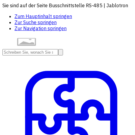
Sie sind auf der Seite Busschnittstelle RS-485 | Jablotron
Zum Hauptinhalt springen
Zur Suche springen
Zur Navigation springen