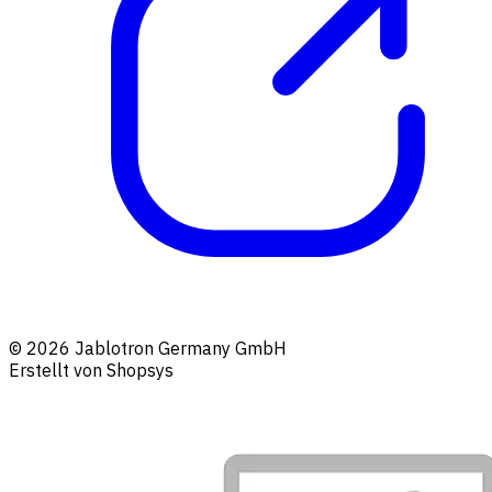
© 2026 Jablotron Germany GmbH
Erstellt von Shopsys