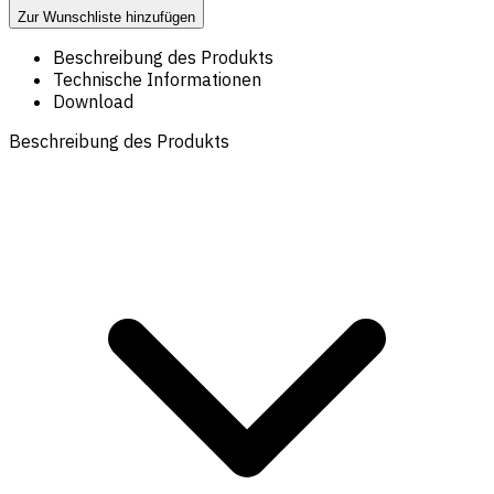
Zur Wunschliste hinzufügen
Beschreibung des Produkts
Technische Informationen
Download
Beschreibung des Produkts