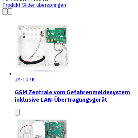
Produkt-Slider überspringen
JA-107K
GSM Zentrale vom Gefahrenmeldesystem
inklusive LAN-Übertragungsgerät