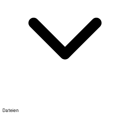
Dateien