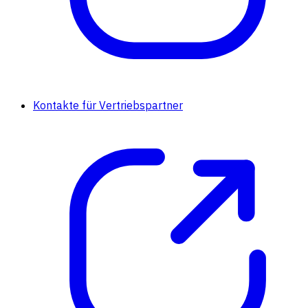
Kontakte für Vertriebspartner