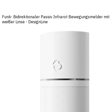
Funk- Bidirektionaler Passiv Infrarot Bewegungsmelder mit
weißer Linse - DesignLine