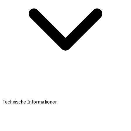
Technische Informationen