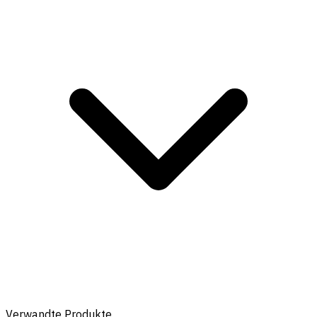
Verwandte Produkte