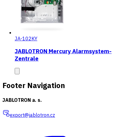
JA-102KY
JABLOTRON Mercury Alarmsystem-
Zentrale
Footer Navigation
JABLOTRON a. s.
export@jablotron.cz