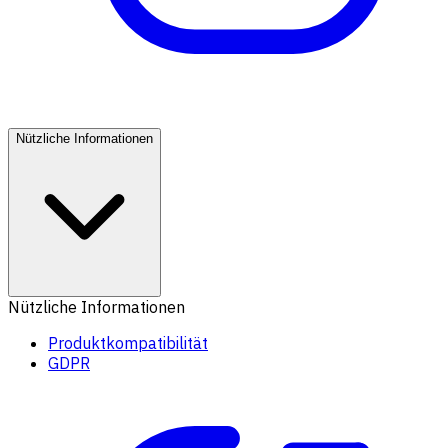
Nützliche Informationen
Nützliche Informationen
Produktkompatibilität
GDPR