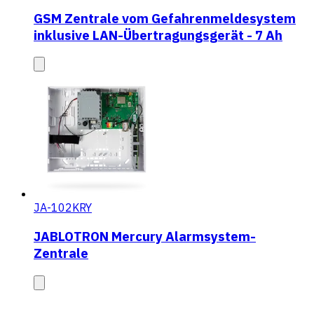
GSM Zentrale vom Gefahrenmeldesystem
inklusive LAN-Übertragungsgerät - 7 Ah
JA-102KRY
JABLOTRON Mercury Alarmsystem-
Zentrale