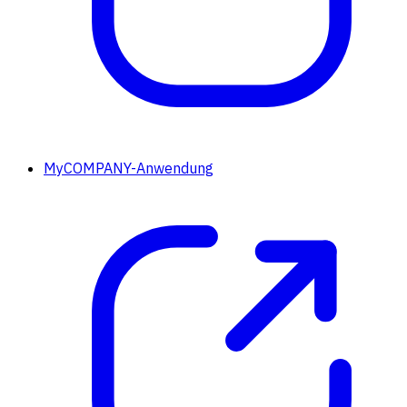
MyCOMPANY-Anwendung