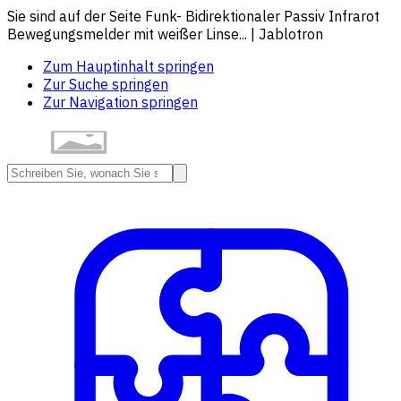
Sie sind auf der Seite Funk- Bidirektionaler Passiv Infrarot
Bewegungsmelder mit weißer Linse... | Jablotron
Zum Hauptinhalt springen
Zur Suche springen
Zur Navigation springen