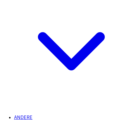
ANDERE