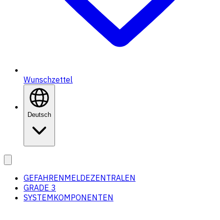
Wunschzettel
Deutsch
GEFAHRENMELDEZENTRALEN
GRADE 3
SYSTEMKOMPONENTEN