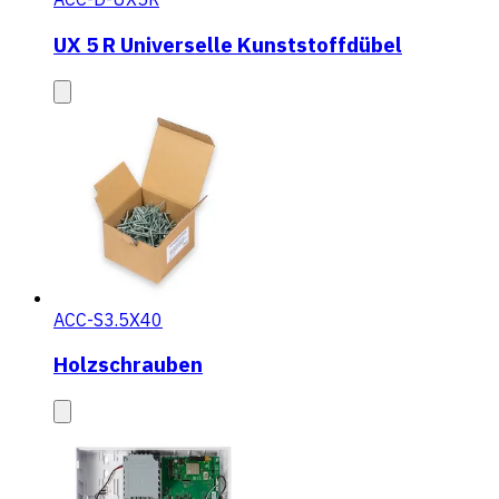
UX 5 R Universelle Kunststoffdübel
ACC-S3.5X40
Holzschrauben