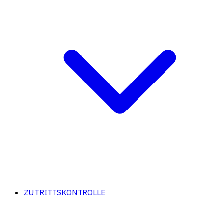
ZUTRITTSKONTROLLE