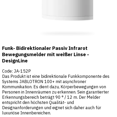
Funk- Bidirektionaler Passiv Infrarot
Bewegungsmelder mit weißer Linse -
DesignLine
Code
:
JA-152P
Das Produkt ist eine bidirektionale Funkkomponente des
Systems JABLOTRON 100+ mit asynchroner
Kommunikation. Es dient dazu, Körperbewegungen von
Personen in Innenräumen zu erkennen. Sein garantierter
Erkennungsbereich beträgt 90 ° / 12 m. Der Melder
entspricht den höchsten Qualität- und
Designanforderungen und eignet sich daher auch für
luxuriöse Innenbereichen.