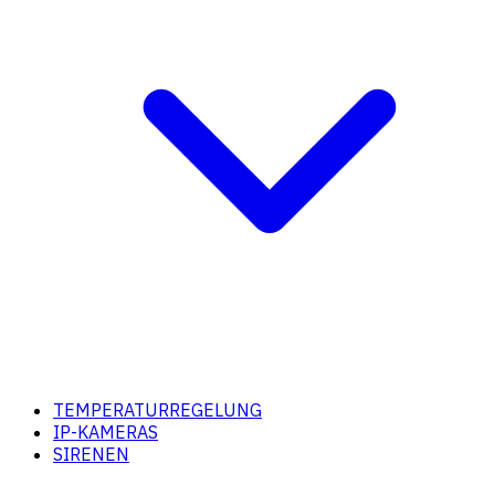
TEMPERATURREGELUNG
IP-KAMERAS
SIRENEN