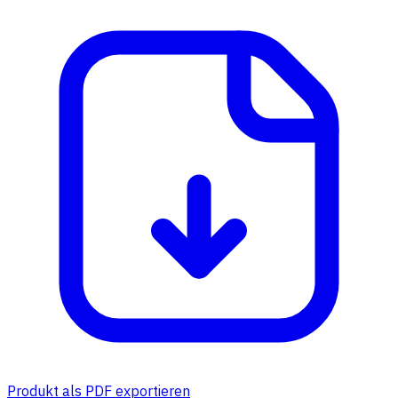
Produkt als PDF exportieren