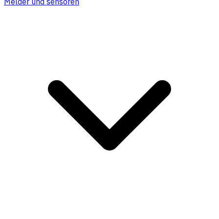
Melder und sensoren