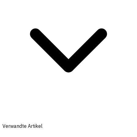
Verwandte Artikel