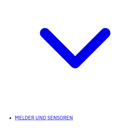
MELDER UND SENSOREN