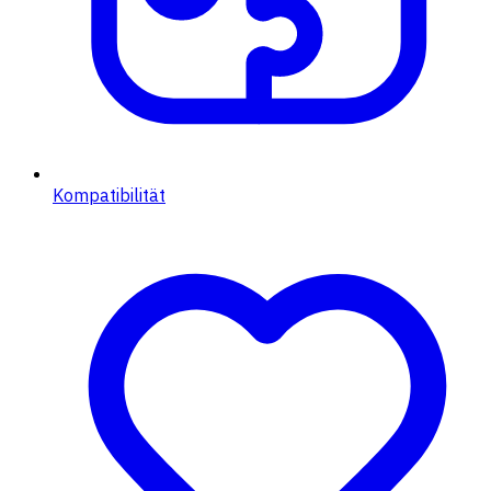
Kompatibilität