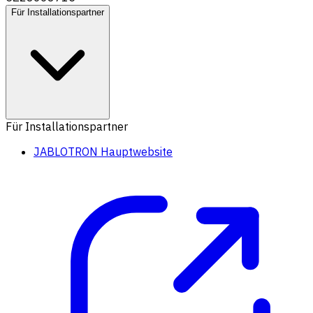
Für Installationspartner
Für Installationspartner
JABLOTRON Hauptwebsite