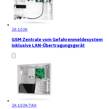
JA-103K
GSM Zentrale vom Gefahrenmeldesystem
inklusive LAN-Übertragungsgerät
JA-103K-7AH