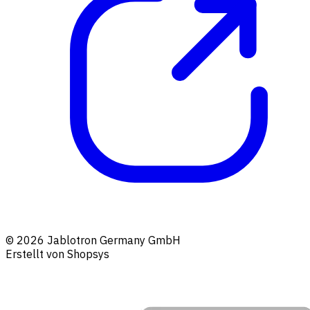
© 2026 Jablotron Germany GmbH
Erstellt von Shopsys