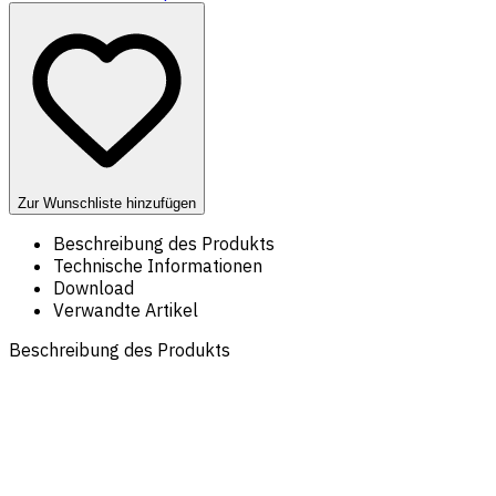
Zur Wunschliste hinzufügen
Beschreibung des Produkts
Technische Informationen
Download
Verwandte Artikel
Beschreibung des Produkts