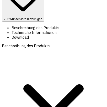
Zur Wunschliste hinzufügen
Beschreibung des Produkts
Technische Informationen
Download
Beschreibung des Produkts