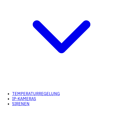
TEMPERATURREGELUNG
IP-KAMERAS
SIRENEN