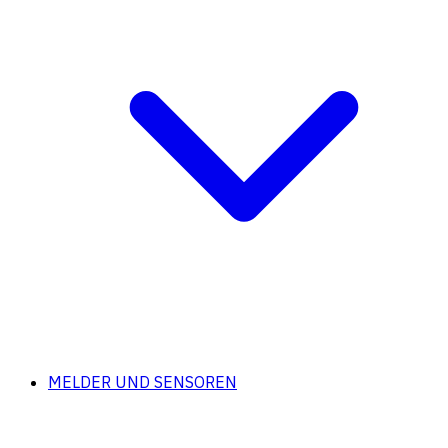
MELDER UND SENSOREN