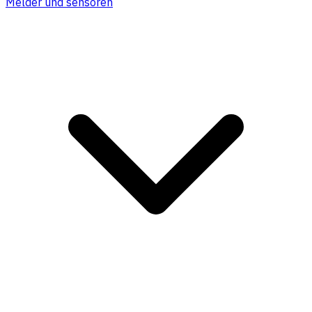
Melder und sensoren