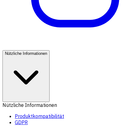
Nützliche Informationen
Nützliche Informationen
Produktkompatibilität
GDPR