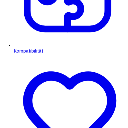
Kompatibilität