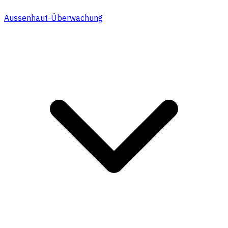
Aussenhaut-Überwachung