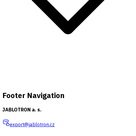
Footer Navigation
JABLOTRON a. s.
export@jablotron.cz