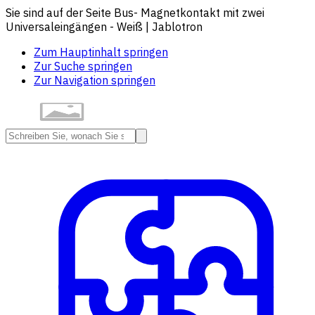
Sie sind auf der Seite Bus- Magnetkontakt mit zwei
Universaleingängen - Weiß | Jablotron
Zum Hauptinhalt springen
Zur Suche springen
Zur Navigation springen