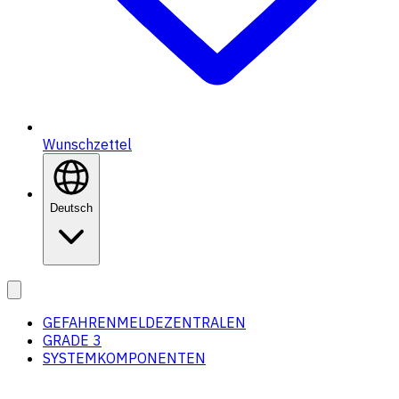
Wunschzettel
Deutsch
GEFAHRENMELDEZENTRALEN
GRADE 3
SYSTEMKOMPONENTEN