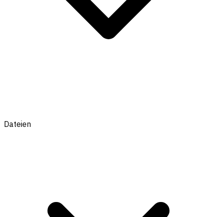
Dateien