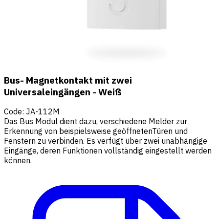
Bus- Magnetkontakt mit zwei
Universaleingängen - Weiß
Code
:
JA-112M
Das Bus Modul dient dazu, verschiedene Melder zur
Erkennung von beispielsweise geöffnetenTüren und
Fenstern zu verbinden. Es verfügt über zwei unabhängige
Eingänge, deren Funktionen vollständig eingestellt werden
können.