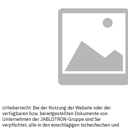
Urheberrecht: Bei der Nutzung der Website oder der
verfügbaren bzw. bereitgestellten Dokumente von
Unternehmen der JABLOTRON-Gruppe sind Sie
verpflichtet, alle in den einschlägigen tschechischen und