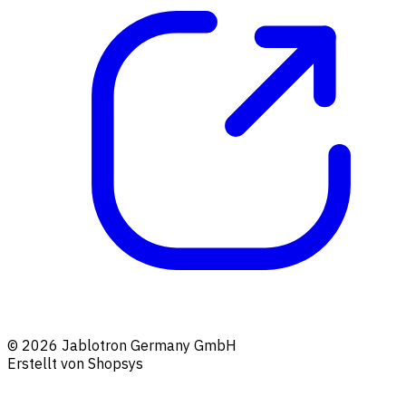
© 2026 Jablotron Germany GmbH
Erstellt von Shopsys