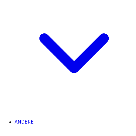
ANDERE