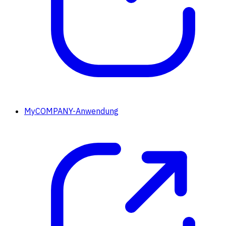
MyCOMPANY-Anwendung