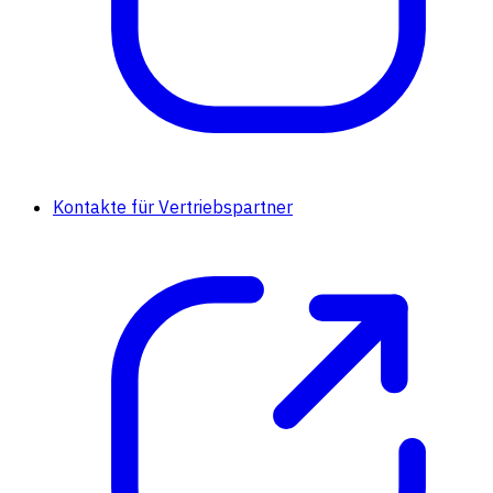
Kontakte für Vertriebspartner