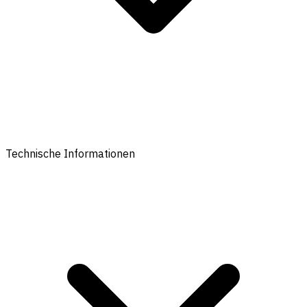
Technische Informationen