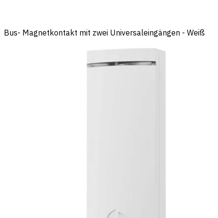
Bus- Magnetkontakt mit zwei Universaleingängen - Weiß