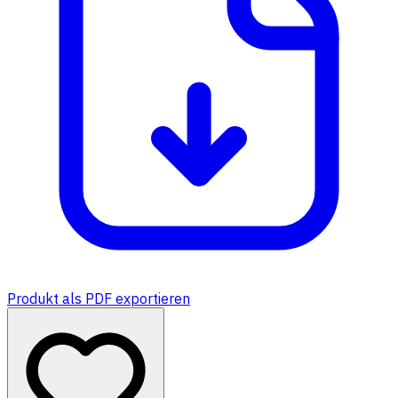
Produkt als PDF exportieren