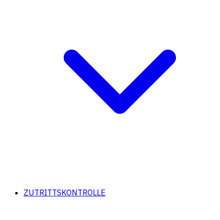
ZUTRITTSKONTROLLE