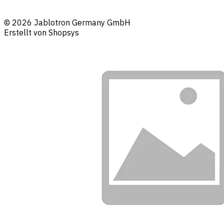
© 2026 Jablotron Germany GmbH
Erstellt von Shopsys