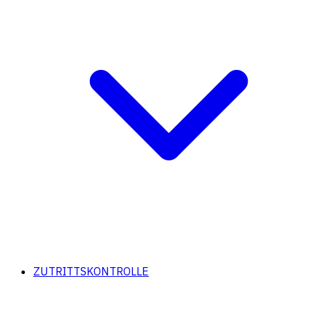
ZUTRITTSKONTROLLE