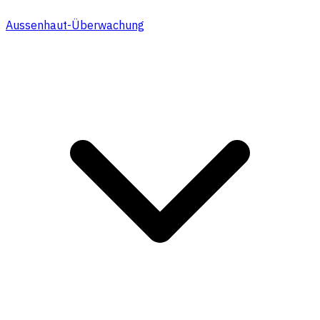
Aussenhaut-Überwachung