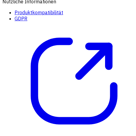
Nützliche Informationen
Produktkompatibilität
GDPR