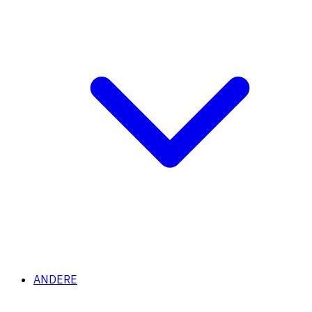
ANDERE