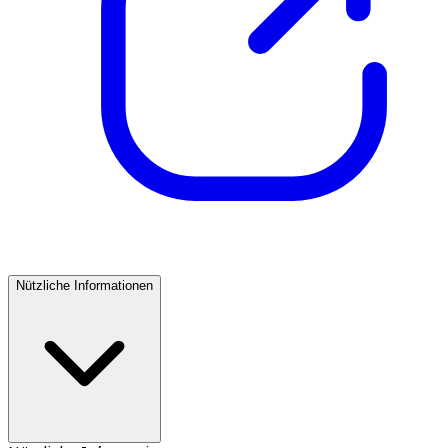
Nützliche Informationen