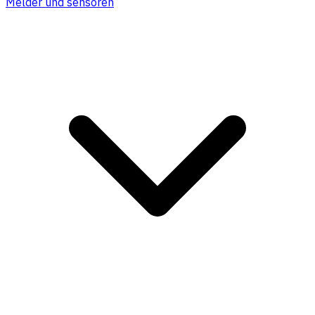
Melder und sensoren