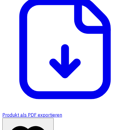
Produkt als PDF exportieren