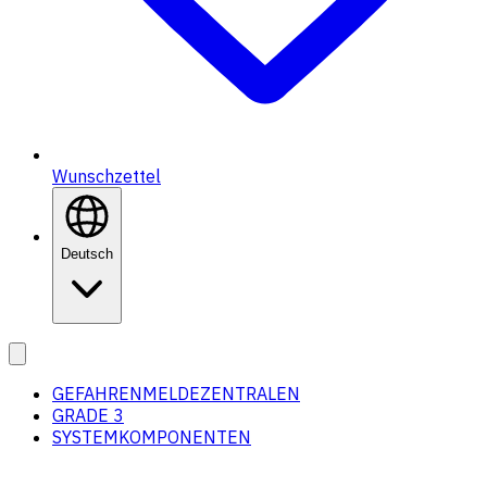
Wunschzettel
Deutsch
GEFAHRENMELDEZENTRALEN
GRADE 3
SYSTEMKOMPONENTEN