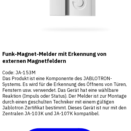
Funk-Magnet-Melder mit Erkennung von
externen Magnetfeldern
Code
:
JA-153M
Das Produkt ist eine Komponente des JABLOTRON-
Systems. Es wird für die Erkennung des Öffnens von Türen,
Fenstern usw. verwendet. Das Gerät hat eine wählbare
Reaktion (Impuls oder Status). Der Melder ist zur Montage
durch einen geschulten Techniker mit einem gültigen
Jablotron Zertifikat bestimmt. Dieses Gerät ist nur mit den
Zentralen JA-103K und JA-107K kompatibel.