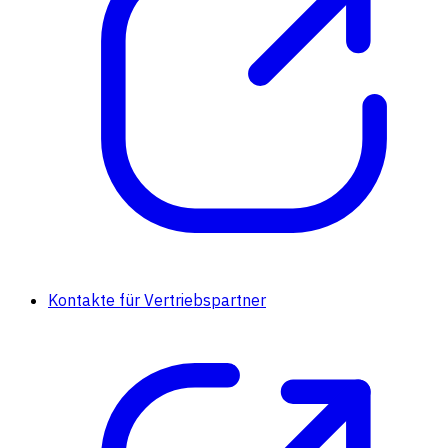
Kontakte für Vertriebspartner