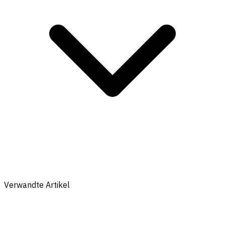
Verwandte Artikel