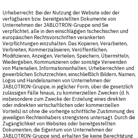
Urheberrecht: Bei der Nutzung der Website oder der
verfügbaren bzw. bereitgestellten Dokumente von
Unternehmen der JABLOTRON-Gruppe sind Sie
verpflichtet, alle in den einschlägigen tschechischen und
europäischen Rechtsvorschriften verankerten
Verpflichtungen einzuhalten. Das Kopieren, Verarbeiten,
Verbreiten, Kommerzialisieren, Veröffentlichen,
Modifizieren, Anzeigen, Verteilen, Speichern, Übermitteln,
Wiedergeben, Kommunizieren oder sonstige Verwenden
von Materialien, Informationsinhalten, Urheberrechten und
gewerblichen Schutzrechten, einschließlich Bildern, Namen,
Logos und Handelsnamen von Unternehmen der
JABLOTRON-Gruppe, in jeglicher Form, über die gesetzlich
zulässigen Fälle hinaus, zu kommerziellen Zwecken (d. h.
insbesondere zum Zwecke der Erzielung eines direkten
oder indirekten wirtschaftlichen oder kommerziellen
Vorteils) ist ohne die vorherige schriftliche Zustimmung des
jeweiligen Rechteinhabers strengstens untersagt. Durch die
Zugänglichkeit von Websites oder bereitgestellten
Dokumenten, die Eigentum von Unternehmen der
JABLOTRON-Gruppe sind, erhalten Sie keine Berechtigung