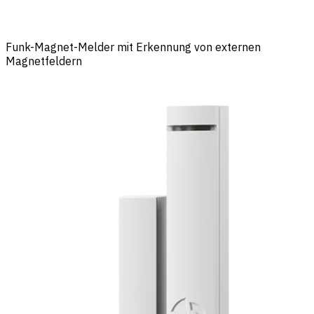
Funk-Magnet-Melder mit Erkennung von externen
Magnetfeldern