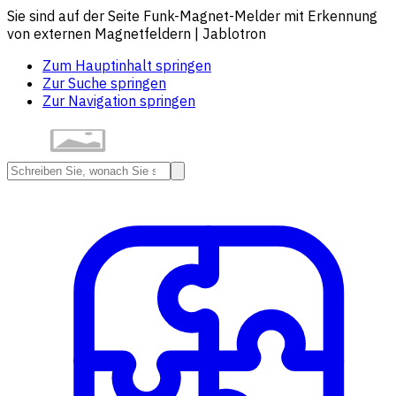
Sie sind auf der Seite Funk-Magnet-Melder mit Erkennung
von externen Magnetfeldern | Jablotron
Zum Hauptinhalt springen
Zur Suche springen
Zur Navigation springen