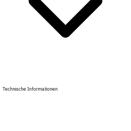
Technische Informationen