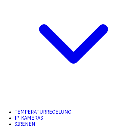
TEMPERATURREGELUNG
IP-KAMERAS
SIRENEN