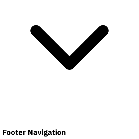
Footer Navigation