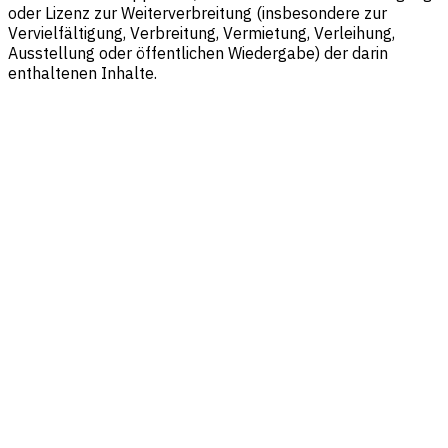
oder Lizenz zur Weiterverbreitung (insbesondere zur
Vervielfältigung, Verbreitung, Vermietung, Verleihung,
Ausstellung oder öffentlichen Wiedergabe) der darin
enthaltenen Inhalte.