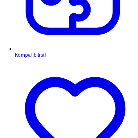
Kompatibilität