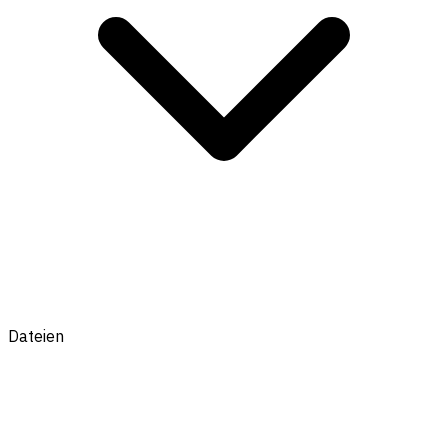
Dateien