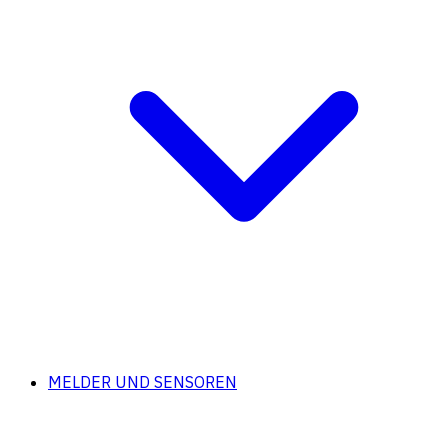
MELDER UND SENSOREN