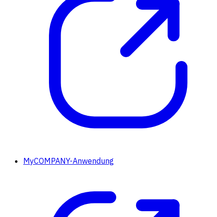
MyCOMPANY-Anwendung