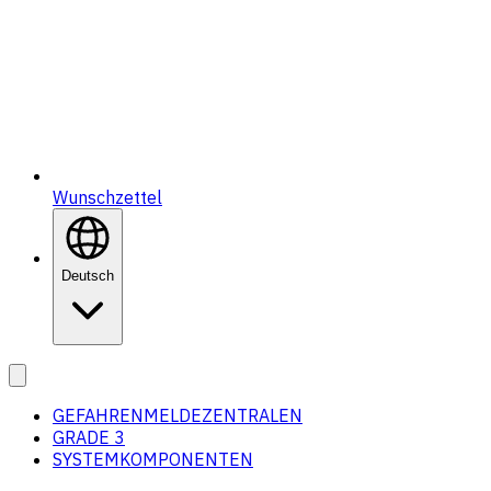
Wunschzettel
Deutsch
GEFAHRENMELDEZENTRALEN
GRADE 3
SYSTEMKOMPONENTEN