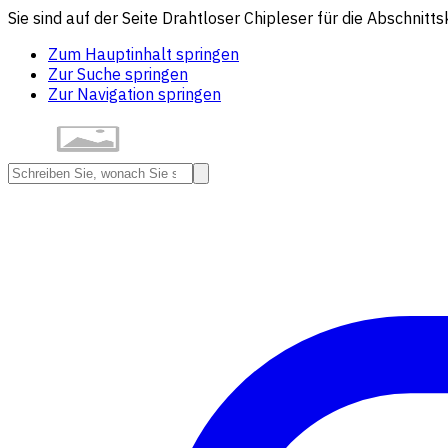
Sie sind auf der Seite Drahtloser Chipleser für die Abschnitts
Zum Hauptinhalt springen
Zur Suche springen
Zur Navigation springen