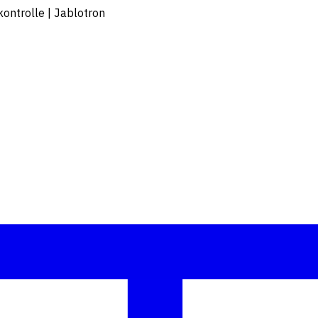
kontrolle | Jablotron