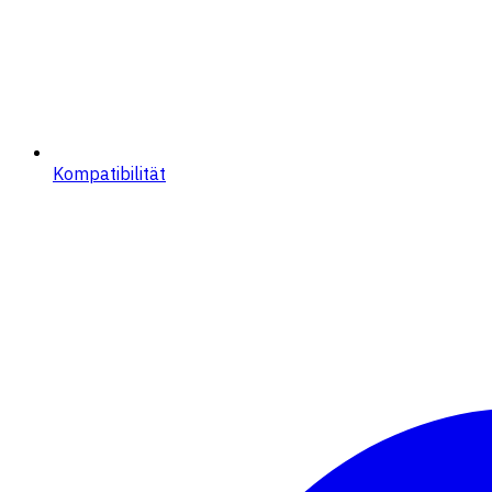
Kompatibilität