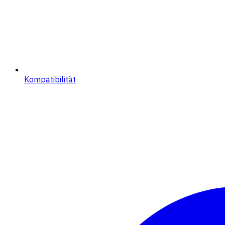
Kompatibilität