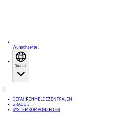
Wunschzettel
Deutsch
GEFAHRENMELDEZENTRALEN
GRADE 3
SYSTEMKOMPONENTEN