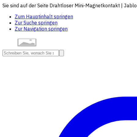
Sie sind auf der Seite Drahtloser Mini-Magnetkontakt | Jablo
Zum Hauptinhalt springen
Zur Suche springen
Zur Navigation springen