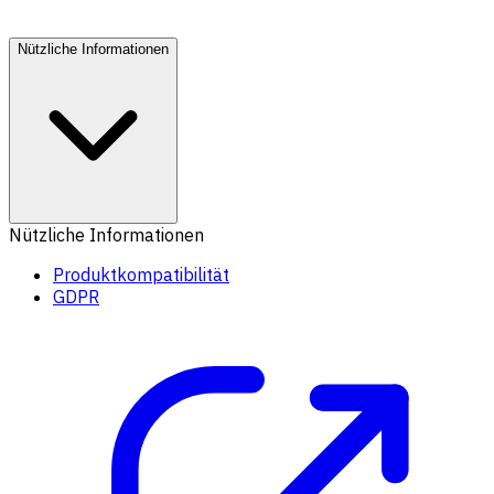
Nützliche Informationen
Nützliche Informationen
Produktkompatibilität
GDPR