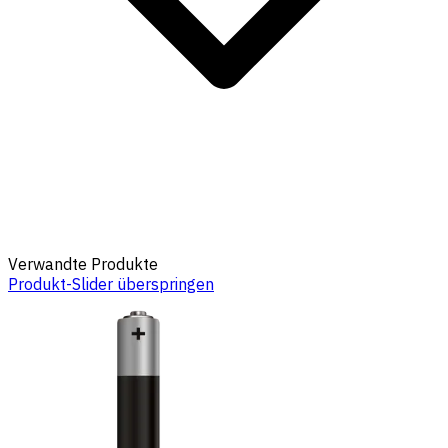
Verwandte Produkte
Produkt-Slider überspringen