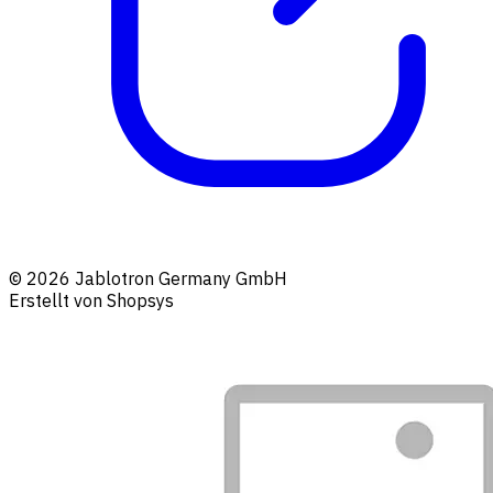
© 2026 Jablotron Germany GmbH
Erstellt von Shopsys