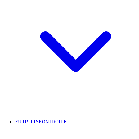
ZUTRITTSKONTROLLE