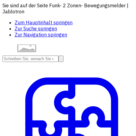
Sie sind auf der Seite Funk- 2 Zonen- Bewegungsmelder |
Jablotron
Zum Hauptinhalt springen
Zur Suche springen
Zur Navigation springen