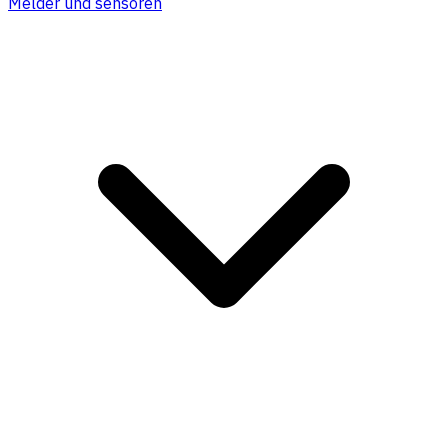
Melder und sensoren