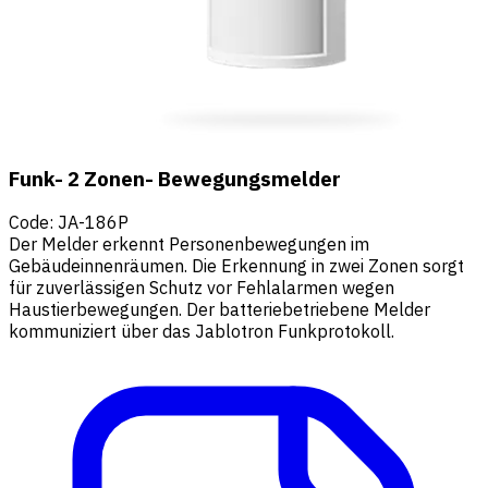
Funk- 2 Zonen- Bewegungsmelder
Code
:
JA-186P
Der Melder erkennt Personenbewegungen im
Gebäudeinnenräumen. Die Erkennung in zwei Zonen sorgt
für zuverlässigen Schutz vor Fehlalarmen wegen
Haustierbewegungen. Der batteriebetriebene Melder
kommuniziert über das Jablotron Funkprotokoll.