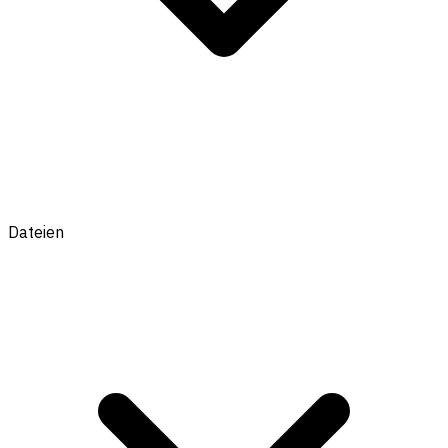
Dateien