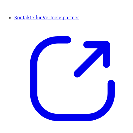
Kontakte für Vertriebspartner