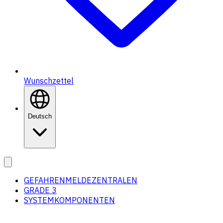
Wunschzettel
Deutsch
GEFAHRENMELDEZENTRALEN
GRADE 3
SYSTEMKOMPONENTEN