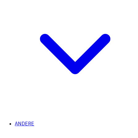
ANDERE