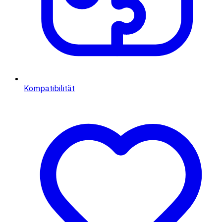
Kompatibilität