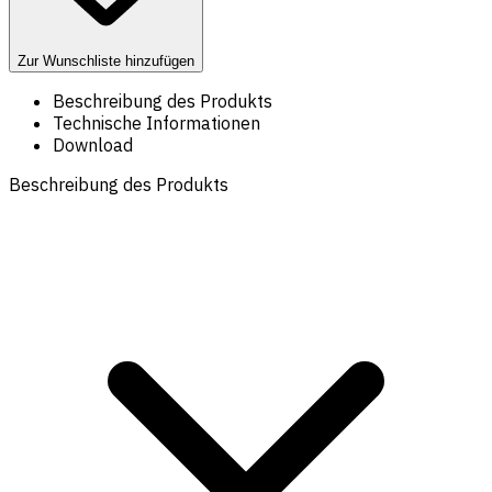
Zur Wunschliste hinzufügen
Beschreibung des Produkts
Technische Informationen
Download
Beschreibung des Produkts