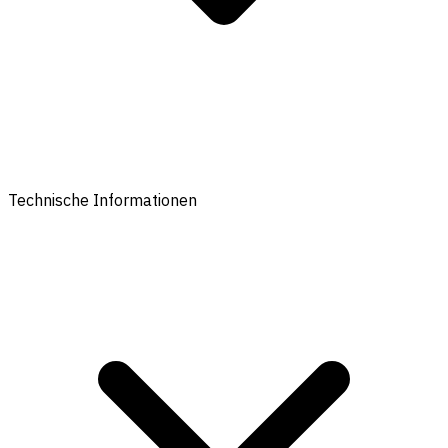
Technische Informationen