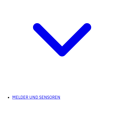
MELDER UND SENSOREN