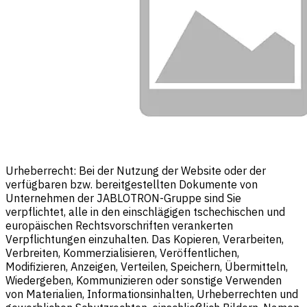
Urheberrecht: Bei der Nutzung der Website oder der
verfügbaren bzw. bereitgestellten Dokumente von
Unternehmen der JABLOTRON-Gruppe sind Sie
verpflichtet, alle in den einschlägigen tschechischen und
europäischen Rechtsvorschriften verankerten
Verpflichtungen einzuhalten. Das Kopieren, Verarbeiten,
Verbreiten, Kommerzialisieren, Veröffentlichen,
Modifizieren, Anzeigen, Verteilen, Speichern, Übermitteln,
Wiedergeben, Kommunizieren oder sonstige Verwenden
von Materialien, Informationsinhalten, Urheberrechten und