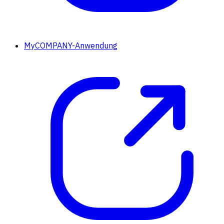
MyCOMPANY-Anwendung