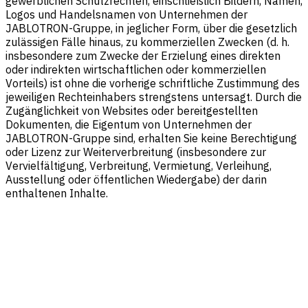
gewerblichen Schutzrechten, einschließlich Bildern, Namen,
Logos und Handelsnamen von Unternehmen der
JABLOTRON-Gruppe, in jeglicher Form, über die gesetzlich
zulässigen Fälle hinaus, zu kommerziellen Zwecken (d. h.
insbesondere zum Zwecke der Erzielung eines direkten
oder indirekten wirtschaftlichen oder kommerziellen
Vorteils) ist ohne die vorherige schriftliche Zustimmung des
jeweiligen Rechteinhabers strengstens untersagt. Durch die
Zugänglichkeit von Websites oder bereitgestellten
Dokumenten, die Eigentum von Unternehmen der
JABLOTRON-Gruppe sind, erhalten Sie keine Berechtigung
oder Lizenz zur Weiterverbreitung (insbesondere zur
Vervielfältigung, Verbreitung, Vermietung, Verleihung,
Ausstellung oder öffentlichen Wiedergabe) der darin
enthaltenen Inhalte.