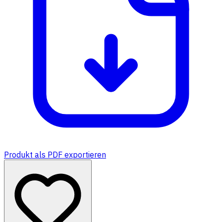
Produkt als PDF exportieren