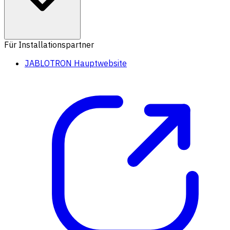
Für Installationspartner
JABLOTRON Hauptwebsite