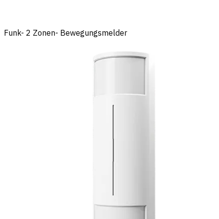
Funk- 2 Zonen- Bewegungsmelder