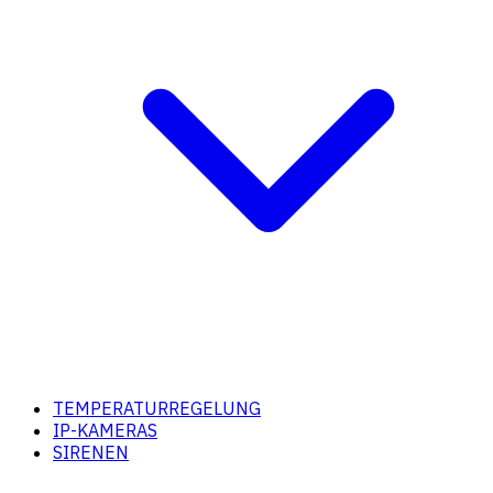
TEMPERATURREGELUNG
IP-KAMERAS
SIRENEN