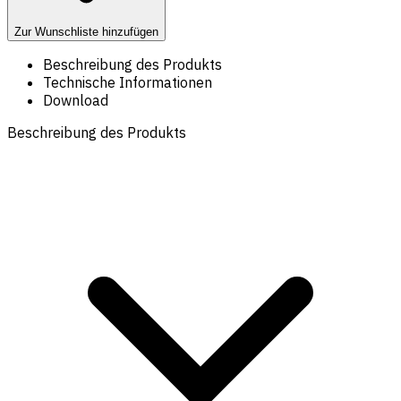
Zur Wunschliste hinzufügen
Beschreibung des Produkts
Technische Informationen
Download
Beschreibung des Produkts