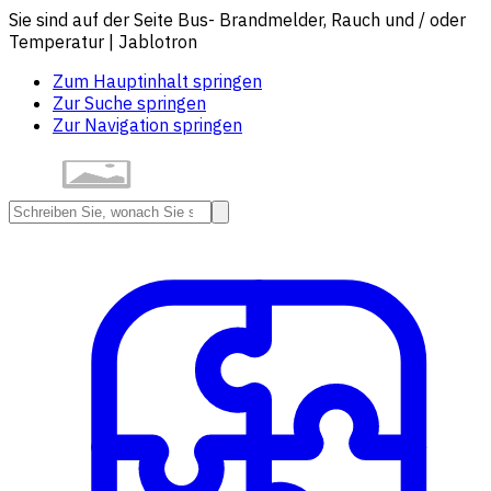
Sie sind auf der Seite Bus- Brandmelder, Rauch und / oder
Temperatur | Jablotron
Zum Hauptinhalt springen
Zur Suche springen
Zur Navigation springen