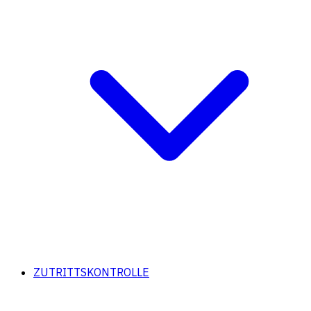
ZUTRITTSKONTROLLE