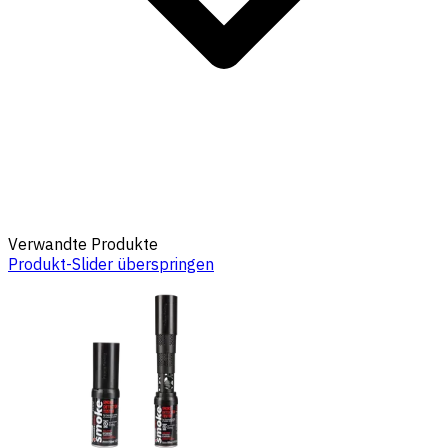
Verwandte Produkte
Produkt-Slider überspringen