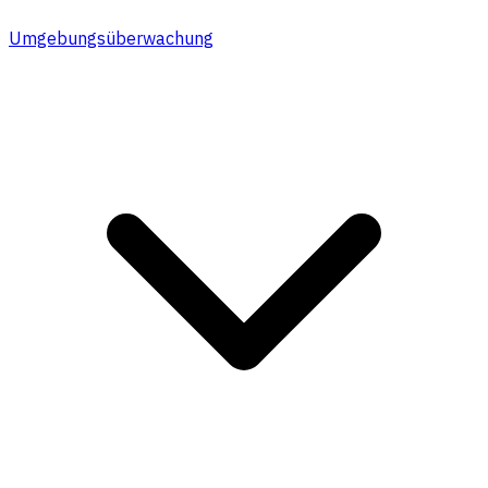
Umgebungsüberwachung