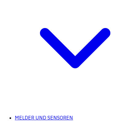
MELDER UND SENSOREN