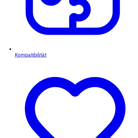
Kompatibilität