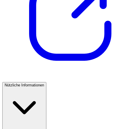
Nützliche Informationen