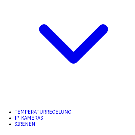
TEMPERATURREGELUNG
IP-KAMERAS
SIRENEN