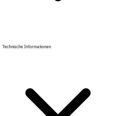
Technische Informationen