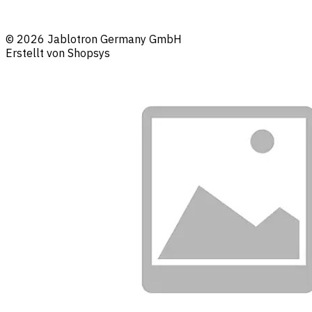
© 2026 Jablotron Germany GmbH
Erstellt von Shopsys