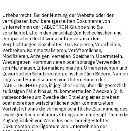
Urheberrecht: Bei der Nutzung der Website oder der
verfügbaren bzw. bereitgestellten Dokumente von
Unternehmen der JABLOTRON-Gruppe sind Sie
verpflichtet, alle in den einschlägigen tschechischen und
europäischen Rechtsvorschriften verankerten
Verpflichtungen einzuhalten. Das Kopieren, Verarbeiten,
Verbreiten, Kommerzialisieren, Veröffentlichen,
Modifizieren, Anzeigen, Verteilen, Speichern, Übermitteln,
Wiedergeben, Kommunizieren oder sonstige Verwenden
von Materialien, Informationsinhalten, Urheberrechten und
gewerblichen Schutzrechten, einschließlich Bildern, Namen,
Logos und Handelsnamen von Unternehmen der
JABLOTRON-Gruppe, in jeglicher Form, über die gesetzlich
zulässigen Fälle hinaus, zu kommerziellen Zwecken (d. h.
insbesondere zum Zwecke der Erzielung eines direkten
oder indirekten wirtschaftlichen oder kommerziellen
Vorteils) ist ohne die vorherige schriftliche Zustimmung des
jeweiligen Rechteinhabers strengstens untersagt. Durch die
Zugänglichkeit von Websites oder bereitgestellten
Dokumenten, die Eigentum von Unternehmen der