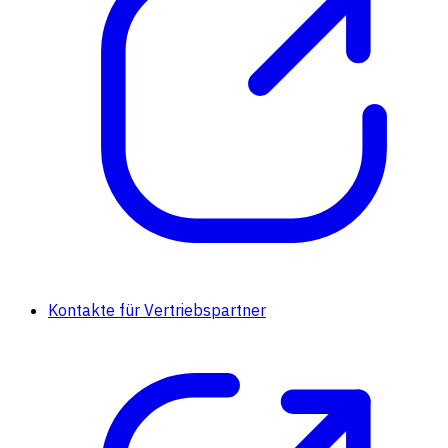
Kontakte für Vertriebspartner