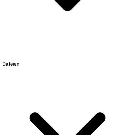
Dateien