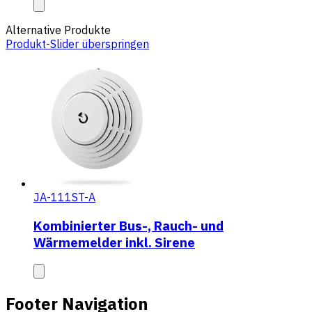
Alternative Produkte
Produkt-Slider überspringen
JA-111ST-A
Kombinierter Bus-, Rauch- und
Wärmemelder inkl. Sirene
Footer Navigation