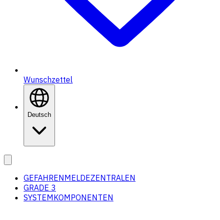
Wunschzettel
Deutsch
GEFAHRENMELDEZENTRALEN
GRADE 3
SYSTEMKOMPONENTEN