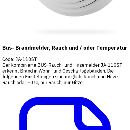
Bus- Brandmelder, Rauch und / oder Temperatur
Code
:
JA-110ST
Der kombinierte BUS-Rauch- und Hitzemelder JA-110ST
erkennt Brand in Wohn- und Geschäftsgebäuden. Die
folgenden Einstellungen sind möglich: Rauch und Hitze,
Rauch oder Hitze, nur Rauch, nur Hitze.