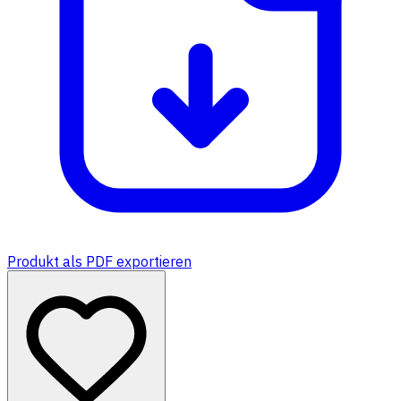
Produkt als PDF exportieren