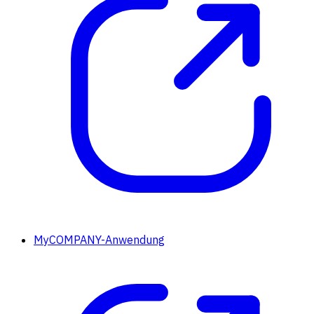
MyCOMPANY-Anwendung