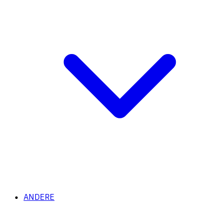
ANDERE