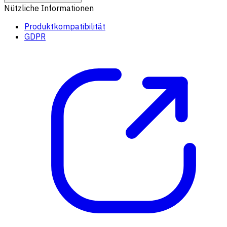
Nützliche Informationen
Produktkompatibilität
GDPR