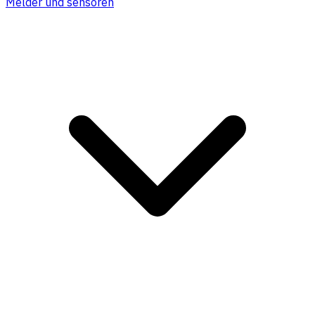
Melder und sensoren