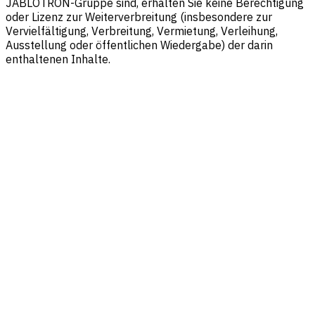
JABLOTRON-Gruppe sind, erhalten Sie keine Berechtigung
oder Lizenz zur Weiterverbreitung (insbesondere zur
Vervielfältigung, Verbreitung, Vermietung, Verleihung,
Ausstellung oder öffentlichen Wiedergabe) der darin
enthaltenen Inhalte.