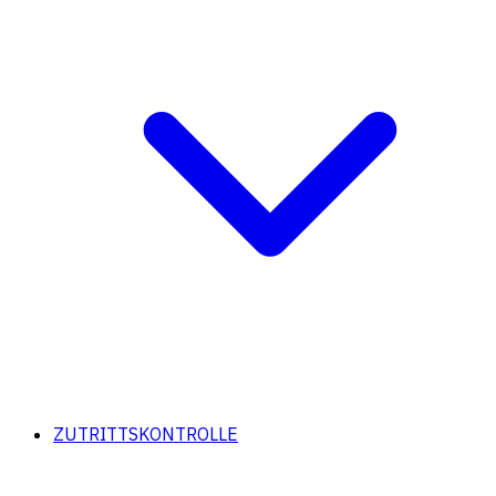
ZUTRITTSKONTROLLE