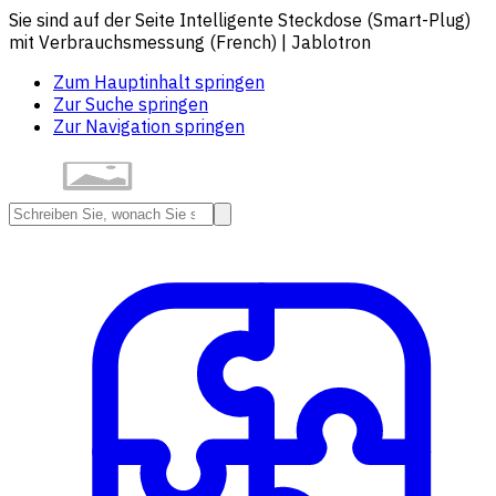
Sie sind auf der Seite Intelligente Steckdose (Smart-Plug)
mit Verbrauchsmessung (French) | Jablotron
Zum Hauptinhalt springen
Zur Suche springen
Zur Navigation springen