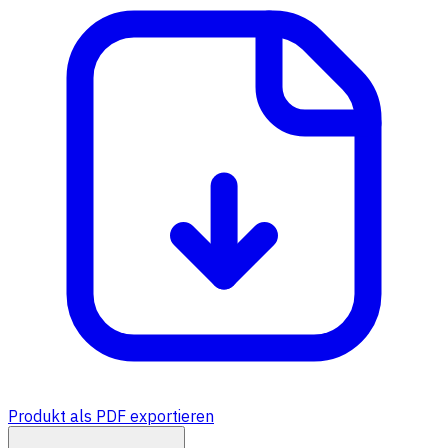
Produkt als PDF exportieren