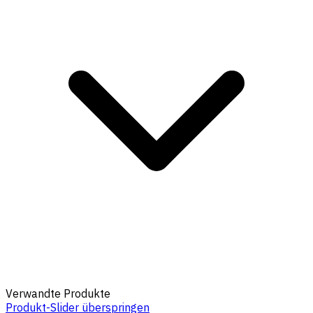
Verwandte Produkte
Produkt-Slider überspringen