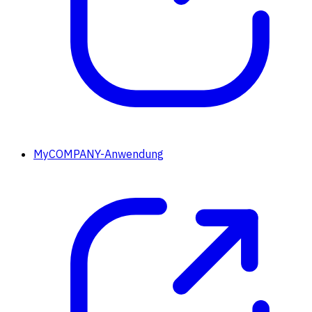
MyCOMPANY-Anwendung