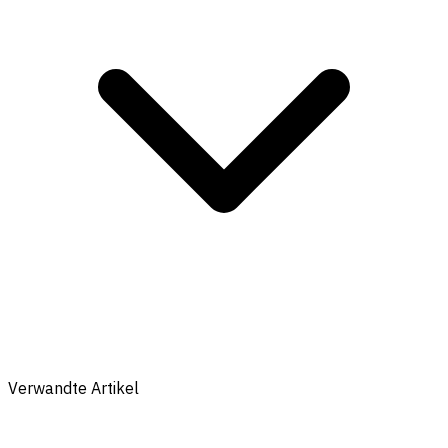
Verwandte Artikel