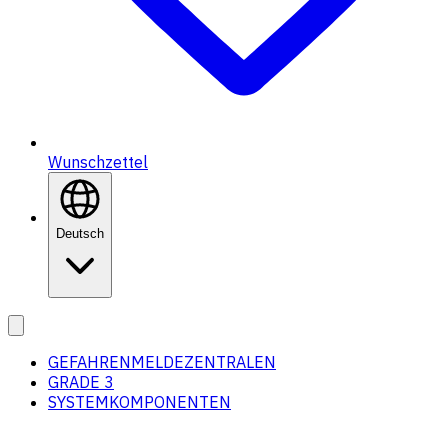
Wunschzettel
Deutsch
GEFAHRENMELDEZENTRALEN
GRADE 3
SYSTEMKOMPONENTEN