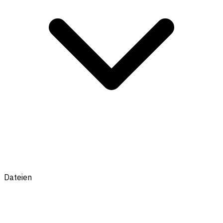
Dateien