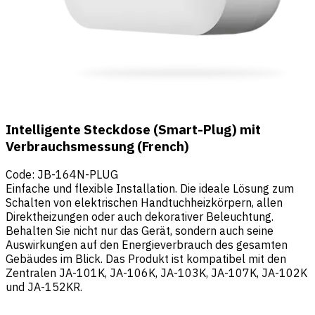
Intelligente Steckdose (Smart-Plug) mit
Verbrauchsmessung (French)
Code
:
JB-164N-PLUG
Einfache und flexible Installation. Die ideale Lösung zum
Schalten von elektrischen Handtuchheizkörpern, allen
Direktheizungen oder auch dekorativer Beleuchtung.
Behalten Sie nicht nur das Gerät, sondern auch seine
Auswirkungen auf den Energieverbrauch des gesamten
Gebäudes im Blick. Das Produkt ist kompatibel mit den
Zentralen JA-101K, JA-106K, JA-103K, JA-107K, JA-102K
und JA-152KR.