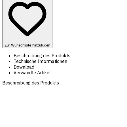
Zur Wunschliste hinzufügen
Beschreibung des Produkts
Technische Informationen
Download
Verwandte Artikel
Beschreibung des Produkts