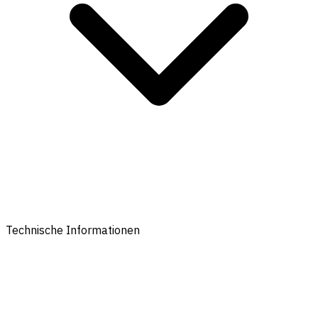
Technische Informationen