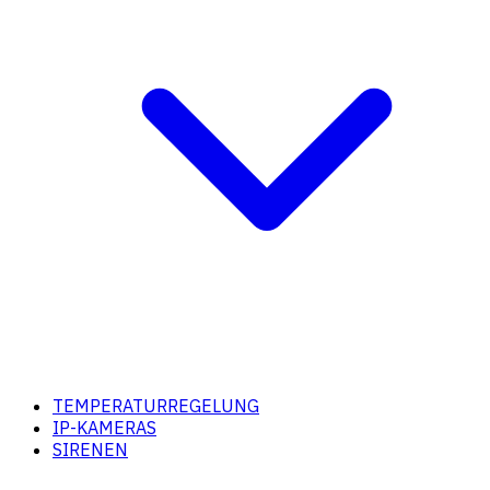
TEMPERATURREGELUNG
IP-KAMERAS
SIRENEN