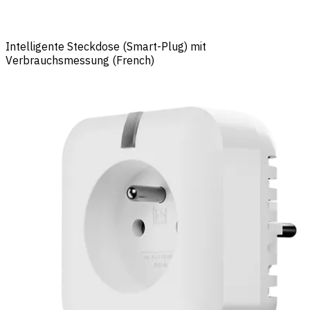
Intelligente Steckdose (Smart-Plug) mit
Verbrauchsmessung (French)