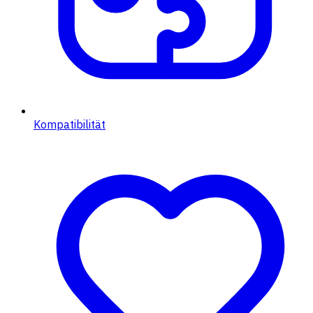
Kompatibilität