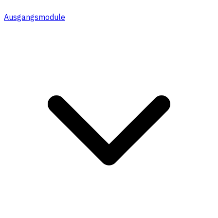
Ausgangsmodule