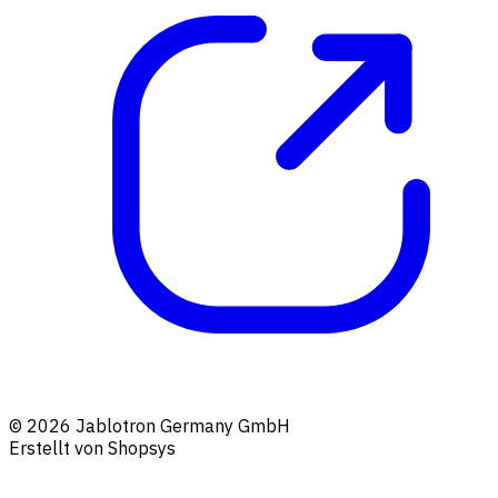
© 2026 Jablotron Germany GmbH
Erstellt von Shopsys