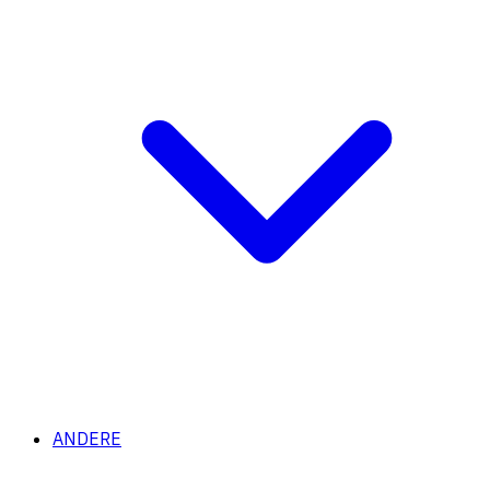
ANDERE