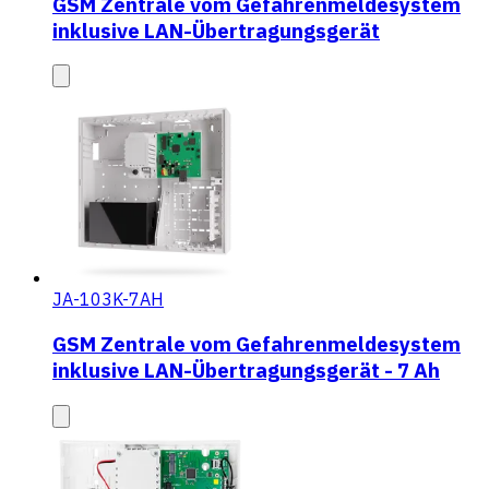
GSM Zentrale vom Gefahrenmeldesystem
inklusive LAN-Übertragungsgerät
JA-103K-7AH
GSM Zentrale vom Gefahrenmeldesystem
inklusive LAN-Übertragungsgerät - 7 Ah