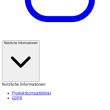
Nützliche Informationen
Nützliche Informationen
Produktkompatibilität
GDPR