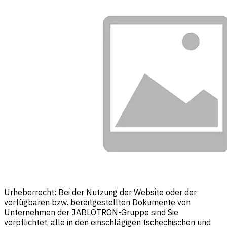
Urheberrecht: Bei der Nutzung der Website oder der
verfügbaren bzw. bereitgestellten Dokumente von
Unternehmen der JABLOTRON-Gruppe sind Sie
verpflichtet, alle in den einschlägigen tschechischen und