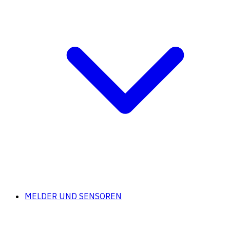
MELDER UND SENSOREN