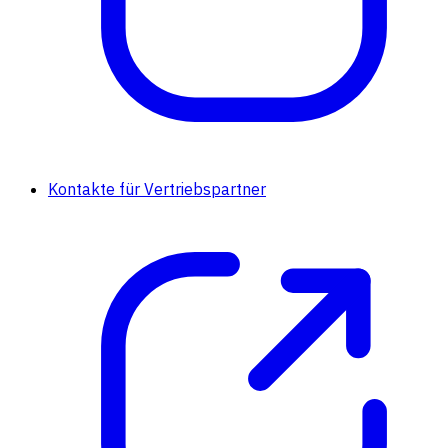
Kontakte für Vertriebspartner