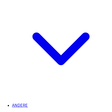
ANDERE