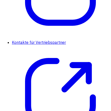
Kontakte für Vertriebspartner