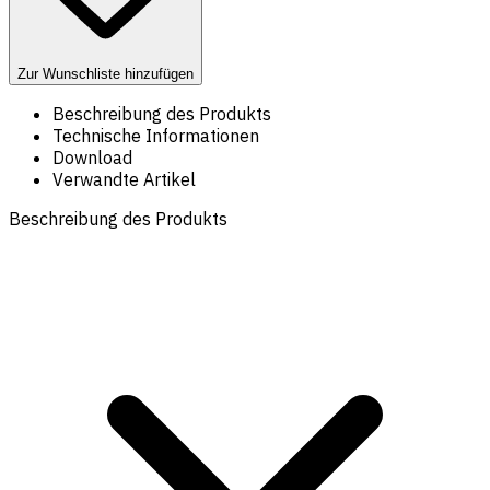
Zur Wunschliste hinzufügen
Beschreibung des Produkts
Technische Informationen
Download
Verwandte Artikel
Beschreibung des Produkts