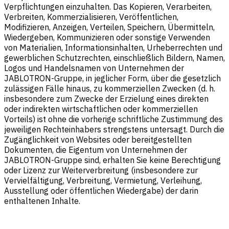
Verpflichtungen einzuhalten. Das Kopieren, Verarbeiten,
Verbreiten, Kommerzialisieren, Veröffentlichen,
Modifizieren, Anzeigen, Verteilen, Speichern, Übermitteln,
Wiedergeben, Kommunizieren oder sonstige Verwenden
von Materialien, Informationsinhalten, Urheberrechten und
gewerblichen Schutzrechten, einschließlich Bildern, Namen,
Logos und Handelsnamen von Unternehmen der
JABLOTRON-Gruppe, in jeglicher Form, über die gesetzlich
zulässigen Fälle hinaus, zu kommerziellen Zwecken (d. h.
insbesondere zum Zwecke der Erzielung eines direkten
oder indirekten wirtschaftlichen oder kommerziellen
Vorteils) ist ohne die vorherige schriftliche Zustimmung des
jeweiligen Rechteinhabers strengstens untersagt. Durch die
Zugänglichkeit von Websites oder bereitgestellten
Dokumenten, die Eigentum von Unternehmen der
JABLOTRON-Gruppe sind, erhalten Sie keine Berechtigung
oder Lizenz zur Weiterverbreitung (insbesondere zur
Vervielfältigung, Verbreitung, Vermietung, Verleihung,
Ausstellung oder öffentlichen Wiedergabe) der darin
enthaltenen Inhalte.