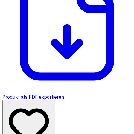
Produkt als PDF exportieren