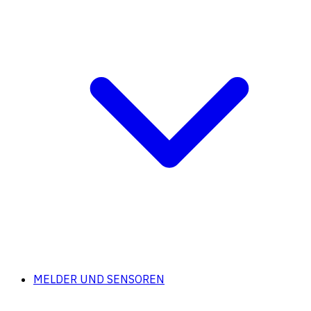
MELDER UND SENSOREN