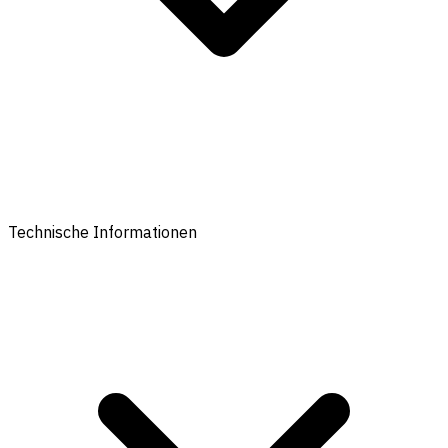
Technische Informationen