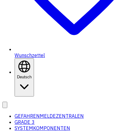
Wunschzettel
Deutsch
GEFAHRENMELDEZENTRALEN
GRADE 3
SYSTEMKOMPONENTEN