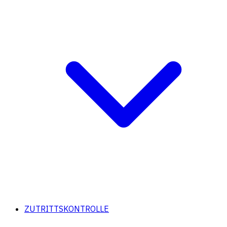
ZUTRITTSKONTROLLE