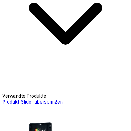
Verwandte Produkte
Produkt-Slider überspringen