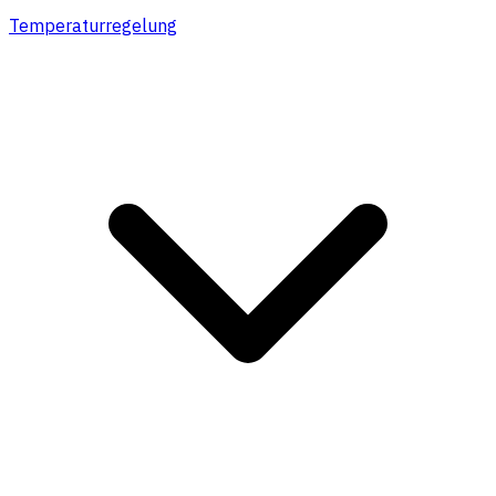
Temperaturregelung