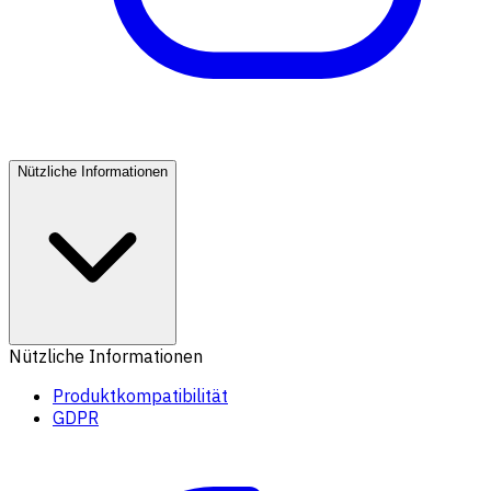
Nützliche Informationen
Nützliche Informationen
Produktkompatibilität
GDPR