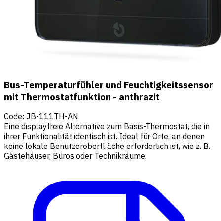
Bus-Temperaturfühler und Feuchtigkeitssensor
mit Thermostatfunktion - anthrazit
Code
:
JB-111TH-AN
Eine displayfreie Alternative zum Basis-Thermostat, die in
ihrer Funktionalität identisch ist. Ideal für Orte, an denen
keine lokale Benutzeroberfl äche erforderlich ist, wie z. B.
Gästehäuser, Büros oder Technikräume.