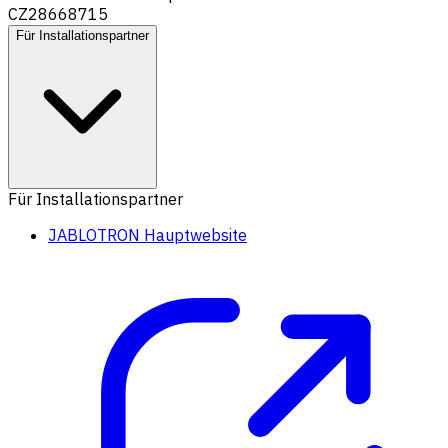
CZ28668715
Für Installationspartner
Für Installationspartner
JABLOTRON Hauptwebsite