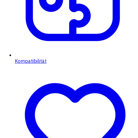
Kompatibilität