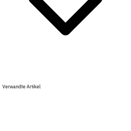
Verwandte Artikel