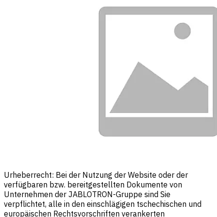
Urheberrecht: Bei der Nutzung der Website oder der
verfügbaren bzw. bereitgestellten Dokumente von
Unternehmen der JABLOTRON-Gruppe sind Sie
verpflichtet, alle in den einschlägigen tschechischen und
europäischen Rechtsvorschriften verankerten