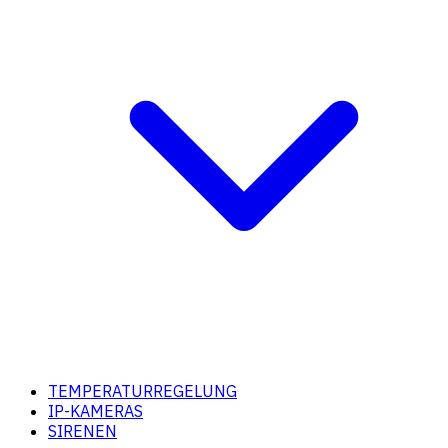
TEMPERATURREGELUNG
IP-KAMERAS
SIRENEN