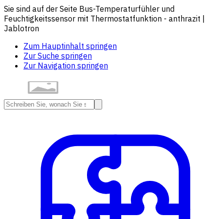
Sie sind auf der Seite Bus-Temperaturfühler und
Feuchtigkeitssensor mit Thermostatfunktion - anthrazit |
Jablotron
Zum Hauptinhalt springen
Zur Suche springen
Zur Navigation springen