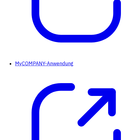
MyCOMPANY-Anwendung