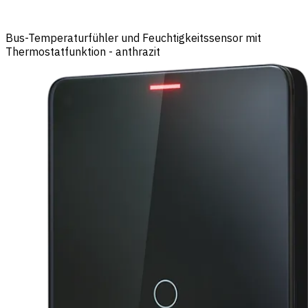
Bus-Temperaturfühler und Feuchtigkeitssensor mit
Thermostatfunktion - anthrazit