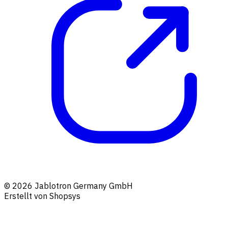
© 2026 Jablotron Germany GmbH
Erstellt von Shopsys