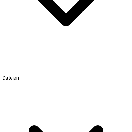
Dateien