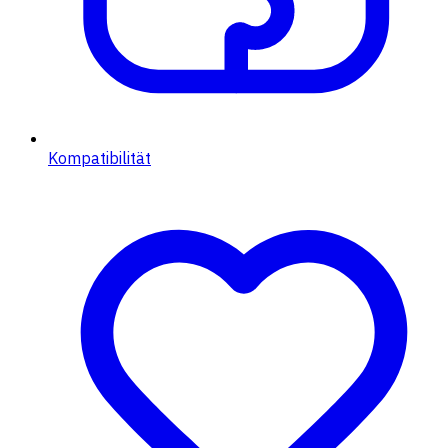
Kompatibilität