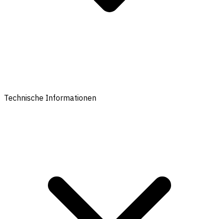
Technische Informationen