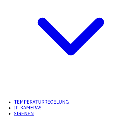
TEMPERATURREGELUNG
IP-KAMERAS
SIRENEN