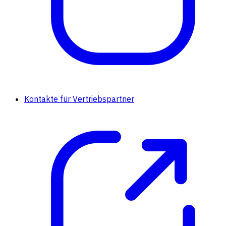
Kontakte für Vertriebspartner