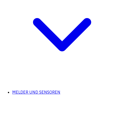
MELDER UND SENSOREN