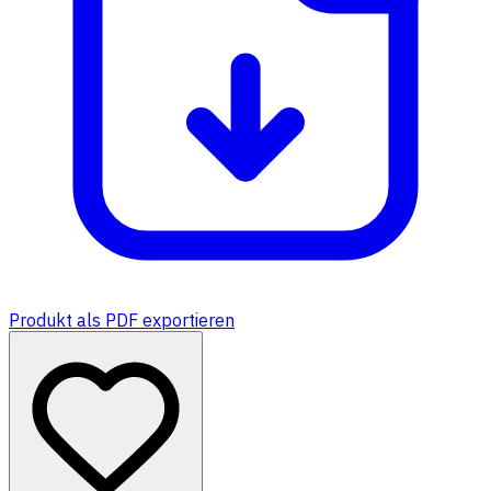
Produkt als PDF exportieren