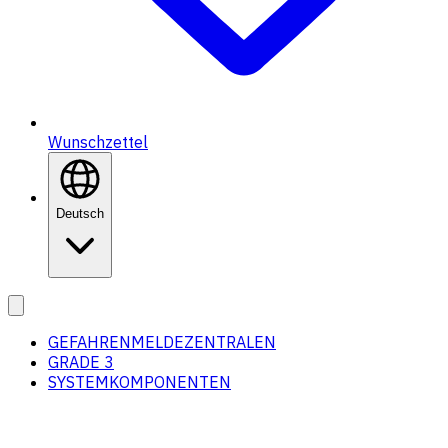
Wunschzettel
Deutsch
GEFAHRENMELDEZENTRALEN
GRADE 3
SYSTEMKOMPONENTEN