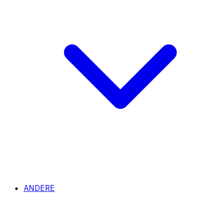
ANDERE