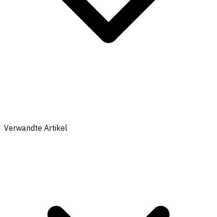
Verwandte Artikel