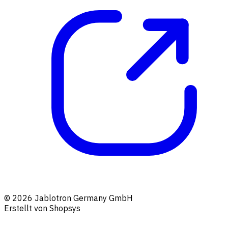
© 2026 Jablotron Germany GmbH
Erstellt von Shopsys