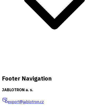
Footer Navigation
JABLOTRON a. s.
export@jablotron.cz