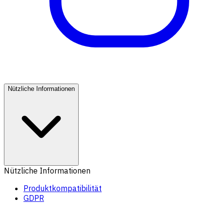
Nützliche Informationen
Nützliche Informationen
Produktkompatibilität
GDPR