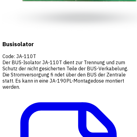
Busisolator
Code
:
JA-110T
Der BUS-Isolator JA-110T dient zur Trennung und zum
Schutz der nicht gesicherten Teile der BUS-Verkabelung.
Die Stromversorgung fi ndet über den BUS der Zentrale
statt. Es kann in eine JA-190PL-Montagedose montiert
werden.