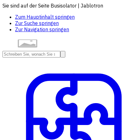
Sie sind auf der Seite Busisolator | Jablotron
Zum Hauptinhalt springen
Zur Suche springen
Zur Navigation springen