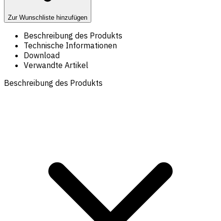
Zur Wunschliste hinzufügen
Beschreibung des Produkts
Technische Informationen
Download
Verwandte Artikel
Beschreibung des Produkts