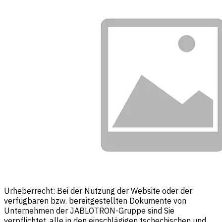
Urheberrecht: Bei der Nutzung der Website oder der
verfügbaren bzw. bereitgestellten Dokumente von
Unternehmen der JABLOTRON-Gruppe sind Sie
verpflichtet, alle in den einschlägigen tschechischen und