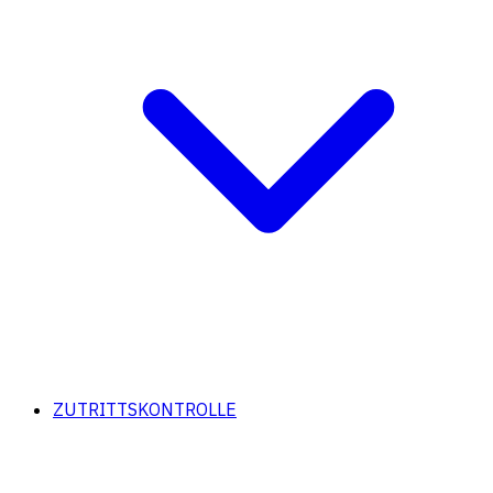
ZUTRITTSKONTROLLE