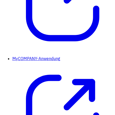
MyCOMPANY-Anwendung