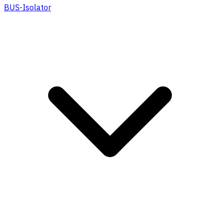
BUS-Isolator