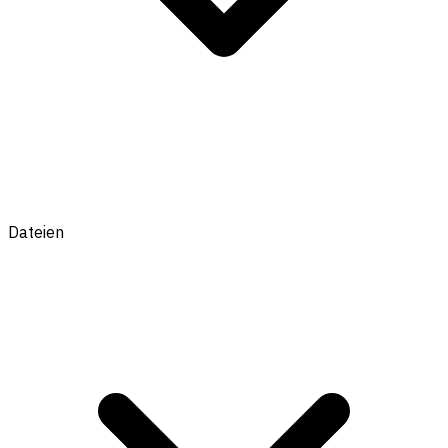
Dateien