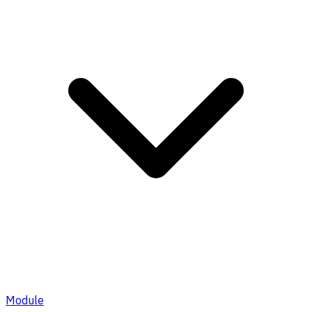
Module