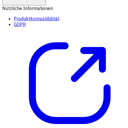
Nützliche Informationen
Produktkompatibilität
GDPR