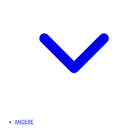
ANDERE