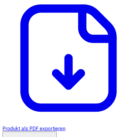
Produkt als PDF exportieren