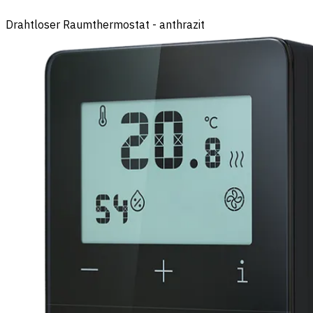
Drahtloser Raumthermostat - anthrazit