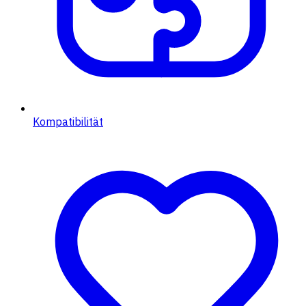
Kompatibilität