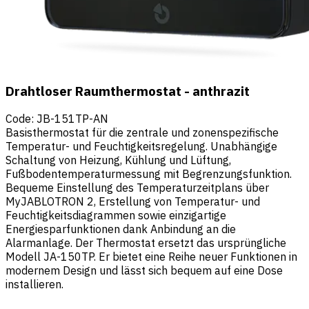
Drahtloser Raumthermostat - anthrazit
Code
:
JB-151TP-AN
Basisthermostat für die zentrale und zonenspezifische
Temperatur- und Feuchtigkeitsregelung. Unabhängige
Schaltung von Heizung, Kühlung und Lüftung,
Fußbodentemperaturmessung mit Begrenzungsfunktion.
Bequeme Einstellung des Temperaturzeitplans über
MyJABLOTRON 2, Erstellung von Temperatur- und
Feuchtigkeitsdiagrammen sowie einzigartige
Energiesparfunktionen dank Anbindung an die
Alarmanlage. Der Thermostat ersetzt das ursprüngliche
Modell JA-150TP. Er bietet eine Reihe neuer Funktionen in
modernem Design und lässt sich bequem auf eine Dose
installieren.