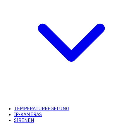
TEMPERATURREGELUNG
IP-KAMERAS
SIRENEN