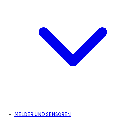
MELDER UND SENSOREN