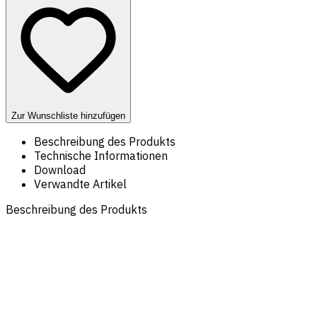
Zur Wunschliste hinzufügen
Beschreibung des Produkts
Technische Informationen
Download
Verwandte Artikel
Beschreibung des Produkts