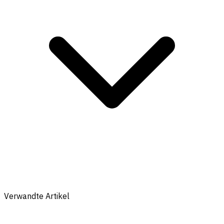
Verwandte Artikel