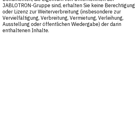
JABLOTRON-Gruppe sind, erhalten Sie keine Berechtigung
oder Lizenz zur Weiterverbreitung (insbesondere zur
Vervielfältigung, Verbreitung, Vermietung, Verleihung,
Ausstellung oder öffentlichen Wiedergabe) der darin
enthaltenen Inhalte.