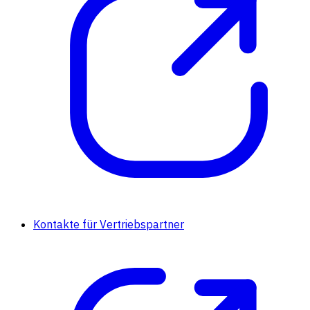
Kontakte für Vertriebspartner