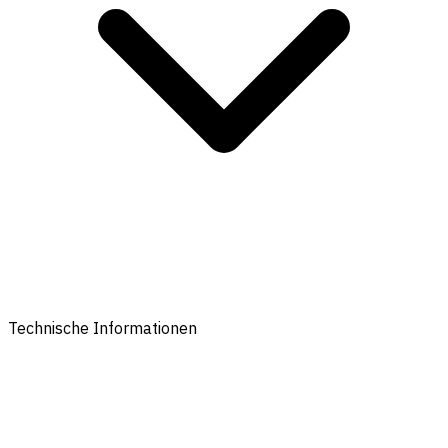
Technische Informationen