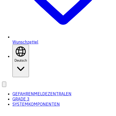
Wunschzettel
Deutsch
GEFAHRENMELDEZENTRALEN
GRADE 3
SYSTEMKOMPONENTEN