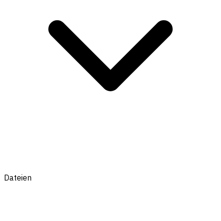
Dateien