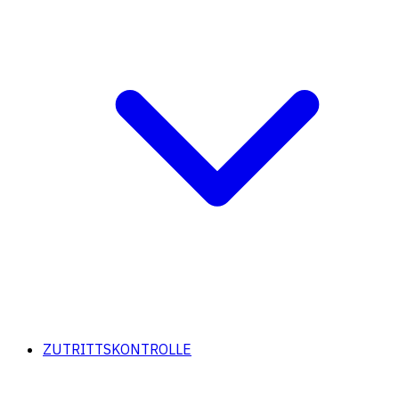
ZUTRITTSKONTROLLE