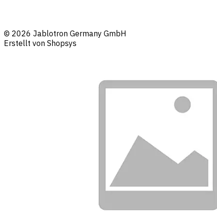
© 2026 Jablotron Germany GmbH
Erstellt von Shopsys