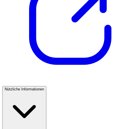
Nützliche Informationen