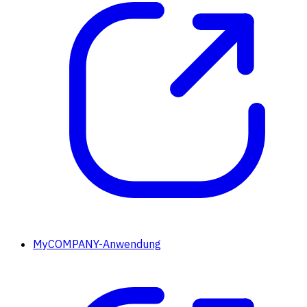
MyCOMPANY-Anwendung