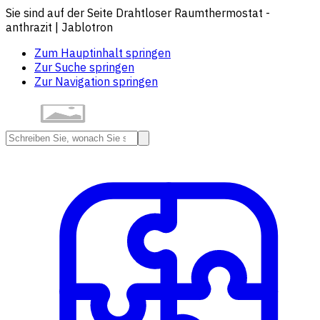
Sie sind auf der Seite Drahtloser Raumthermostat -
anthrazit | Jablotron
Zum Hauptinhalt springen
Zur Suche springen
Zur Navigation springen