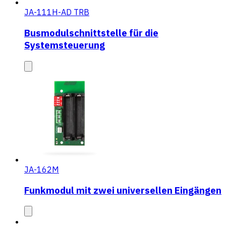
JA-111H-AD TRB
Busmodulschnittstelle für die
Systemsteuerung
JA-162M
Funkmodul mit zwei universellen Eingängen