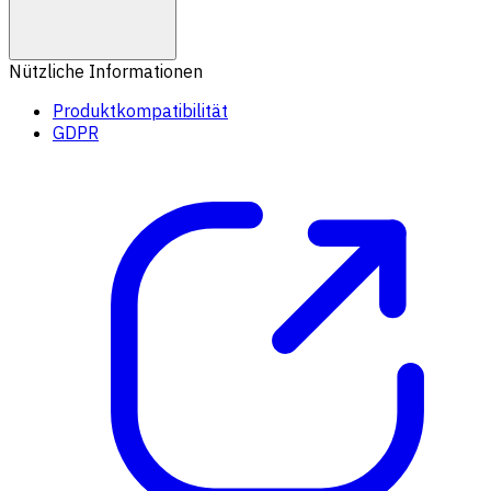
Nützliche Informationen
Produktkompatibilität
GDPR