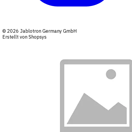
© 2026 Jablotron Germany GmbH
Erstellt von Shopsys