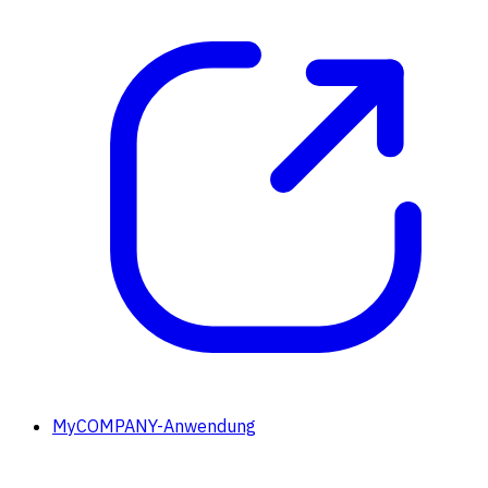
MyCOMPANY-Anwendung