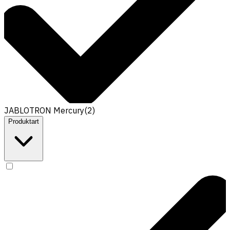
JABLOTRON Mercury
(
2
)
Produktart