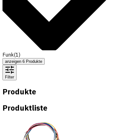
Funk
(
1
)
anzeigen
6
Produkte
Filter
Produkte
Produktliste