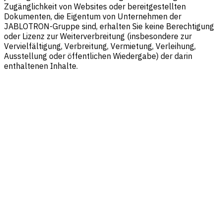
Zugänglichkeit von Websites oder bereitgestellten
Dokumenten, die Eigentum von Unternehmen der
JABLOTRON-Gruppe sind, erhalten Sie keine Berechtigung
oder Lizenz zur Weiterverbreitung (insbesondere zur
Vervielfältigung, Verbreitung, Vermietung, Verleihung,
Ausstellung oder öffentlichen Wiedergabe) der darin
enthaltenen Inhalte.