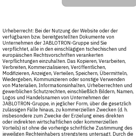
Urheberrecht: Bei der Nutzung der Website oder der
verfügbaren bzw. bereitgestellten Dokumente von
Unternehmen der JABLOTRON-Gruppe sind Sie
verpflichtet, alle in den einschlägigen tschechischen und
europäischen Rechtsvorschriften verankerten
Verpflichtungen einzuhalten. Das Kopieren, Verarbeiten,
Verbreiten, Kommerzialisieren, Veröffentlichen,
Modifizieren, Anzeigen, Verteilen, Speichern, Übermitteln,
Wiedergeben, Kommunizieren oder sonstige Verwenden
von Materialien, Informationsinhalten, Urheberrechten und
gewerblichen Schutzrechten, einschließlich Bildern, Namen,
Logos und Handelsnamen von Unternehmen der
JABLOTRON-Gruppe, in jeglicher Form, über die gesetzlich
zulässigen Fälle hinaus, zu kommerziellen Zwecken (d. h.
insbesondere zum Zwecke der Erzielung eines direkten
oder indirekten wirtschaftlichen oder kommerziellen
Vorteils) ist ohne die vorherige schriftliche Zustimmung des
jeweiligen Rechteinhabers strengstens untersagt. Durch die