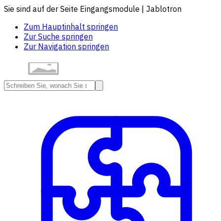
Sie sind auf der Seite Eingangsmodule | Jablotron
Zum Hauptinhalt springen
Zur Suche springen
Zur Navigation springen