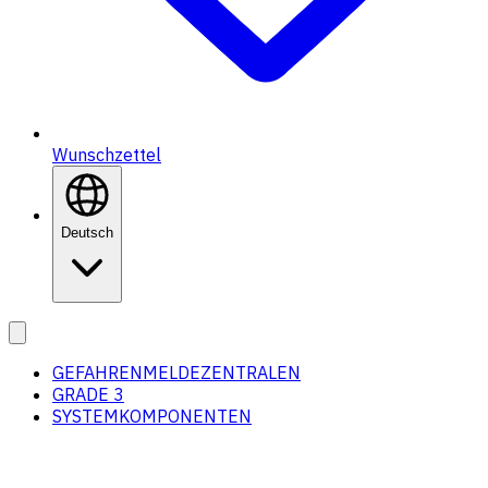
Wunschzettel
Deutsch
GEFAHRENMELDEZENTRALEN
GRADE 3
SYSTEMKOMPONENTEN