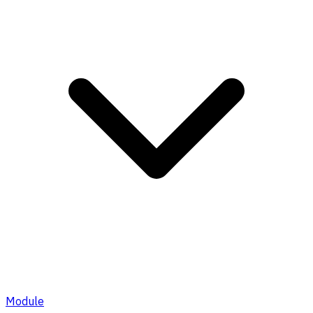
Module