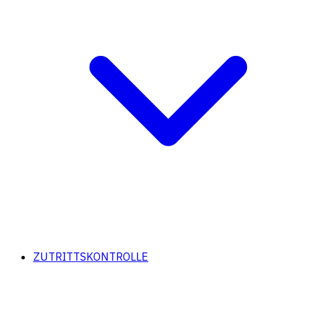
ZUTRITTSKONTROLLE