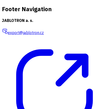
Footer Navigation
JABLOTRON a. s.
export@jablotron.cz