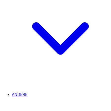
ANDERE