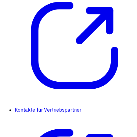
Kontakte für Vertriebspartner