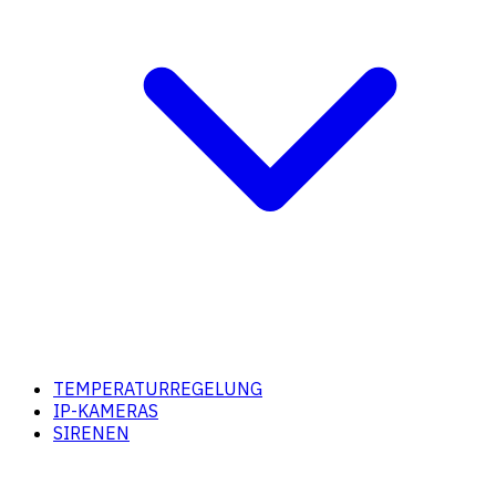
TEMPERATURREGELUNG
IP-KAMERAS
SIRENEN