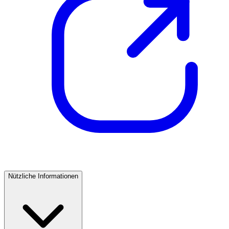
Nützliche Informationen