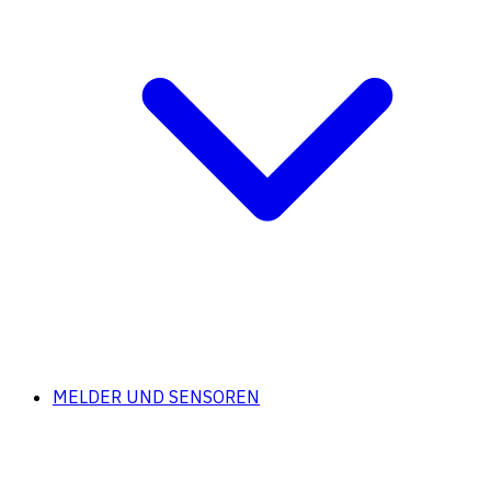
MELDER UND SENSOREN