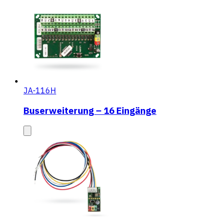
JA-116H
Buserweiterung – 16 Eingänge