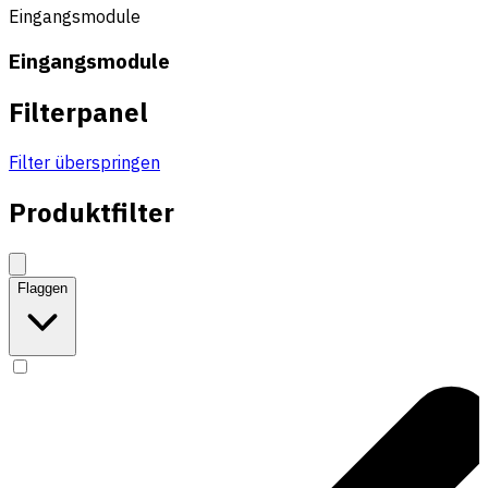
Eingangsmodule
Eingangsmodule
Filterpanel
Filter überspringen
Produktfilter
Flaggen