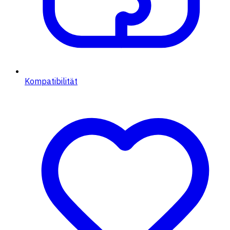
Kompatibilität