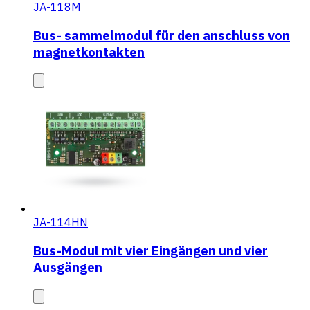
JA-118M
Bus- sammelmodul für den anschluss von
magnetkontakten
JA-114HN
Bus-Modul mit vier Eingängen und vier
Ausgängen