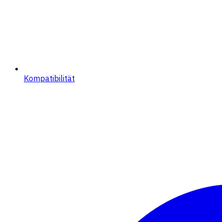
Kompatibilität