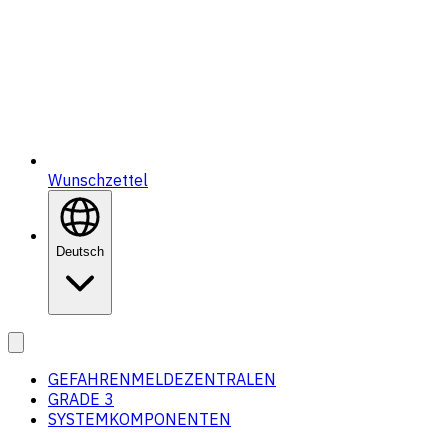
Wunschzettel
Deutsch
GEFAHRENMELDEZENTRALEN
GRADE 3
SYSTEMKOMPONENTEN