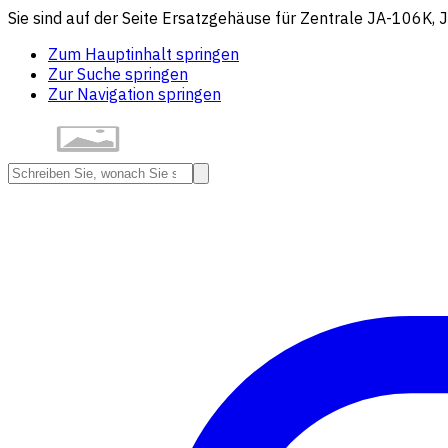
Sie sind auf der Seite Ersatzgehäuse für Zentrale JA-106K,
Zum Hauptinhalt springen
Zur Suche springen
Zur Navigation springen