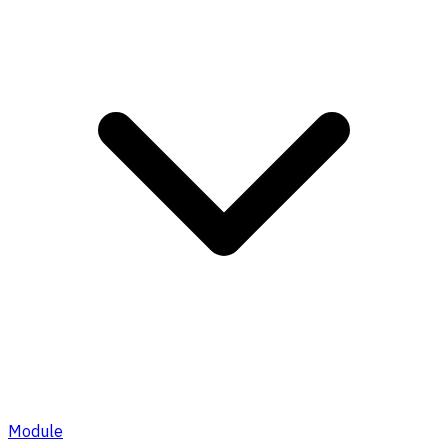
Module