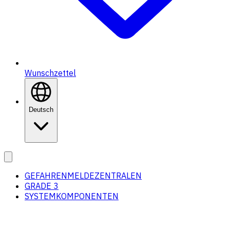
Wunschzettel
Deutsch
GEFAHRENMELDEZENTRALEN
GRADE 3
SYSTEMKOMPONENTEN