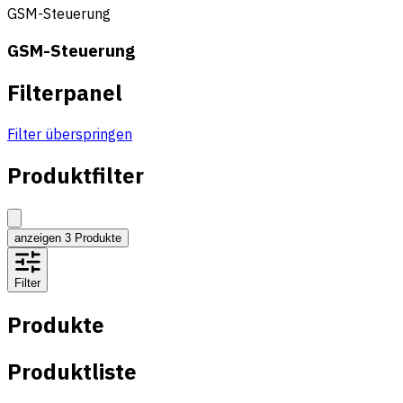
GSM-Steuerung
GSM-Steuerung
Filterpanel
Filter überspringen
Produktfilter
anzeigen
3
Produkte
Filter
Produkte
Produktliste