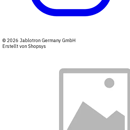
© 2026 Jablotron Germany GmbH
Erstellt von Shopsys