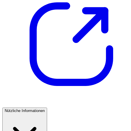
Nützliche Informationen