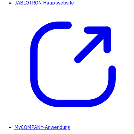
JABLOTRON Hauptwebsite
MyCOMPANY-Anwendung