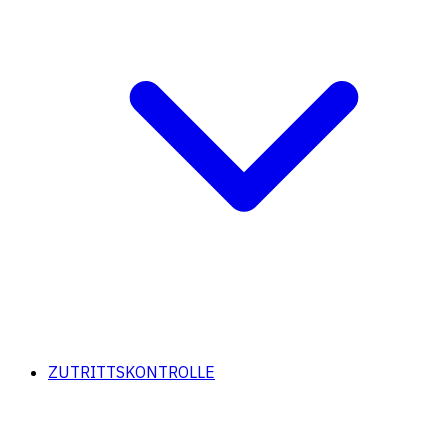
ZUTRITTSKONTROLLE