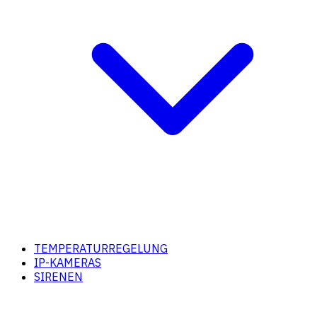
TEMPERATURREGELUNG
IP-KAMERAS
SIRENEN