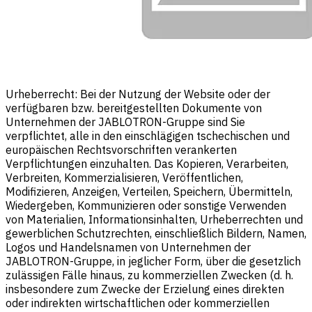
Urheberrecht: Bei der Nutzung der Website oder der
verfügbaren bzw. bereitgestellten Dokumente von
Unternehmen der JABLOTRON-Gruppe sind Sie
verpflichtet, alle in den einschlägigen tschechischen und
europäischen Rechtsvorschriften verankerten
Verpflichtungen einzuhalten. Das Kopieren, Verarbeiten,
Verbreiten, Kommerzialisieren, Veröffentlichen,
Modifizieren, Anzeigen, Verteilen, Speichern, Übermitteln,
Wiedergeben, Kommunizieren oder sonstige Verwenden
von Materialien, Informationsinhalten, Urheberrechten und
gewerblichen Schutzrechten, einschließlich Bildern, Namen,
Logos und Handelsnamen von Unternehmen der
JABLOTRON-Gruppe, in jeglicher Form, über die gesetzlich
zulässigen Fälle hinaus, zu kommerziellen Zwecken (d. h.
insbesondere zum Zwecke der Erzielung eines direkten
oder indirekten wirtschaftlichen oder kommerziellen