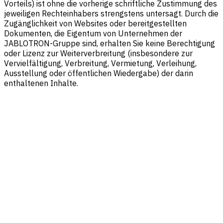
Vorteils) ist ohne die vorherige schriftliche Zustimmung des
jeweiligen Rechteinhabers strengstens untersagt. Durch die
Zugänglichkeit von Websites oder bereitgestellten
Dokumenten, die Eigentum von Unternehmen der
JABLOTRON-Gruppe sind, erhalten Sie keine Berechtigung
oder Lizenz zur Weiterverbreitung (insbesondere zur
Vervielfältigung, Verbreitung, Vermietung, Verleihung,
Ausstellung oder öffentlichen Wiedergabe) der darin
enthaltenen Inhalte.