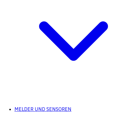
MELDER UND SENSOREN