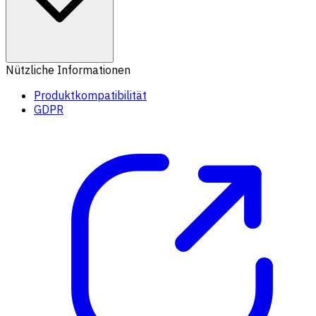
Nützliche Informationen
Produktkompatibilität
GDPR