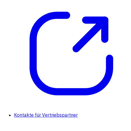
Kontakte für Vertriebspartner