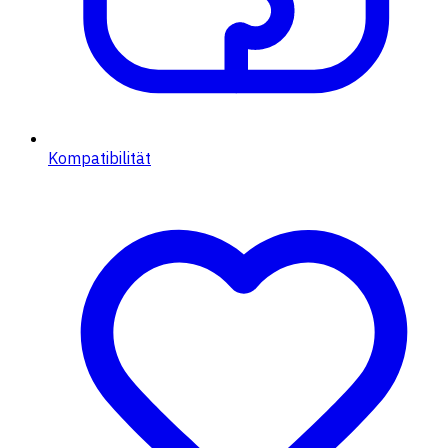
Kompatibilität