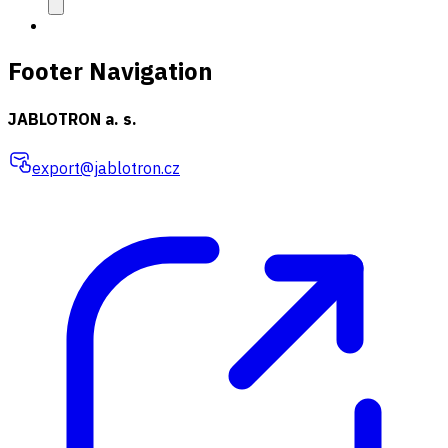
Footer Navigation
JABLOTRON a. s.
export@jablotron.cz