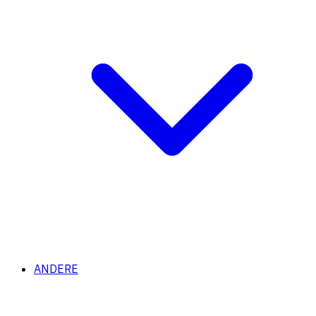
ANDERE