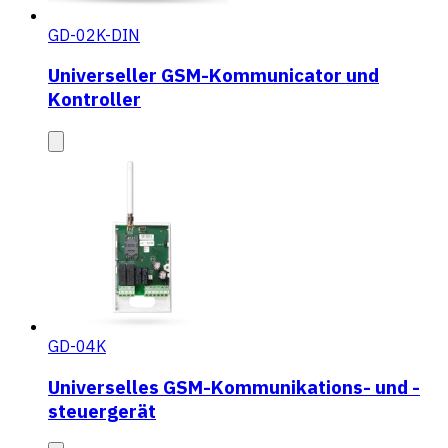
GD-02K-DIN
Universeller GSM-Kommunicator und
Kontroller
GD-04K
Universelles GSM-Kommunikations- und -
steuergerät