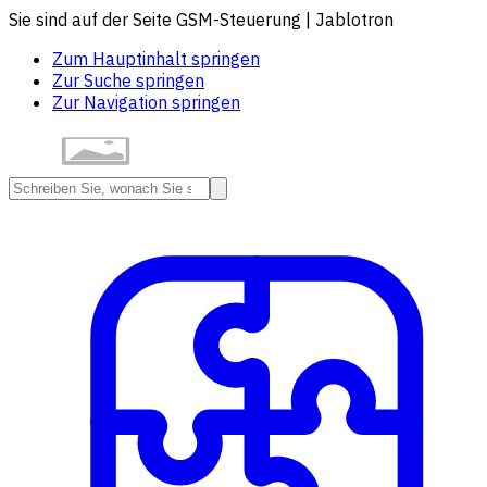
Sie sind auf der Seite GSM-Steuerung | Jablotron
Zum Hauptinhalt springen
Zur Suche springen
Zur Navigation springen