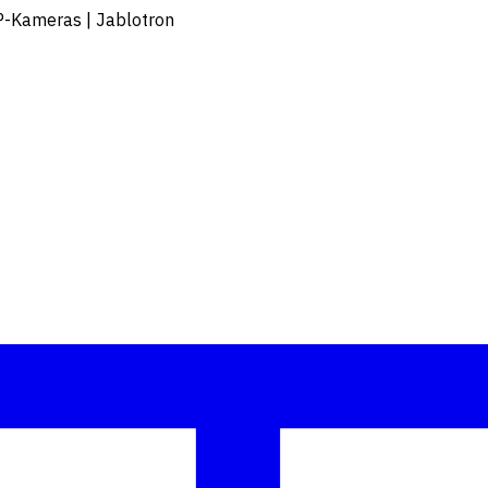
SP-Kameras | Jablotron