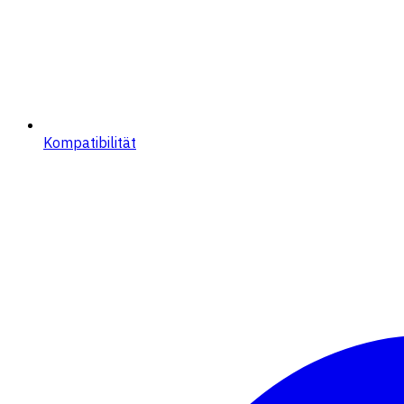
Kompatibilität