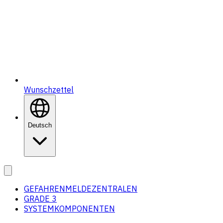
Wunschzettel
Deutsch
GEFAHRENMELDEZENTRALEN
GRADE 3
SYSTEMKOMPONENTEN