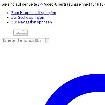
Sie sind auf der Seite IP- Video-Übertragungseinheit für RT
Zum Hauptinhalt springen
Zur Suche springen
Zur Navigation springen