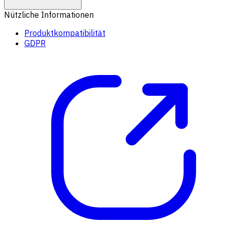
Nützliche Informationen
Produktkompatibilität
GDPR