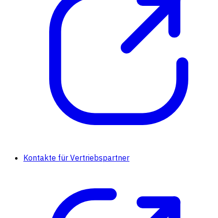
Kontakte für Vertriebspartner