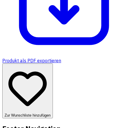
Produkt als PDF exportieren
Zur Wunschliste hinzufügen