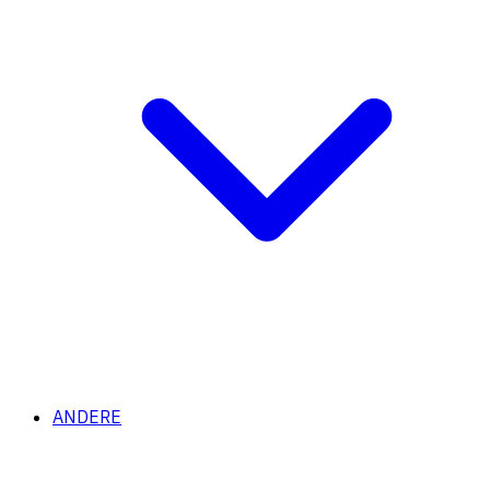
ANDERE