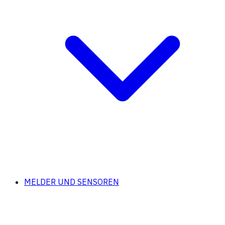
MELDER UND SENSOREN