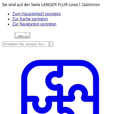
Sie sind auf der Seite LANGER FLUR Linse | Jablotron
Zum Hauptinhalt springen
Zur Suche springen
Zur Navigation springen