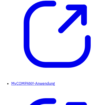
MyCOMPANY-Anwendung