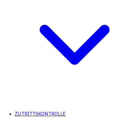
ZUTRITTSKONTROLLE