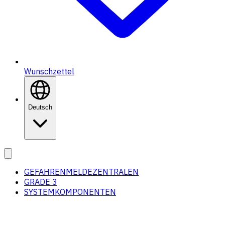
Wunschzettel
Deutsch
GEFAHRENMELDEZENTRALEN
GRADE 3
SYSTEMKOMPONENTEN