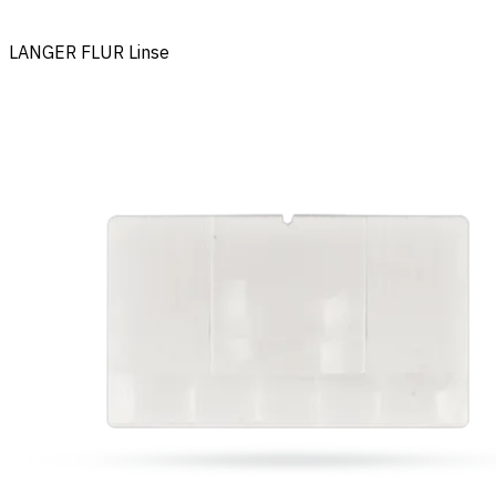
LANGER FLUR Linse