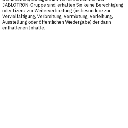
JABLOTRON-Gruppe sind, erhalten Sie keine Berechtigung
oder Lizenz zur Weiterverbreitung (insbesondere zur
Vervielfältigung, Verbreitung, Vermietung, Verleihung,
Ausstellung oder öffentlichen Wiedergabe) der darin
enthaltenen Inhalte.