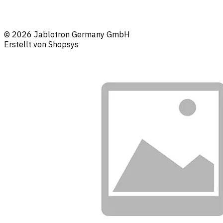
© 2026 Jablotron Germany GmbH
Erstellt von Shopsys