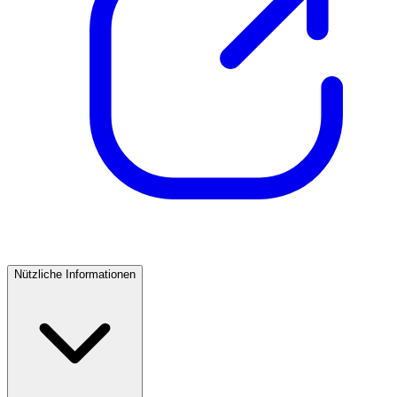
Nützliche Informationen