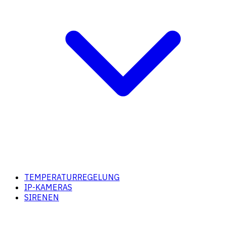
TEMPERATURREGELUNG
IP-KAMERAS
SIRENEN