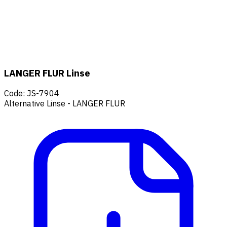
LANGER FLUR Linse
Code
:
JS-7904
Alternative Linse - LANGER FLUR