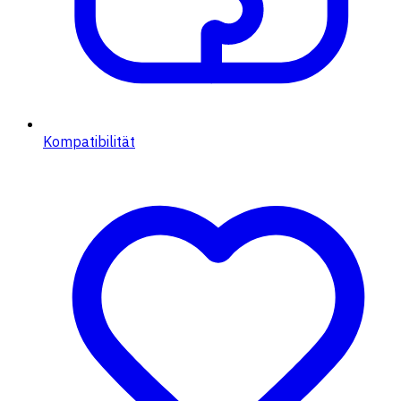
Kompatibilität