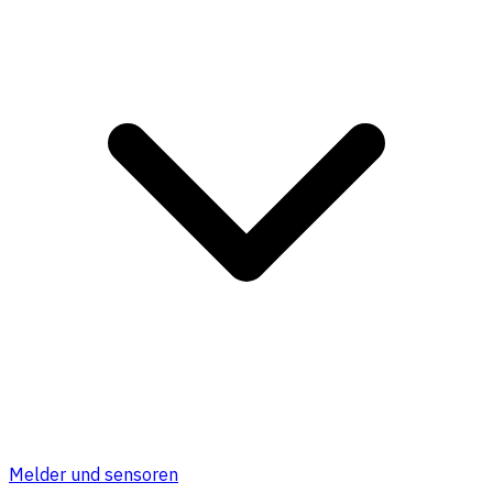
Melder und sensoren