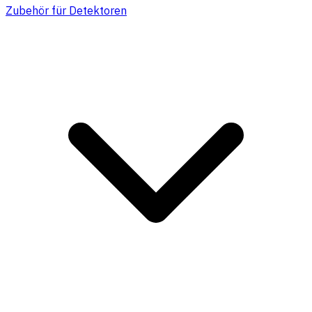
Zubehör für Detektoren