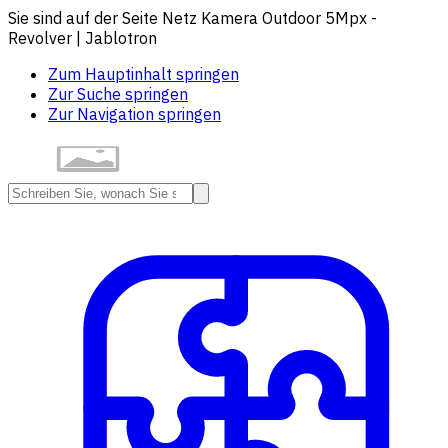
Sie sind auf der Seite Netz Kamera Outdoor 5Mpx -
Revolver | Jablotron
Zum Hauptinhalt springen
Zur Suche springen
Zur Navigation springen