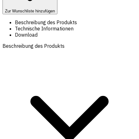
Zur Wunschliste hinzufügen
Beschreibung des Produkts
Technische Informationen
Download
Beschreibung des Produkts