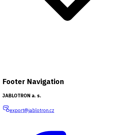
Footer Navigation
JABLOTRON a. s.
export@jablotron.cz