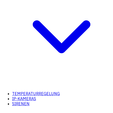
TEMPERATURREGELUNG
IP-KAMERAS
SIRENEN