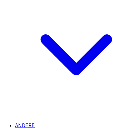
ANDERE