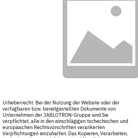
Urheberrecht: Bei der Nutzung der Website oder der
verfügbaren bzw. bereitgestellten Dokumente von
Unternehmen der JABLOTRON-Gruppe sind Sie
verpflichtet, alle in den einschlägigen tschechischen und
europäischen Rechtsvorschriften verankerten
Verpflichtungen einzuhalten. Das Kopieren, Verarbeiten,