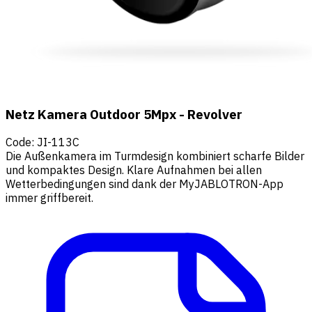
Netz Kamera Outdoor 5Mpx - Revolver
Code
:
JI-113C
Die Außenkamera im Turmdesign kombiniert scharfe Bilder
und kompaktes Design. Klare Aufnahmen bei allen
Wetterbedingungen sind dank der MyJABLOTRON-App
immer griffbereit.