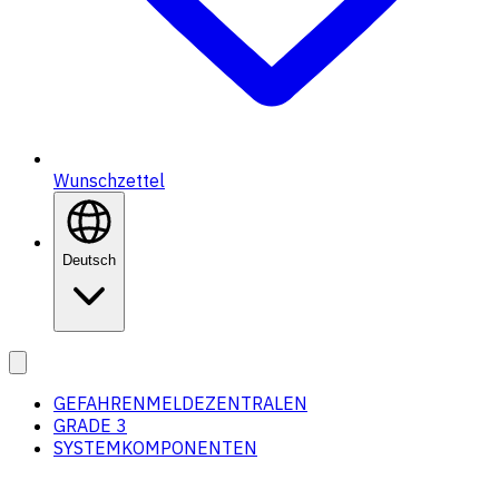
Wunschzettel
Deutsch
GEFAHRENMELDEZENTRALEN
GRADE 3
SYSTEMKOMPONENTEN