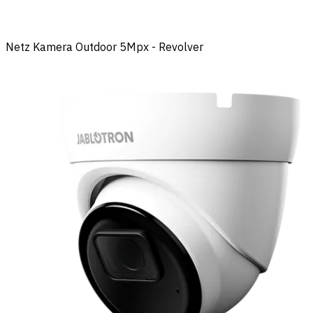
Netz Kamera Outdoor 5Mpx - Revolver