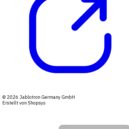
© 2026 Jablotron Germany GmbH
Erstellt von Shopsys