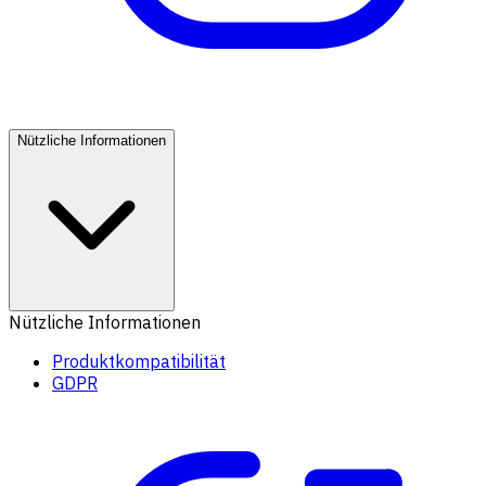
Nützliche Informationen
Nützliche Informationen
Produktkompatibilität
GDPR