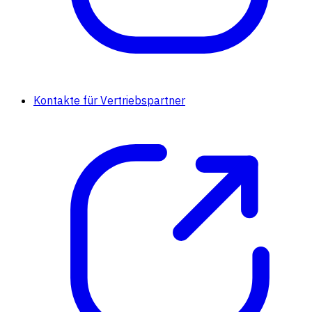
Kontakte für Vertriebspartner