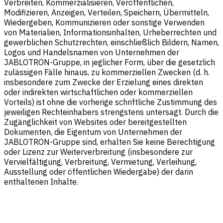
Verbreiten, Kommerzialisieren, Veröffentlichen,
Modifizieren, Anzeigen, Verteilen, Speichern, Übermitteln,
Wiedergeben, Kommunizieren oder sonstige Verwenden
von Materialien, Informationsinhalten, Urheberrechten und
gewerblichen Schutzrechten, einschließlich Bildern, Namen,
Logos und Handelsnamen von Unternehmen der
JABLOTRON-Gruppe, in jeglicher Form, über die gesetzlich
zulässigen Fälle hinaus, zu kommerziellen Zwecken (d. h.
insbesondere zum Zwecke der Erzielung eines direkten
oder indirekten wirtschaftlichen oder kommerziellen
Vorteils) ist ohne die vorherige schriftliche Zustimmung des
jeweiligen Rechteinhabers strengstens untersagt. Durch die
Zugänglichkeit von Websites oder bereitgestellten
Dokumenten, die Eigentum von Unternehmen der
JABLOTRON-Gruppe sind, erhalten Sie keine Berechtigung
oder Lizenz zur Weiterverbreitung (insbesondere zur
Vervielfältigung, Verbreitung, Vermietung, Verleihung,
Ausstellung oder öffentlichen Wiedergabe) der darin
enthaltenen Inhalte.