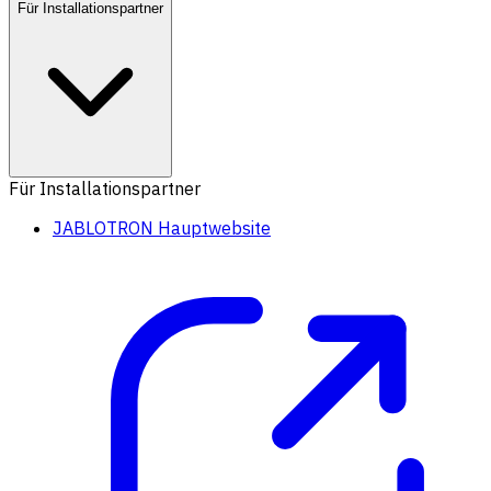
Für Installationspartner
Für Installationspartner
JABLOTRON Hauptwebsite