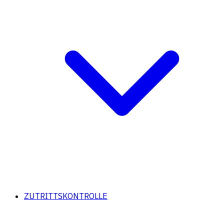
ZUTRITTSKONTROLLE