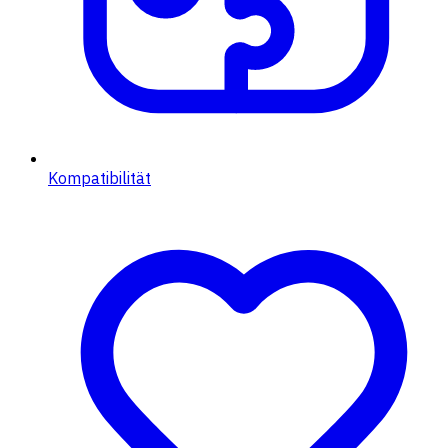
Kompatibilität