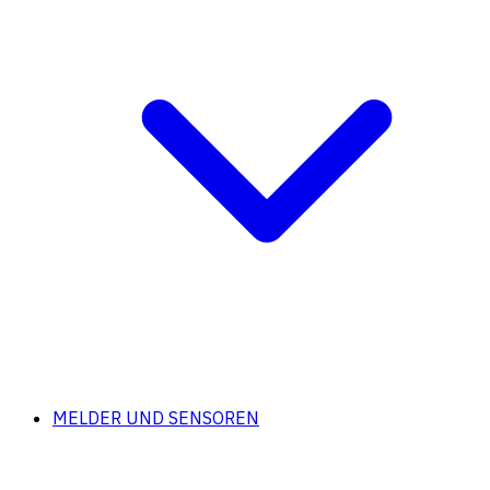
MELDER UND SENSOREN