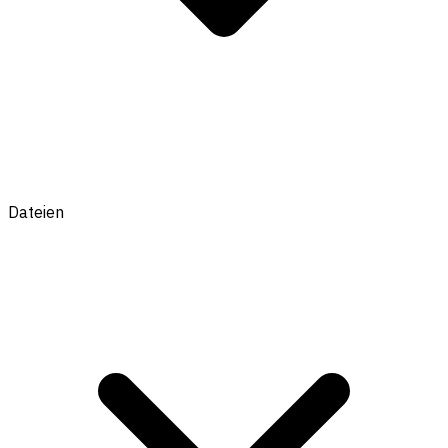
Dateien