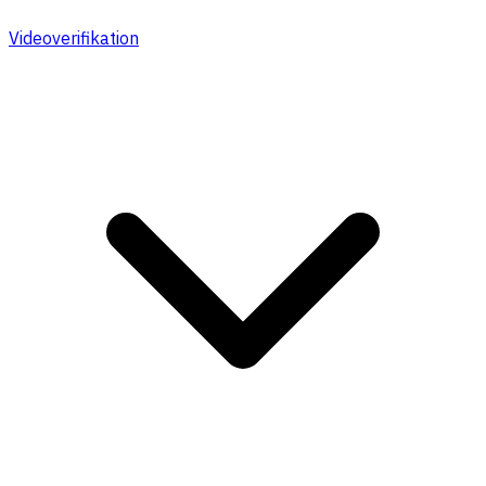
Videoverifikation