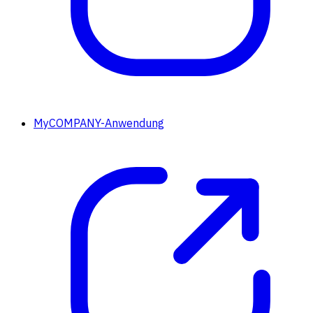
MyCOMPANY-Anwendung