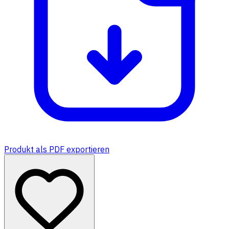
Produkt als PDF exportieren