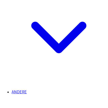
ANDERE