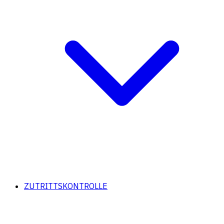
ZUTRITTSKONTROLLE