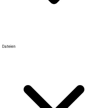
Dateien