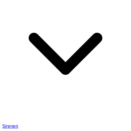
Sirenen