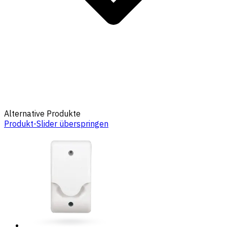
Alternative Produkte
Produkt-Slider überspringen