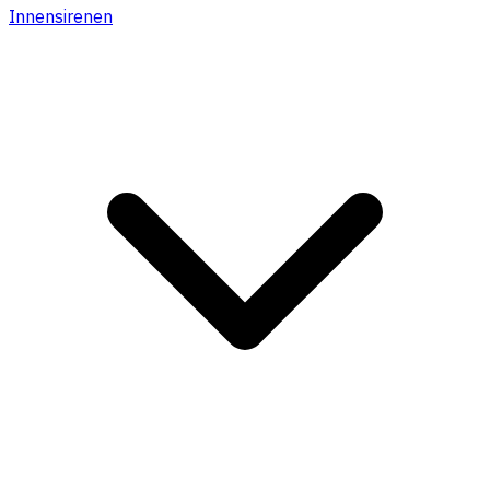
Innensirenen