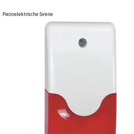
Piezoelektrische Sirene