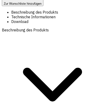
Zur Wunschliste hinzufügen
Beschreibung des Produkts
Technische Informationen
Download
Beschreibung des Produkts