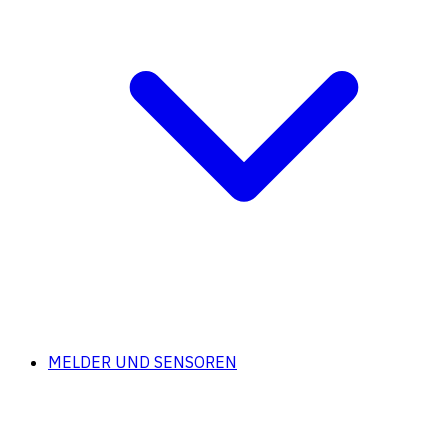
MELDER UND SENSOREN