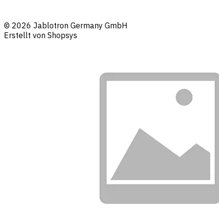
© 2026 Jablotron Germany GmbH
Erstellt von Shopsys