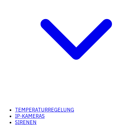
TEMPERATURREGELUNG
IP-KAMERAS
SIRENEN