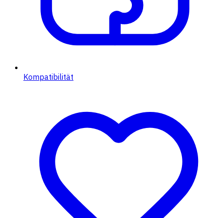
Kompatibilität