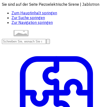
Sie sind auf der Seite Piezoelektrische Sirene | Jablotron
Zum Hauptinhalt springen
Zur Suche springen
Zur Navigation springen