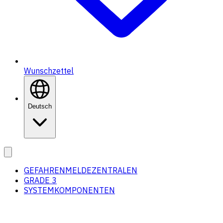
Wunschzettel
Deutsch
GEFAHRENMELDEZENTRALEN
GRADE 3
SYSTEMKOMPONENTEN