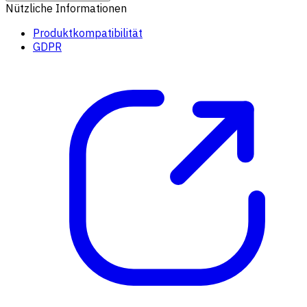
Nützliche Informationen
Produktkompatibilität
GDPR