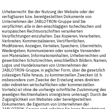
Urheberrecht: Bei der Nutzung der Website oder der
verfügbaren bzw. bereitgestellten Dokumente von
Unternehmen der JABLOTRON-Gruppe sind Sie
verpflichtet, alle in den einschlägigen tschechischen und
europäischen Rechtsvorschriften verankerten
Verpflichtungen einzuhalten. Das Kopieren, Verarbeiten,
Verbreiten, Kommerzialisieren, Veröffentlichen,
Modifizieren, Anzeigen, Verteilen, Speichern, Übermitteln,
Wiedergeben, Kommunizieren oder sonstige Verwenden
von Materialien, Informationsinhalten, Urheberrechten und
gewerblichen Schutzrechten, einschließlich Bildern, Namen,
Logos und Handelsnamen von Unternehmen der
JABLOTRON-Gruppe, in jeglicher Form, über die gesetzlich
zulässigen Fälle hinaus, zu kommerziellen Zwecken (d. h.
insbesondere zum Zwecke der Erzielung eines direkten
oder indirekten wirtschaftlichen oder kommerziellen
Vorteils) ist ohne die vorherige schriftliche Zustimmung des
jeweiligen Rechteinhabers strengstens untersagt. Durch die
Zugänglichkeit von Websites oder bereitgestellten
Dokumenten, die Eigentum von Unternehmen der