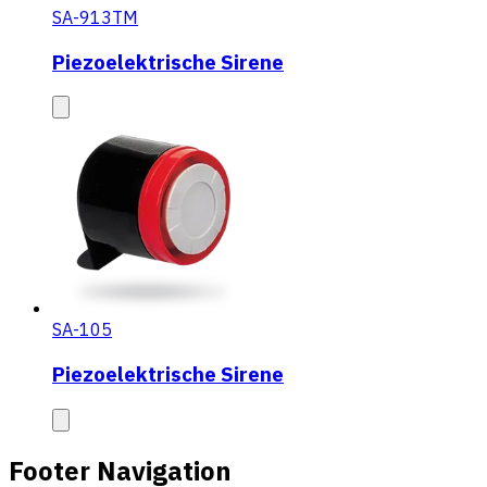
SA-913TM
Piezoelektrische Sirene
SA-105
Piezoelektrische Sirene
Footer Navigation