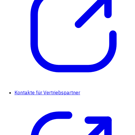
Kontakte für Vertriebspartner