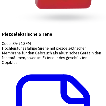
Piezoelektrische Sirene
Code
:
SA-913FM
Hochleistungsfähige Sirene mit piezoelektrischer
Membrane für den Gebrauch als akustisches Gerät in den
Innenräumen, sowie im Exterieur des geschützten
Objektes.