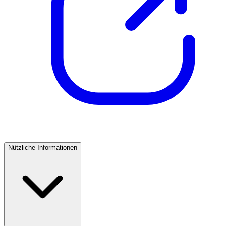
Nützliche Informationen