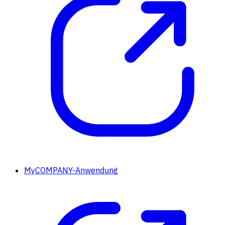
MyCOMPANY-Anwendung