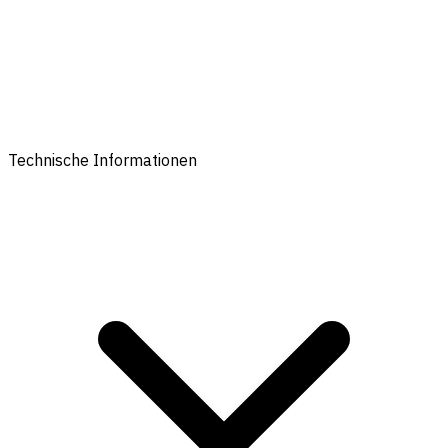
Technische Informationen