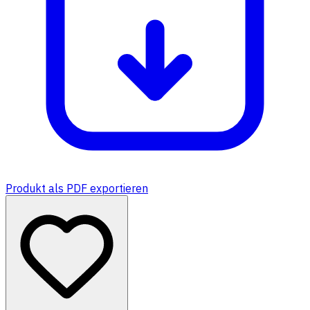
Produkt als PDF exportieren