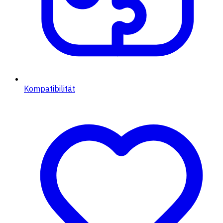
Kompatibilität