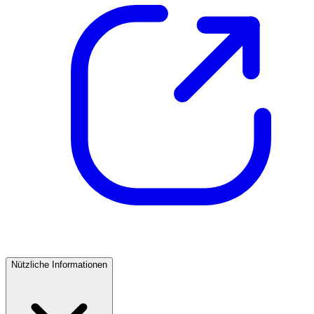
Nützliche Informationen