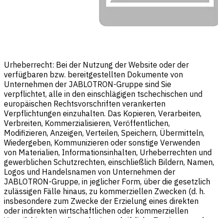
Urheberrecht: Bei der Nutzung der Website oder der
verfügbaren bzw. bereitgestellten Dokumente von
Unternehmen der JABLOTRON-Gruppe sind Sie
verpflichtet, alle in den einschlägigen tschechischen und
europäischen Rechtsvorschriften verankerten
Verpflichtungen einzuhalten. Das Kopieren, Verarbeiten,
Verbreiten, Kommerzialisieren, Veröffentlichen,
Modifizieren, Anzeigen, Verteilen, Speichern, Übermitteln,
Wiedergeben, Kommunizieren oder sonstige Verwenden
von Materialien, Informationsinhalten, Urheberrechten und
gewerblichen Schutzrechten, einschließlich Bildern, Namen,
Logos und Handelsnamen von Unternehmen der
JABLOTRON-Gruppe, in jeglicher Form, über die gesetzlich
zulässigen Fälle hinaus, zu kommerziellen Zwecken (d. h.
insbesondere zum Zwecke der Erzielung eines direkten
oder indirekten wirtschaftlichen oder kommerziellen