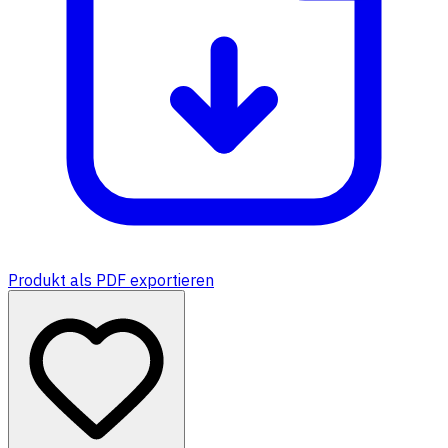
Produkt als PDF exportieren