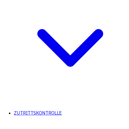
ZUTRITTSKONTROLLE