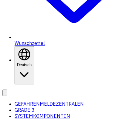
Wunschzettel
Deutsch
GEFAHRENMELDEZENTRALEN
GRADE 3
SYSTEMKOMPONENTEN