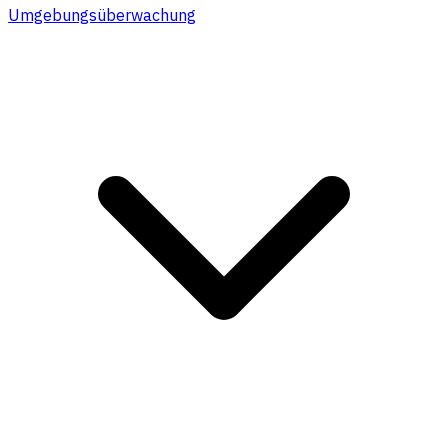
Umgebungsüberwachung