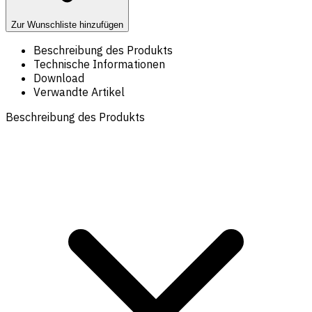
Zur Wunschliste hinzufügen
Beschreibung des Produkts
Technische Informationen
Download
Verwandte Artikel
Beschreibung des Produkts