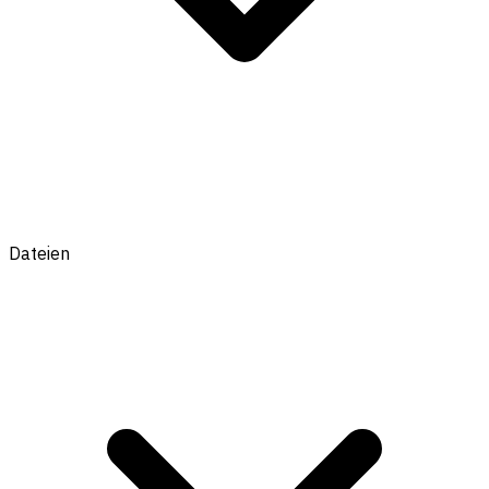
Dateien