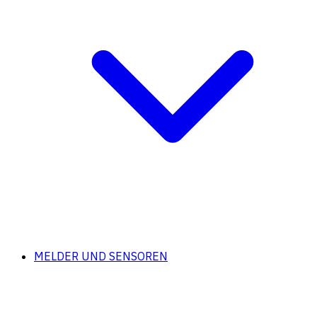
MELDER UND SENSOREN