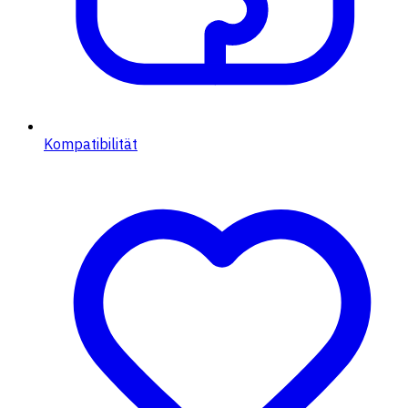
Kompatibilität