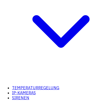
TEMPERATURREGELUNG
IP-KAMERAS
SIRENEN