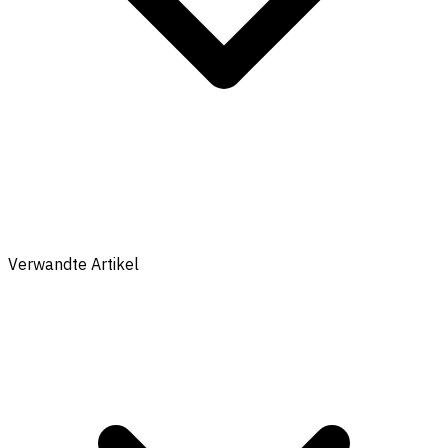
Verwandte Artikel