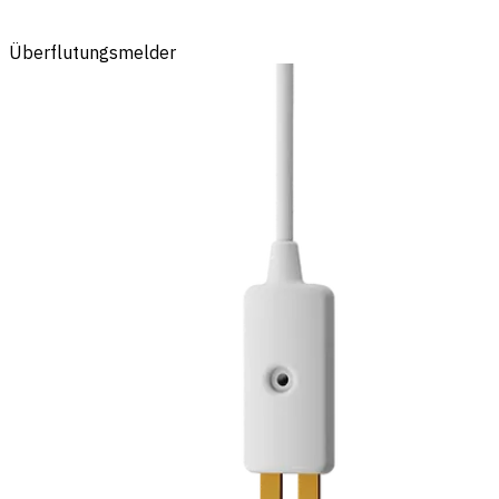
Überflutungsmelder