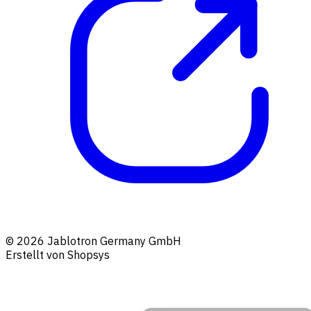
© 2026 Jablotron Germany GmbH
Erstellt von Shopsys