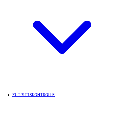
ZUTRITTSKONTROLLE