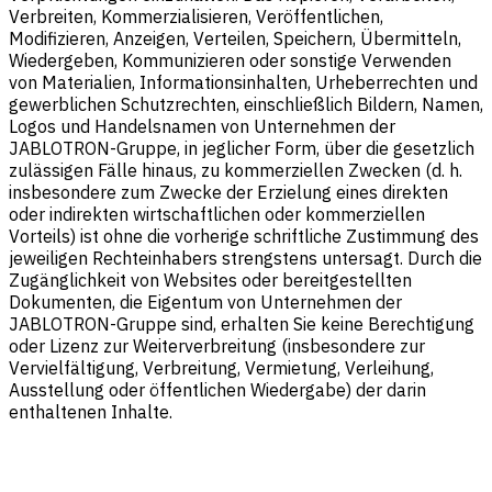
Verbreiten, Kommerzialisieren, Veröffentlichen,
Modifizieren, Anzeigen, Verteilen, Speichern, Übermitteln,
Wiedergeben, Kommunizieren oder sonstige Verwenden
von Materialien, Informationsinhalten, Urheberrechten und
gewerblichen Schutzrechten, einschließlich Bildern, Namen,
Logos und Handelsnamen von Unternehmen der
JABLOTRON-Gruppe, in jeglicher Form, über die gesetzlich
zulässigen Fälle hinaus, zu kommerziellen Zwecken (d. h.
insbesondere zum Zwecke der Erzielung eines direkten
oder indirekten wirtschaftlichen oder kommerziellen
Vorteils) ist ohne die vorherige schriftliche Zustimmung des
jeweiligen Rechteinhabers strengstens untersagt. Durch die
Zugänglichkeit von Websites oder bereitgestellten
Dokumenten, die Eigentum von Unternehmen der
JABLOTRON-Gruppe sind, erhalten Sie keine Berechtigung
oder Lizenz zur Weiterverbreitung (insbesondere zur
Vervielfältigung, Verbreitung, Vermietung, Verleihung,
Ausstellung oder öffentlichen Wiedergabe) der darin
enthaltenen Inhalte.