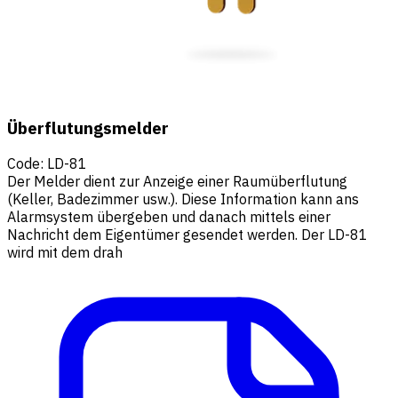
Überflutungsmelder
Code
:
LD-81
Der Melder dient zur Anzeige einer Raumüberflutung
(Keller, Badezimmer usw.). Diese Information kann ans
Alarmsystem übergeben und danach mittels einer
Nachricht dem Eigentümer gesendet werden. Der LD-81
wird mit dem drah