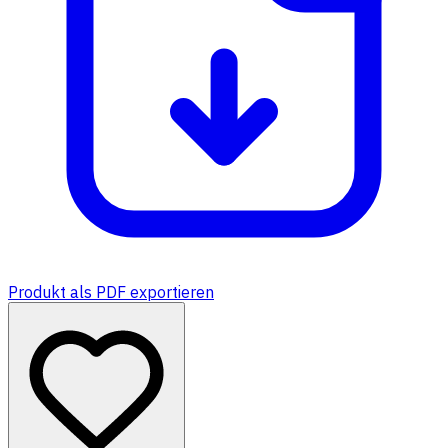
Produkt als PDF exportieren