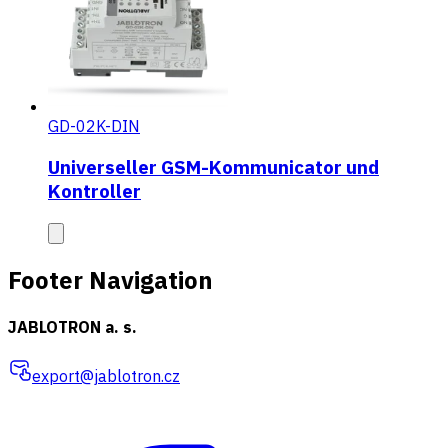
GD-02K-DIN
Universeller GSM-Kommunicator und
Kontroller
Footer Navigation
JABLOTRON a. s.
export@jablotron.cz