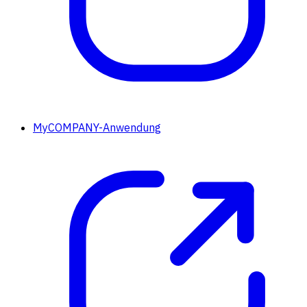
MyCOMPANY-Anwendung