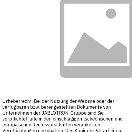
Urheberrecht: Bei der Nutzung der Website oder der
verfügbaren bzw. bereitgestellten Dokumente von
Unternehmen der JABLOTRON-Gruppe sind Sie
verpflichtet, alle in den einschlägigen tschechischen und
europäischen Rechtsvorschriften verankerten
Verpflichtungen einzuhalten. Das Kopieren, Verarbeiten,