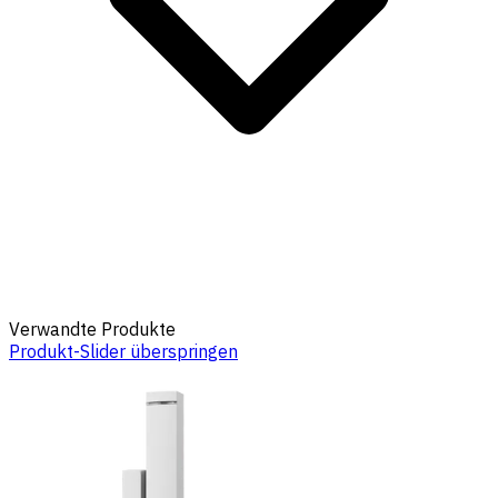
Verwandte Produkte
Produkt-Slider überspringen