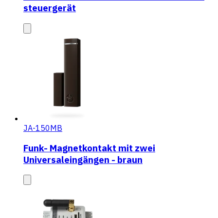
steuergerät
JA-150MB
Funk- Magnetkontakt mit zwei
Universaleingängen - braun