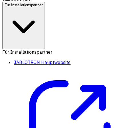
Für Installationspartner
Für Installationspartner
JABLOTRON Hauptwebsite