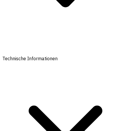
Technische Informationen