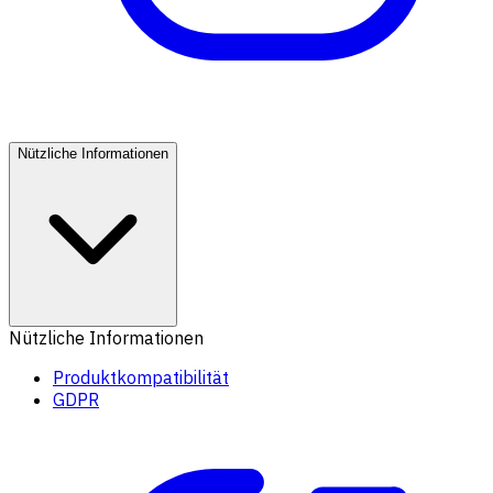
Nützliche Informationen
Nützliche Informationen
Produktkompatibilität
GDPR