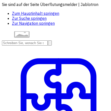
Sie sind auf der Seite Überflutungsmelder | Jablotron
Zum Hauptinhalt springen
Zur Suche springen
Zur Navigation springen