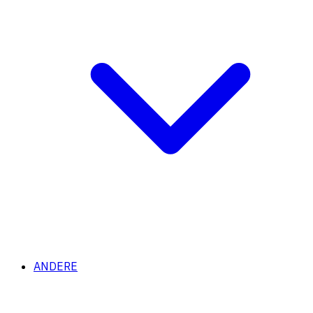
ANDERE