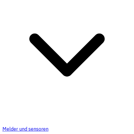
Melder und sensoren