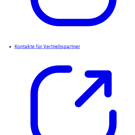
Kontakte für Vertriebspartner