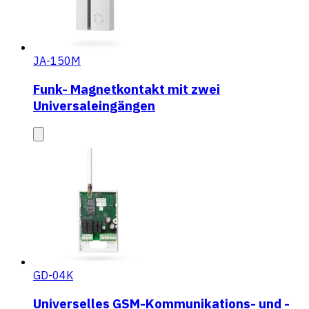
JA-150M
Funk- Magnetkontakt mit zwei
Universaleingängen
GD-04K
Universelles GSM-Kommunikations- und -