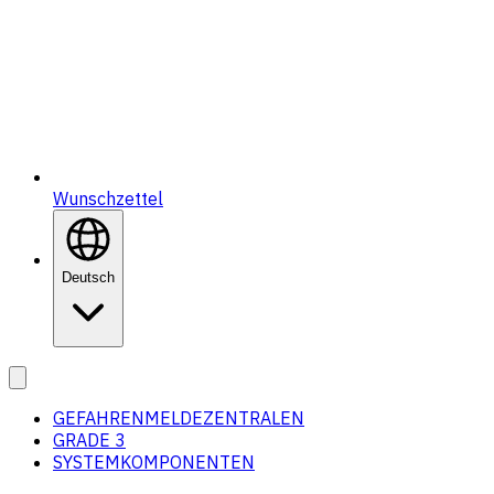
Wunschzettel
Deutsch
GEFAHRENMELDEZENTRALEN
GRADE 3
SYSTEMKOMPONENTEN