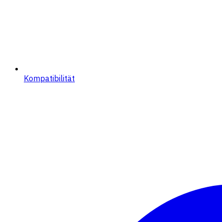
Kompatibilität