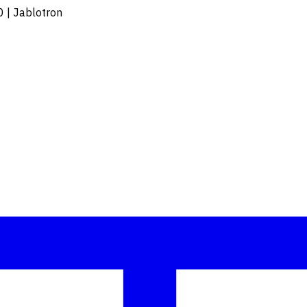
0 | Jablotron