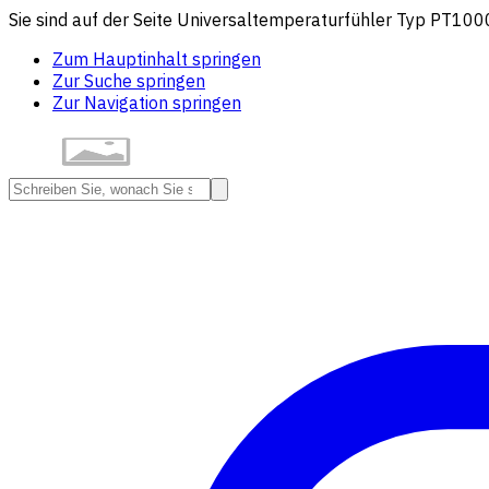
Sie sind auf der Seite Universaltemperaturfühler Typ PT100
Zum Hauptinhalt springen
Zur Suche springen
Zur Navigation springen