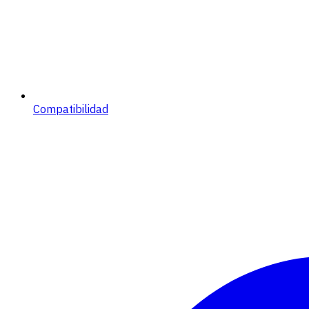
Compatibilidad