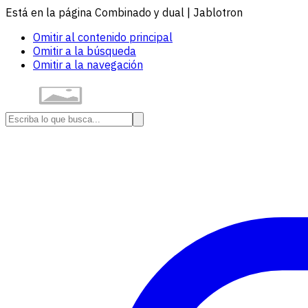
Está en la página Combinado y dual | Jablotron
Omitir al contenido principal
Omitir a la búsqueda
Omitir a la navegación