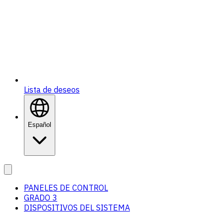
Lista de deseos
Español
PANELES DE CONTROL
GRADO 3
DISPOSITIVOS DEL SISTEMA