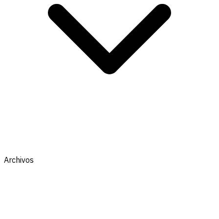
Archivos