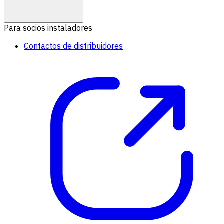
Para socios instaladores
Contactos de distribuidores