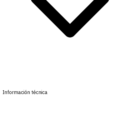
Información técnica