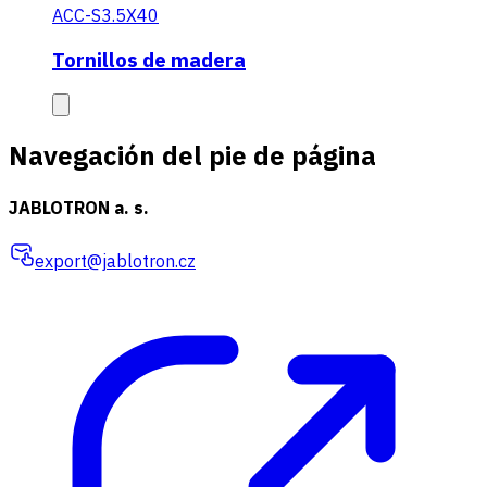
ACC-S3.5X40
Tornillos de madera
Navegación del pie de página
JABLOTRON a. s.
export@jablotron.cz