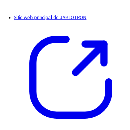
Sitio web principal de JABLOTRON