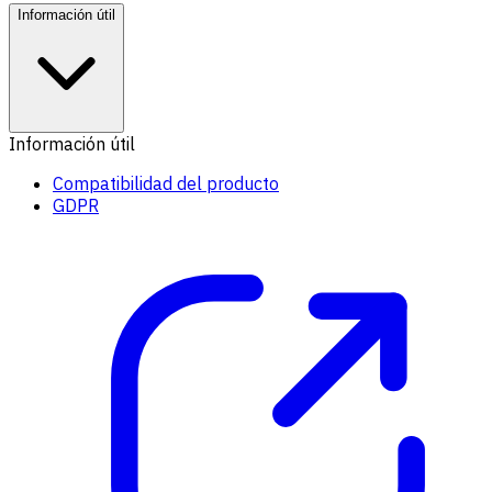
Información útil
Información útil
Compatibilidad del producto
GDPR