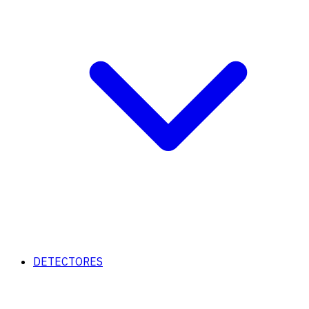
DETECTORES