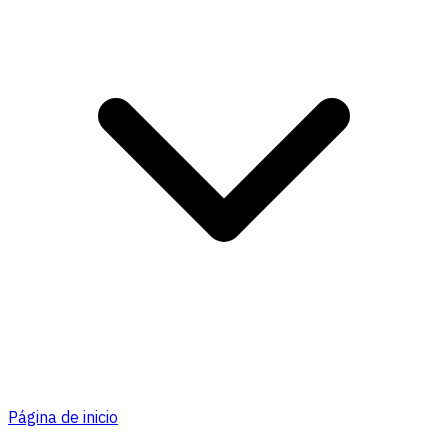
Página de inicio