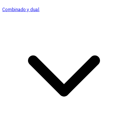
Combinado y dual