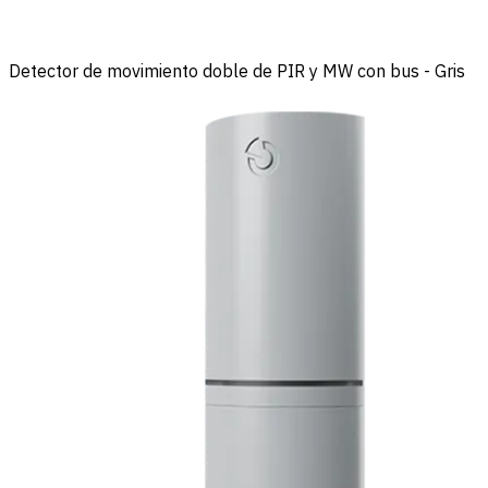
Detector de movimiento doble de PIR y MW con bus - Gris