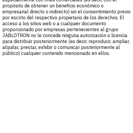
propósito de obtener un beneficio económico o
empresarial directo o indirecto) sin el consentimiento previo
por escrito del respectivo propietario de los derechos. El
acceso a los sitios web o a cualquier documento
proporcionado por empresas pertenecientes al grupo
JABLOTRON no le concede ninguna autorización o licencia
para distribuir posteriormente (es decir, reproducir, ampliar,
alquilar, prestar, exhibir o comunicar posteriormente al
público) cualquier contenido mencionado en ellos.