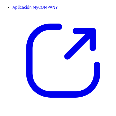
Aplicación MyCOMPANY