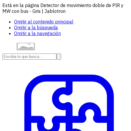
Está en la página Detector de movimiento doble de PIR y
MW con bus - Gris | Jablotron
Omitir al contenido principal
Omitir a la búsqueda
Omitir a la navegación