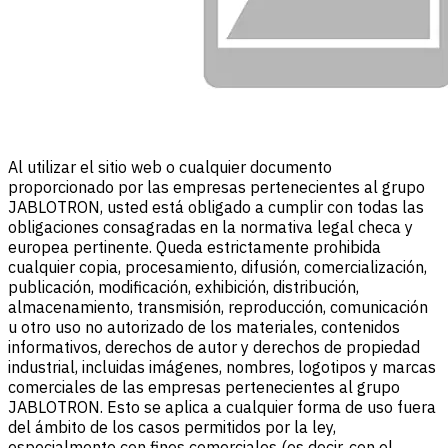
Al utilizar el sitio web o cualquier documento
proporcionado por las empresas pertenecientes al grupo
JABLOTRON, usted está obligado a cumplir con todas las
obligaciones consagradas en la normativa legal checa y
europea pertinente. Queda estrictamente prohibida
cualquier copia, procesamiento, difusión, comercialización,
publicación, modificación, exhibición, distribución,
almacenamiento, transmisión, reproducción, comunicación
u otro uso no autorizado de los materiales, contenidos
informativos, derechos de autor y derechos de propiedad
industrial, incluidas imágenes, nombres, logotipos y marcas
comerciales de las empresas pertenecientes al grupo
JABLOTRON. Esto se aplica a cualquier forma de uso fuera
del ámbito de los casos permitidos por la ley,
especialmente con fines comerciales (es decir, con el