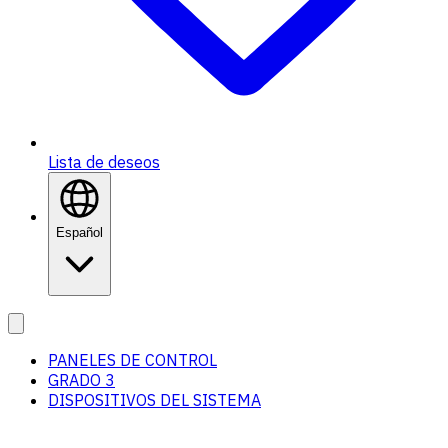
Lista de deseos
Español
PANELES DE CONTROL
GRADO 3
DISPOSITIVOS DEL SISTEMA