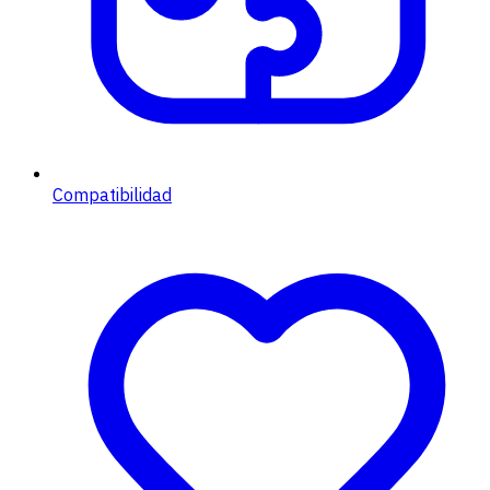
Compatibilidad