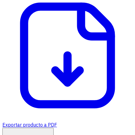
Exportar producto a PDF