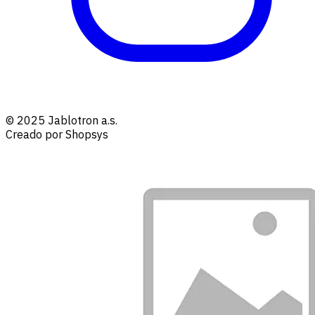
© 2025 Jablotron a.s.
Creado por Shopsys