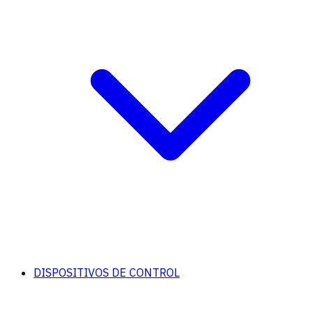
DISPOSITIVOS DE CONTROL