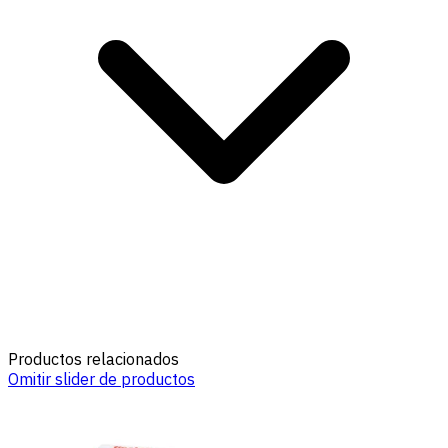
Productos relacionados
Omitir slider de productos