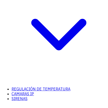
REGULACIÓN DE TEMPERATURA
CAMARAS IP
SIRENAS