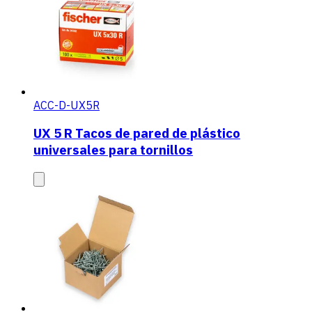
ACC-D-UX5R
UX 5 R Tacos de pared de plástico
universales para tornillos