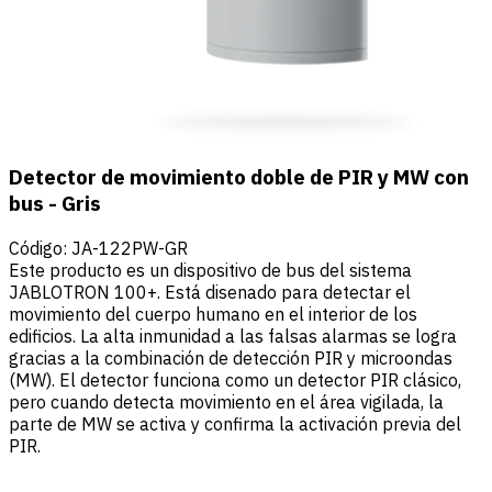
Detector de movimiento doble de PIR y MW con
bus - Gris
Código
:
JA-122PW-GR
Este producto es un dispositivo de bus del sistema
JABLOTRON 100+. Está disenado para detectar el
movimiento del cuerpo humano en el interior de los
edificios. La alta inmunidad a las falsas alarmas se logra
gracias a la combinación de detección PIR y microondas
(MW). El detector funciona como un detector PIR clásico,
pero cuando detecta movimiento en el área vigilada, la
parte de MW se activa y confirma la activación previa del
PIR.