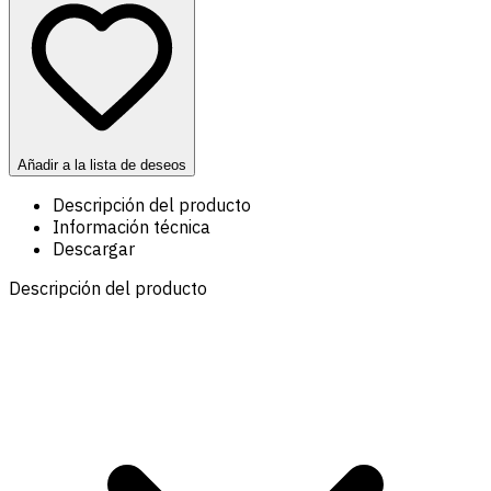
Añadir a la lista de deseos
Descripción del producto
Información técnica
Descargar
Descripción del producto